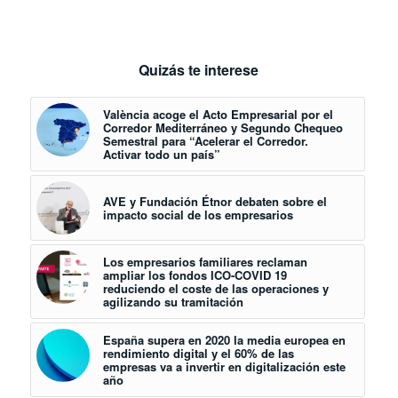
Quizás te interese
València acoge el Acto Empresarial por el
Corredor Mediterráneo y Segundo Chequeo
Semestral para “Acelerar el Corredor.
Activar todo un país”
AVE y Fundación Étnor debaten sobre el
impacto social de los empresarios
Los empresarios familiares reclaman
ampliar los fondos ICO-COVID 19
reduciendo el coste de las operaciones y
agilizando su tramitación
España supera en 2020 la media europea en
rendimiento digital y el 60% de las
empresas va a invertir en digitalización este
año