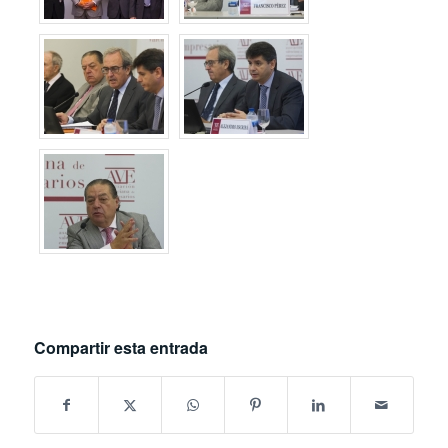
Compartir esta entrada