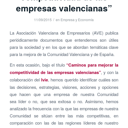
empresas valencianas”
/
11/09/2015
en
Empresa y Economía
La Asociación Valenciana de Empresarios (AVE) publica
periódicamente documentos que entendemos son útiles
para la sociedad y en los que se abordan temáticas clave
para la mejora de la Comunidad Valenciana y de España.
En esta ocasión, bajo el título
“Caminos para mejorar la
competitividad de las empresas valencianas”
, y con la
colaboración del
Ivie
, hemos querido identificar cuáles son
las decisiones, estrategias, visiones, acciones y opciones
que hacen que una empresa de nuestra Comunidad
sea líder o no, que sea exitosa o no. Asimismo, hemos
analizado la frecuencia con la que las empresas de nuestra
Comunidad se sitúan entre las más competitivas, en
comparación con las de las regiones líderes de nuestro