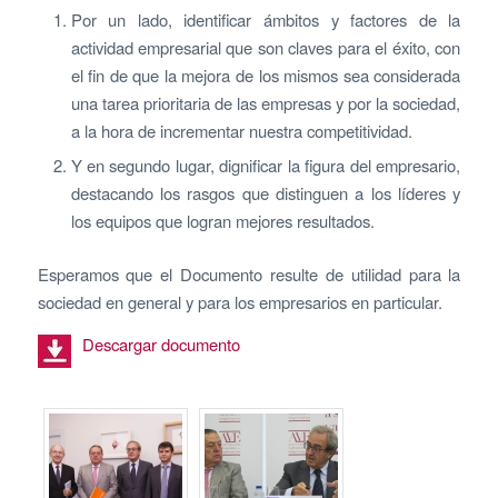
Por un lado, identificar ámbitos y factores de la
actividad empresarial que son claves para el éxito, con
el fin de que la mejora de los mismos sea considerada
una tarea prioritaria de las empresas y por la sociedad,
a la hora de incrementar nuestra competitividad.
Y en segundo lugar, dignificar la figura del empresario,
destacando los rasgos que distinguen a los líderes y
los equipos que logran mejores resultados.
Esperamos que el Documento resulte de utilidad para la
sociedad en general y para los empresarios en particular.
Descargar documento