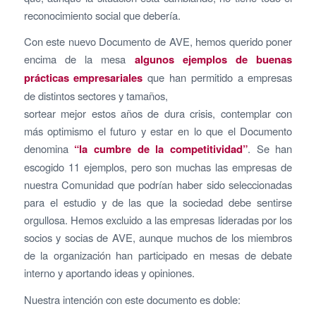
reconocimiento social que debería.
Con este nuevo Documento de AVE, hemos querido poner
encima de la mesa
algunos ejemplos de buenas
prácticas empresariales
que han permitido a empresas
de distintos sectores y tamaños,
sortear mejor estos años de dura crisis, contemplar con
más optimismo el futuro y estar en lo que el Documento
denomina
“la cumbre de la competitividad”
. Se han
escogido 11 ejemplos, pero son muchas las empresas de
nuestra Comunidad que podrían haber sido seleccionadas
para el estudio y de las que la sociedad debe sentirse
orgullosa. Hemos excluido a las empresas lideradas por los
socios y socias de AVE, aunque muchos de los miembros
de la organización han participado en mesas de debate
interno y aportando ideas y opiniones.
Nuestra intención con este documento es doble: