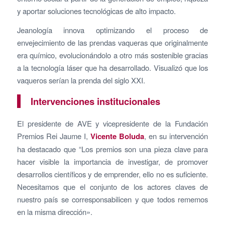
y aportar soluciones tecnológicas de alto impacto.
Jeanología innova optimizando el proceso de
envejecimiento de las prendas vaqueras que originalmente
era químico, evolucionándolo a otro más sostenible gracias
a la tecnología láser que ha desarrollado. Visualizó que los
vaqueros serían la prenda del siglo XXI.
Intervenciones institucionales
El presidente de AVE y vicepresidente de la Fundación
Premios Rei Jaume I,
Vicente Boluda
, en su intervención
ha destacado que “Los premios son una pieza clave para
hacer visible la importancia de investigar, de promover
desarrollos científicos y de emprender, ello no es suficiente.
Necesitamos que el conjunto de los actores claves de
nuestro país se corresponsabilicen y que todos rememos
en la misma dirección».