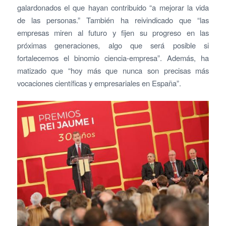
galardonados el que hayan contribuido “a mejorar la vida
de las personas.” También ha reivindicado que “las
empresas miren al futuro y fijen su progreso en las
próximas generaciones, algo que será posible si
fortalecemos el binomio ciencia-empresa”. Además, ha
matizado que “hoy más que nunca son precisas más
vocaciones científicas y empresariales en España”.