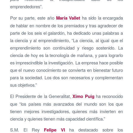
emprendedores”.
Por su parte, este año
María Vallet
ha sido la encargada
de hablar en nombre de los premiados y tras agradecer de
parte de los seis el galardón, ha dedicado unas palabras a
la ciencia y al emprendimiento, “La ciencia, al igual que el
emprendimiento son continuidad y riesgo sostenido. La
ciencia de hoy es la tecnología de mañana, y para lograrlo
es imprescindible la investigación. La empresa hace posible
que el nuevo conocimiento se convierta en bienestar futuro
para la sociedad. Los dos son necesarios y complementan
sus objetivos.”
El Presidente de la Generalitat,
Ximo Puig
ha reconocido
que “los países más avanzados del mundo son los que
tienen mejores investigadores, quienes más invierten en
ciencia y quienes tienen más capacidad científica.”
S.M. El Rey
Felipe VI
ha destacado sobre los