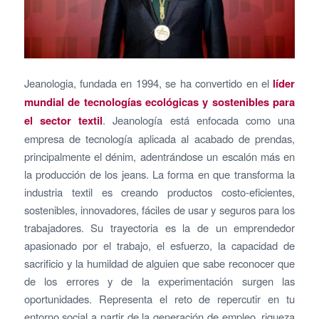
Jeanologia, fundada en 1994, se ha convertido en el
líder
mundial de tecnologías ecológicas y sostenibles para
el sector textil
. Jeanología está enfocada como una
empresa de tecnología aplicada al acabado de prendas,
principalmente el dénim, adentrándose un escalón más en
la producción de los jeans. La forma en que transforma la
industria textil es creando productos costo-eficientes,
sostenibles, innovadores, fáciles de usar y seguros para los
trabajadores. Su trayectoria es la de un emprendedor
apasionado por el trabajo, el esfuerzo, la capacidad de
sacrificio y la humildad de alguien que sabe reconocer que
de los errores y de la experimentación surgen las
oportunidades. Representa el reto de repercutir en tu
entorno social a partir de la generación de empleo, riqueza