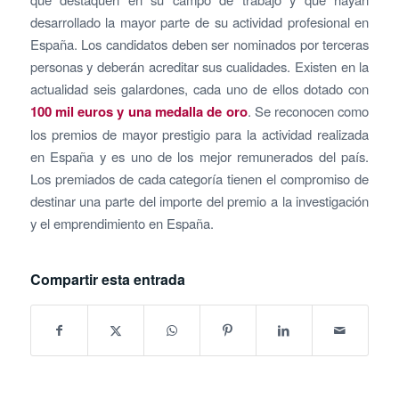
desarrollado la mayor parte de su actividad profesional en
España. Los candidatos deben ser nominados por terceras
personas y deberán acreditar sus cualidades. Existen en la
actualidad seis galardones, cada uno de ellos dotado con
100 mil euros y una medalla de oro
. Se reconocen como
los premios de mayor prestigio para la actividad realizada
en España y es uno de los mejor remunerados del país.
Los premiados de cada categoría tienen el compromiso de
destinar una parte del importe del premio a la investigación
y el emprendimiento en España.
Compartir esta entrada