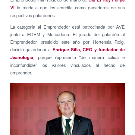
VI
la medalla que les acredita como ganadores de sus
respectivos galardones.
La categoría al Emprendedor está patrocinada por AVE
junto a EDEM y Mercadona. El jurado del galardón al
Emprendedor, presidido este año por Hortensia Roig,
decidió galardonar a
Enrique Silla, CEO y fundador de
Jeanologia
, porque representa “de manera sólida e
inconfundible” los valores vinculados al hecho de
emprender.