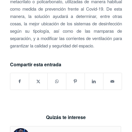
metacrilato o policarbonato, utilizadas de manera habitual
como medida de prevención frente al Covid-19. De esta
manera, la solución ayudará a determinar, entre otras
cosas, la mejor ubicación de los sistemas de desinfección
según su tipología, así como de las mamparas de
separación, y a modificar las corrientes de ventilación para
garantizar la calidad y seguridad del espacio.
Compartir esta entrada
Quizás te interese