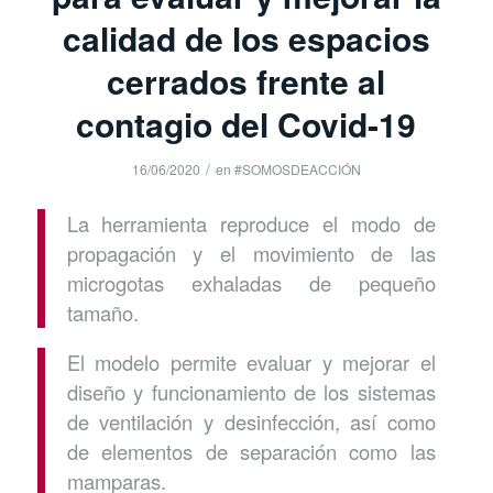
calidad de los espacios
cerrados frente al
contagio del Covid-19
/
16/06/2020
en
#SOMOSDEACCIÓN
La herramienta reproduce el modo de
propagación y el movimiento de las
microgotas exhaladas de pequeño
tamaño.
El modelo permite evaluar y mejorar el
diseño y funcionamiento de los sistemas
de ventilación y desinfección, así como
de elementos de separación como las
mamparas.