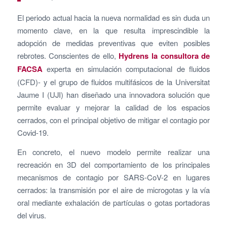
El periodo actual hacia la nueva normalidad es sin duda un
momento clave, en la que resulta imprescindible la
adopción de medidas preventivas que eviten posibles
rebrotes. Conscientes de ello,
Hydrens la consultora de
FACSA
experta en simulación computacional de fluidos
(CFD)- y el grupo de fluidos multifásicos de la Universitat
Jaume I (UJI) han diseñado una innovadora solución que
permite evaluar y mejorar la calidad de los espacios
cerrados, con el principal objetivo de mitigar el contagio por
Covid-19.
En concreto, el nuevo modelo permite realizar una
recreación en 3D del comportamiento de los principales
mecanismos de contagio por SARS-CoV-2 en lugares
cerrados: la transmisión por el aire de microgotas y la vía
oral mediante exhalación de partículas o gotas portadoras
del virus.