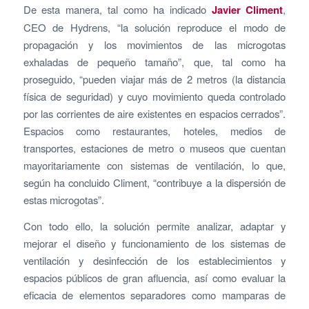
De esta manera, tal como ha indicado
Javier Climent
,
CEO de Hydrens, “la solución reproduce el modo de
propagación y los movimientos de las microgotas
exhaladas de pequeño tamaño”, que, tal como ha
proseguido, “pueden viajar más de 2 metros (la distancia
física de seguridad) y cuyo movimiento queda controlado
por las corrientes de aire existentes en espacios cerrados”.
Espacios como restaurantes, hoteles, medios de
transportes, estaciones de metro o museos que cuentan
mayoritariamente con sistemas de ventilación, lo que,
según ha concluido Climent, “contribuye a la dispersión de
estas microgotas”.
Con todo ello, la solución permite analizar, adaptar y
mejorar el diseño y funcionamiento de los sistemas de
ventilación y desinfección de los establecimientos y
espacios públicos de gran afluencia, así como evaluar la
eficacia de elementos separadores como mamparas de