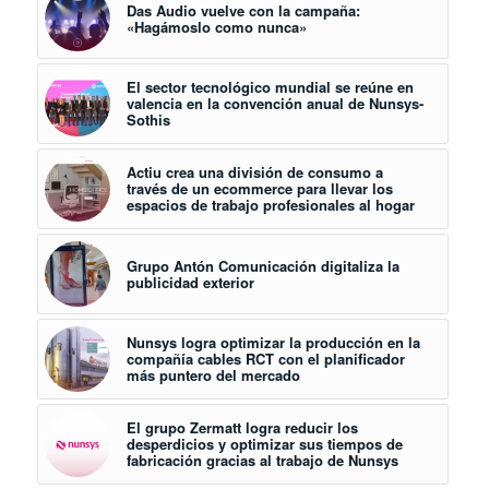
Das Audio vuelve con la campaña:
«Hagámoslo como nunca»
El sector tecnológico mundial se reúne en
valencia en la convención anual de Nunsys-
Sothis
Actiu crea una división de consumo a
través de un ecommerce para llevar los
espacios de trabajo profesionales al hogar
Grupo Antón Comunicación digitaliza la
publicidad exterior
Nunsys logra optimizar la producción en la
compañía cables RCT con el planificador
más puntero del mercado
El grupo Zermatt logra reducir los
desperdicios y optimizar sus tiempos de
fabricación gracias al trabajo de Nunsys