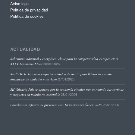
Aviso legal
Política de privacidad
Política de cookies
ACTUALIDAD
Soberanía industrial y energética, clave para la competitividad europea en el
30/01/2026
XXXV Seminario Étnor
Nealis Tech: la nueva etapa tecnológica de Nealis para liderar la gestión
27/01/2026
inteligente de ciudades y servicios
SH Valencia Palace apuesta por la economía circular transformando sus cortinas
26/01/2026
y moquetas en mobiliario sostenible
23/01/2026
Porcelanosa refuerza su presencia con 18 nuevas tiendas en 2025