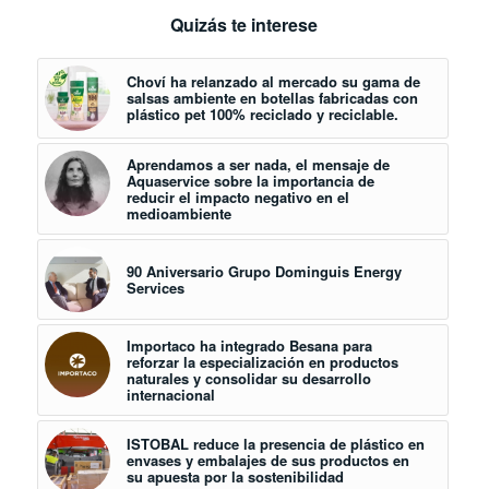
Quizás te interese
Choví ha relanzado al mercado su gama de
salsas ambiente en botellas fabricadas con
plástico pet 100% reciclado y reciclable.
Aprendamos a ser nada, el mensaje de
Aquaservice sobre la importancia de
reducir el impacto negativo en el
medioambiente
90 Aniversario Grupo Dominguis Energy
Services
Importaco ha integrado Besana para
reforzar la especialización en productos
naturales y consolidar su desarrollo
internacional
ISTOBAL reduce la presencia de plástico en
envases y embalajes de sus productos en
su apuesta por la sostenibilidad