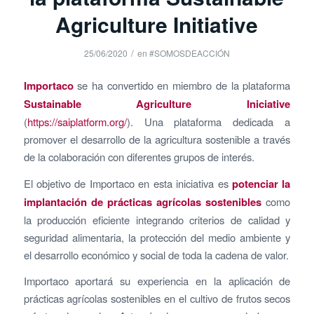
Agriculture Initiative
/
25/06/2020
en
#SOMOSDEACCIÓN
Importaco
se ha convertido en miembro de la plataforma
Sustainable Agriculture
Iniciative
(
https://saiplatform.org/
). Una plataforma dedicada a
promover el desarrollo de la agricultura sostenible a través
de la colaboración con diferentes grupos de interés.
El objetivo de Importaco en esta iniciativa es
potenciar la
implantación de prácticas agrícolas sostenibles
como
la producción eficiente integrando criterios de calidad y
seguridad alimentaria, la protección del medio ambiente y
el desarrollo económico y social de toda la cadena de valor.
Importaco aportará su experiencia en la aplicación de
prácticas agrícolas sostenibles en el cultivo de frutos secos