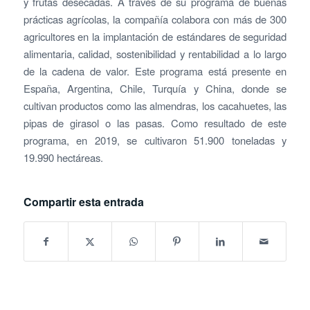
y frutas desecadas. A través de su programa de buenas
prácticas agrícolas, la compañía colabora con más de 300
agricultores en la implantación de estándares de seguridad
alimentaria, calidad, sostenibilidad y rentabilidad a lo largo
de la cadena de valor. Este programa está presente en
España, Argentina, Chile, Turquía y China, donde se
cultivan productos como las almendras, los cacahuetes, las
pipas de girasol o las pasas. Como resultado de este
programa, en 2019, se cultivaron 51.900 toneladas y
19.990 hectáreas.
Compartir esta entrada