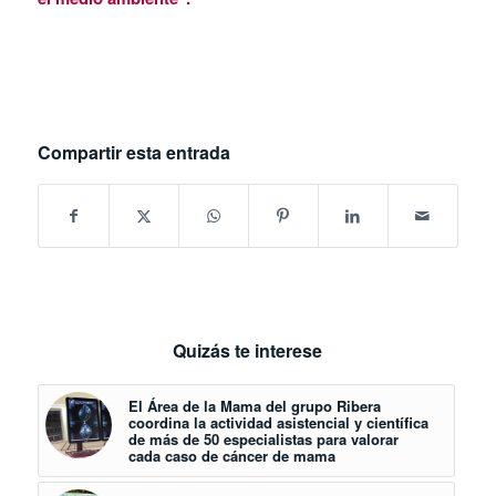
Compartir esta entrada
Quizás te interese
El Área de la Mama del grupo Ribera
coordina la actividad asistencial y científica
de más de 50 especialistas para valorar
cada caso de cáncer de mama