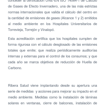
conceder la certificación UNE-EN ISO 14064-1 de Cálculo
de Gases de Efecto Invernadero, una de las más estrictas
normas internacionales que valida el cálculo del centro en
la cantidad de emisiones de gases (Alcance 1 y 2) emitidos
al medio ambiente en los Hospitales Universitarios de
Torrevieja, Torrejón y Vinalopó.
Esta acreditación certifica que los hospitales cumplen de
forma rigurosa con el cálculo desglosado de las emisiones
totales que emite; que realiza periódicamente auditorías
internas y externas para el control de los consumos; y que
cada año se marca objetivos de reducción de Huella de
Carbono.
Ribera Salud viene implantando desde su apertura una
serie de medidas y acciones para mejorar su impacto en el
medio ambiente. Medidas como la instalación de láminas
solares en ventanas, cierre de balcones, instalación de