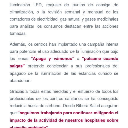
iluminación LED, reajuste de puntos de consiga de
climatización, o la revisión semanal y mensual de los
contadores de electricidad, gas natural y gases medicinales
para analizar los consumos destacan entre las acciones
tomadas.
Además, los centros han implantado una campaña interna
para potenciar el uso adecuado de la iluminación que bajo
los lemas
“Apaga y vámonos”
o
“púlsame cuando
salgas”
pretende concienciar a sus profesionales del
apagado de la iluminación de las estancias cunado se
abandonan.
Gracias a todas estas medidas y el esfuerzo de todos los
profesionales de los centros sanitarios se ha conseguido
reducir la huella de carbono. Desde Ribera Salud aseguran
que
“seguimos trabajando para continuar mitigando el
impacto de la actividad de nuestros hospitales sobre
el medio ambiente”.