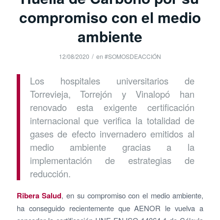
compromiso con el medio
ambiente
/
12/08/2020
en
#SOMOSDEACCIÓN
Los hospitales universitarios de
Torrevieja, Torrejón y Vinalopó han
renovado esta exigente certificación
internacional que verifica la totalidad de
gases de efecto invernadero emitidos al
medio ambiente gracias a la
implementación de estrategias de
reducción.
Ribera Salud
, en su compromiso con el medio ambiente,
ha conseguido recientemente que AENOR le vuelva a