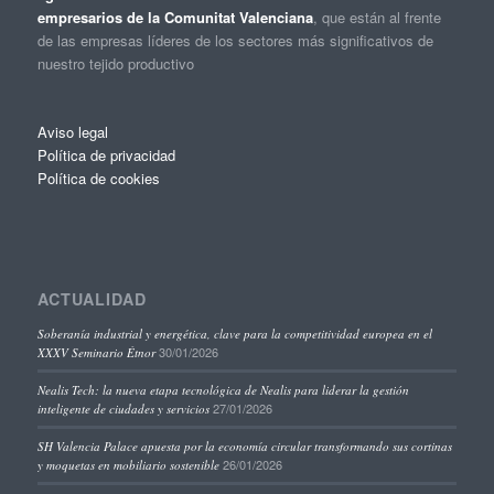
empresarios de la Comunitat Valenciana
, que están al frente
de las empresas líderes de los sectores más significativos de
nuestro tejido productivo
Aviso legal
Política de privacidad
Política de cookies
ACTUALIDAD
Soberanía industrial y energética, clave para la competitividad europea en el
30/01/2026
XXXV Seminario Étnor
Nealis Tech: la nueva etapa tecnológica de Nealis para liderar la gestión
27/01/2026
inteligente de ciudades y servicios
SH Valencia Palace apuesta por la economía circular transformando sus cortinas
26/01/2026
y moquetas en mobiliario sostenible