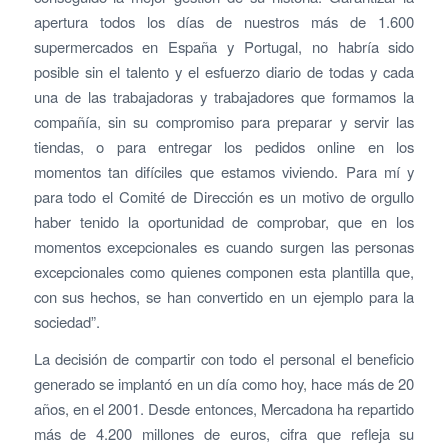
apertura todos los días de nuestros más de 1.600
supermercados en España y Portugal, no habría sido
posible sin el talento y el esfuerzo diario de todas y cada
una de las trabajadoras y trabajadores que formamos la
compañía, sin su compromiso para preparar y servir las
tiendas, o para entregar los pedidos online en los
momentos tan difíciles que estamos viviendo. Para mí y
para todo el Comité de Dirección es un motivo de orgullo
haber tenido la oportunidad de comprobar, que en los
momentos excepcionales es cuando surgen las personas
excepcionales como quienes componen esta plantilla que,
con sus hechos, se han convertido en un ejemplo para la
sociedad”.
La decisión de compartir con todo el personal el beneficio
generado se implantó en un día como hoy, hace más de 20
años, en el 2001. Desde entonces, Mercadona ha repartido
más de 4.200 millones de euros, cifra que refleja su