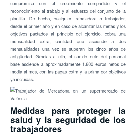
compromiso con el crecimiento compartido y el
reconocimiento al trabajo y al esfuerzo del conjunto de la
plantilla. De hecho, cualquier trabajadora o trabajador,
desde el primer año y en caso de alcanzar las metas y los
objetivos pactados al principio del ejercicio, cobra una
mensualidad extra, cantidad que asciende a dos
mensualidades una vez se superan los cinco años de
antigüedad. Gracias a ello, el sueldo neto del personal
base asciende a aproximadamente 1.800 euros netos de
media al mes, con las pagas extra y la prima por objetivos
ya incluidas.
Medidas para proteger la
salud y la seguridad de los
trabajadores