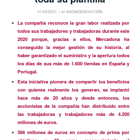
/
01/03/2021
en
#SOMOSDEACCIÓN
La compañía reconoce la gran labor realizada por
todos sus trabajadores y trabajadoras durante este
2020 porque, gracias a ellos, Mercadona ha
conseguido la mejor gestión de su historia, al
haber garantizado el suministro y la apertura todos
los días de sus más de 1.600 tiendas en España y
Portugal.
Esta iniciativa pionera de compartir los beneficios
con quienes realmente los generan, se implantó
hace más de 20 años y desde entonces, los
accionistas de la compañía han distribuido entre
las trabajadoras y trabajadores más de 4.200
millones de euros.
366 millones de euros en concepto de prima por