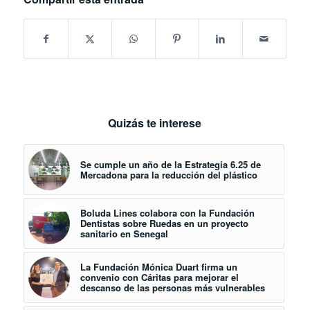
Quizás te interese
Se cumple un año de la Estrategia 6.25 de
Mercadona para la reducción del plástico
Boluda Lines colabora con la Fundación
Dentistas sobre Ruedas en un proyecto
sanitario en Senegal
La Fundación Mónica Duart firma un
convenio con Cáritas para mejorar el
descanso de las personas más vulnerables