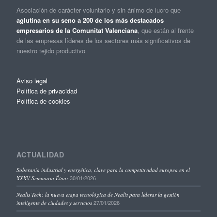
Asociación de carácter voluntario y sin ánimo de lucro que
aglutina en su seno a 200 de los más destacados
empresarios de la Comunitat Valenciana
, que están al frente
de las empresas líderes de los sectores más significativos de
nuestro tejido productivo
Aviso legal
Política de privacidad
Política de cookies
ACTUALIDAD
Soberanía industrial y energética, clave para la competitividad europea en el
30/01/2026
XXXV Seminario Étnor
Nealis Tech: la nueva etapa tecnológica de Nealis para liderar la gestión
27/01/2026
inteligente de ciudades y servicios