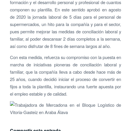
formación y el desarrollo personal y profesional de cuantos
componen su plantilla. En este sentido aprobó en agosto
de 2020 la jornada laboral de 5 días para el personal de
supermercados, un hito para la compañía y para el sector,
pues permite mejorar las medidas de conciliación laboral y
familiar, al poder descansar 2 días completos a la semana,
así como disfrutar de 8 fines de semana largos al año.
Con esta medida, refuerza su compromiso con la puesta en
marcha de iniciativas pioneras de conciliación laboral y
familiar, que la compañía lleva a cabo desde hace más de
25 años, cuando decidió iniciar el proceso de convertir en
fijos a toda la plantilla, instaurando una fuerte apuesta por
el empleo estable y de calidad.
Compartir esta entrada