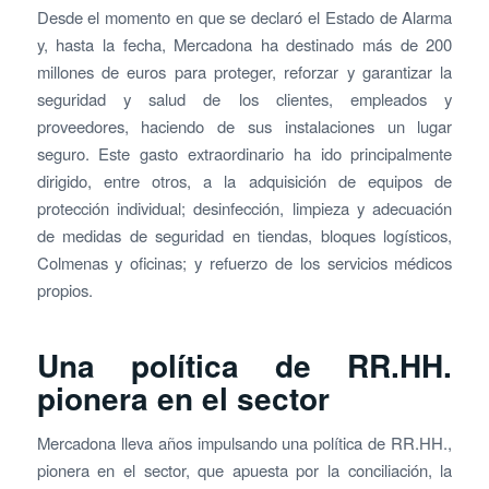
Desde el momento en que se declaró el Estado de Alarma
y, hasta la fecha, Mercadona ha destinado más de 200
millones de euros para proteger, reforzar y garantizar la
seguridad y salud de los clientes, empleados y
proveedores, haciendo de sus instalaciones un lugar
seguro. Este gasto extraordinario ha ido principalmente
dirigido, entre otros, a la adquisición de equipos de
protección individual; desinfección, limpieza y adecuación
de medidas de seguridad en tiendas, bloques logísticos,
Colmenas y oficinas; y refuerzo de los servicios médicos
propios.
Una política de RR.HH.
pionera en el sector
Mercadona lleva años impulsando una política de RR.HH.,
pionera en el sector, que apuesta por la conciliación, la