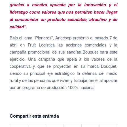
gracias a nuestra apuesta por la innovación y el
liderazgo como valores que nos permiten hacer llegar
al consumidor un producto saludable, atractivo y de
calidad”.
Bajo el lema “Pioneros”, Anecoop presentó el pasado 7 de
abril en Fruit Logistica las acciones comerciales y la
campaña promocional de sus sandías Bouquet para este
ejercicio. Una campaña que apela a los valores de la
cooperativa y que se proyectan en su marca Bouquet,
siendo su principal eje estratégico la defensa del medio
rural y de las personas que viven y trabajan en él al apostar
por un programa de producción 100% nacional.
Compartir esta entrada