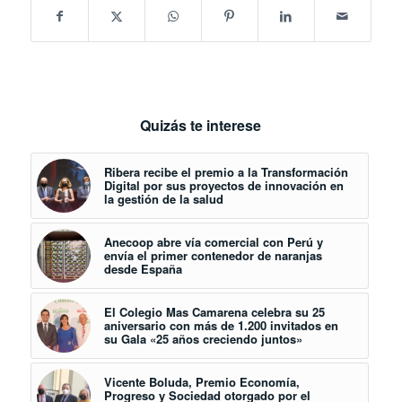
Quizás te interese
Ribera recibe el premio a la Transformación
Digital por sus proyectos de innovación en
la gestión de la salud
Anecoop abre vía comercial con Perú y
envía el primer contenedor de naranjas
desde España
El Colegio Mas Camarena celebra su 25
aniversario con más de 1.200 invitados en
su Gala «25 años creciendo juntos»
Vicente Boluda, Premio Economía,
Progreso y Sociedad otorgado por el