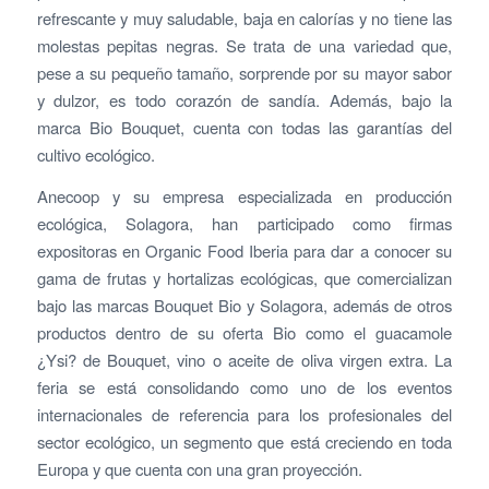
refrescante y muy saludable, baja en calorías y no tiene las
molestas pepitas negras. Se trata de una variedad que,
pese a su pequeño tamaño, sorprende por su mayor sabor
y dulzor, es todo corazón de sandía. Además, bajo la
marca Bio Bouquet, cuenta con todas las garantías del
cultivo ecológico.
Anecoop y su empresa especializada en producción
ecológica, Solagora, han participado como firmas
expositoras en Organic Food Iberia para dar a conocer su
gama de frutas y hortalizas ecológicas, que comercializan
bajo las marcas Bouquet Bio y Solagora, además de otros
productos dentro de su oferta Bio como el guacamole
¿Ysi? de Bouquet, vino o aceite de oliva virgen extra. La
feria se está consolidando como uno de los eventos
internacionales de referencia para los profesionales del
sector ecológico, un segmento que está creciendo en toda
Europa y que cuenta con una gran proyección.