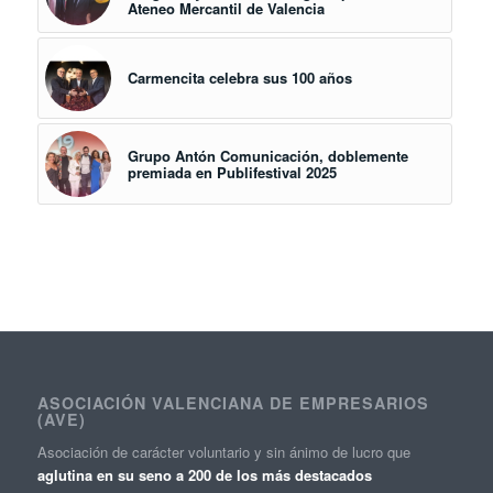
Ateneo Mercantil de Valencia
Carmencita celebra sus 100 años
Grupo Antón Comunicación, doblemente
premiada en Publifestival 2025
ASOCIACIÓN VALENCIANA DE EMPRESARIOS
(AVE)
Asociación de carácter voluntario y sin ánimo de lucro que
aglutina en su seno a 200 de los más destacados