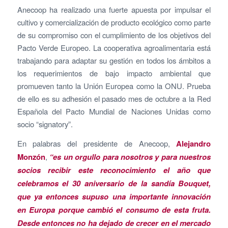
Anecoop ha realizado una fuerte apuesta por impulsar el
cultivo y comercialización de producto ecológico como parte
de su compromiso con el cumplimiento de los objetivos del
Pacto Verde Europeo. La cooperativa agroalimentaria está
trabajando para adaptar su gestión en todos los ámbitos a
los requerimientos de bajo impacto ambiental que
promueven tanto la Unión Europea como la ONU. Prueba
de ello es su adhesión el pasado mes de octubre a la Red
Española del Pacto Mundial de Naciones Unidas como
socio “signatory”.
En palabras del presidente de Anecoop,
Alejandro
Monzón
,
“es un orgullo para nosotros y para nuestros
socios recibir este reconocimiento el año que
celebramos el 30 aniversario de la sandía Bouquet,
que ya entonces supuso una importante innovación
en Europa porque cambió el consumo de esta fruta.
Desde entonces no ha dejado de crecer en el mercado