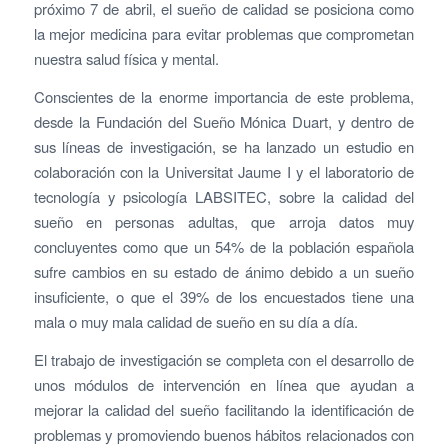
próximo 7 de abril, el sueño de calidad se posiciona como
la mejor medicina para evitar problemas que comprometan
nuestra salud física y mental.
Conscientes de la enorme importancia de este problema,
desde la Fundación del Sueño Mónica Duart, y dentro de
sus líneas de investigación, se ha lanzado un estudio en
colaboración con la Universitat Jaume I y el laboratorio de
tecnología y psicología LABSITEC, sobre la calidad del
sueño en personas adultas, que arroja datos muy
concluyentes como que un 54% de la población española
sufre cambios en su estado de ánimo debido a un sueño
insuficiente, o que el 39% de los encuestados tiene una
mala o muy mala calidad de sueño en su día a día.
El trabajo de investigación se completa con el desarrollo de
unos módulos de intervención en línea que ayudan a
mejorar la calidad del sueño facilitando la identificación de
problemas y promoviendo buenos hábitos relacionados con