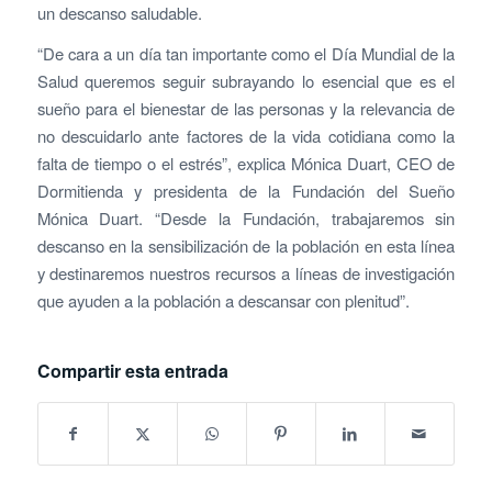
un descanso saludable.
“De cara a un día tan importante como el Día Mundial de la
Salud queremos seguir subrayando lo esencial que es el
sueño para el bienestar de las personas y la relevancia de
no descuidarlo ante factores de la vida cotidiana como la
falta de tiempo o el estrés”, explica Mónica Duart, CEO de
Dormitienda y presidenta de la Fundación del Sueño
Mónica Duart. “Desde la Fundación, trabajaremos sin
descanso en la sensibilización de la población en esta línea
y destinaremos nuestros recursos a líneas de investigación
que ayuden a la población a descansar con plenitud”.
Compartir esta entrada