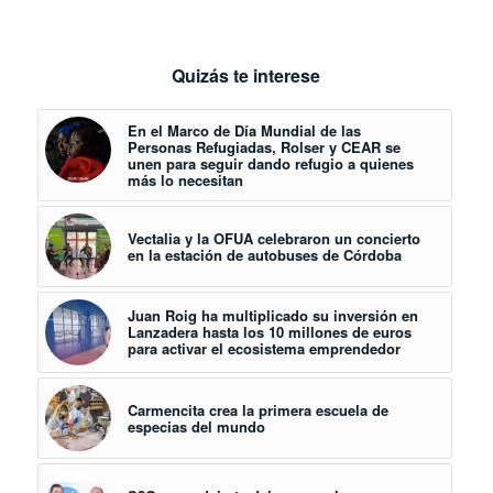
Quizás te interese
En el Marco de Día Mundial de las
Personas Refugiadas, Rolser y CEAR se
unen para seguir dando refugio a quienes
más lo necesitan
Vectalia y la OFUA celebraron un concierto
en la estación de autobuses de Córdoba
Juan Roig ha multiplicado su inversión en
Lanzadera hasta los 10 millones de euros
para activar el ecosistema emprendedor
Carmencita crea la primera escuela de
especias del mundo