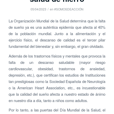
/
05/04/2023
en
#SOMOSDEACCIÓN
La Organización Mundial de la Salud determina que la falta
de sueño ya es una auténtica epidemia que afecta al 40%
de la población mundial. Junto a la alimentación y el
ejercicio físico, el descanso de calidad es el tercer pilar
fundamental del bienestar y, sin embargo, el gran olvidado.
Además de los trastornos físicos y mentales que provoca la
falta de un descanso saludable (mayor riesgo
cardiovascular, obesidad, trastornos de ansiedad,
depresión, etc.), que certifican los estudios de Instituciones
tan prestigiosas como la Sociedad Española de Neurología
o la American Heart Association, etc., es incuestionable
que la calidad del sueño afecta a nuestro estado de ánimo
en nuestro día a día, tanto a niños como adultos.
Por lo tanto, a las puertas del Día Mundial de la Salud, el