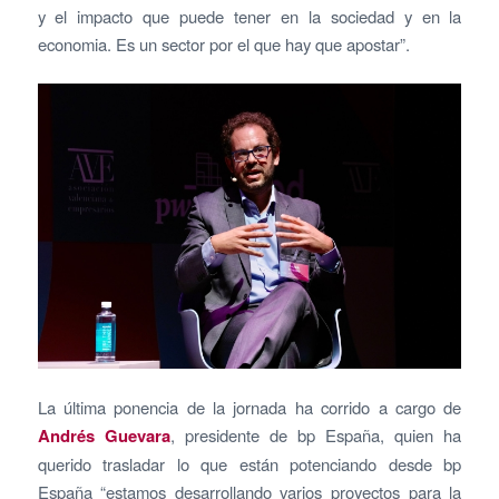
y el impacto que puede tener en la sociedad y en la
economia. Es un sector por el que hay que apostar”.
La última ponencia de la jornada ha corrido a cargo de
Andrés Guevara
, presidente de bp España, quien ha
querido trasladar lo que están potenciando desde bp
España “estamos desarrollando varios proyectos para la