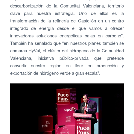
descarbonización de la Comunitat Valenciana, territorio
clave para nuestra estrategia. Uno de ellos es la
transformación de la refinería de Castellón en un centro
integrado de energía desde el que vamos a ofrecer
innovadoras soluciones energéticas bajas en carbono”.
También ha señalado que “en nuestros planes también se
enmarca HyVal, el clúster del hidrógeno de la Comunidad
Valenciana, iniciativa público-privada que pretende
convertir nuestra región en líder en producción y
exportación de hidrógeno verde a gran escala”.