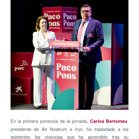
En la primera ponencia de la jornada,
Car
los Bertomeu
,
presidente de Air Nostrum e Iryo, ha trasladado a los
asistentes las vivencias que ha aprendido tras su