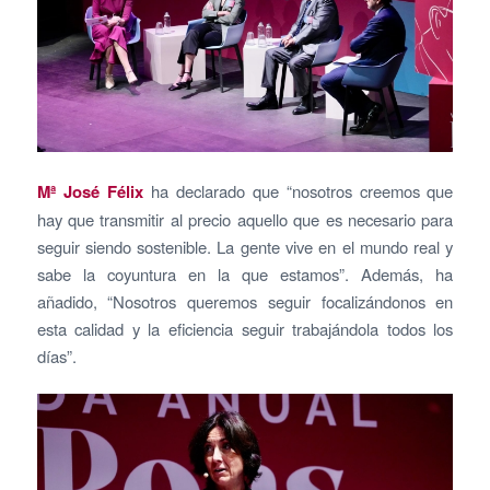
Mª José Félix
ha declarado que “nosotros creemos que
hay que transmitir al precio aquello que es necesario para
seguir siendo sostenible. La gente vive en el mundo real y
sabe la coyuntura en la que estamos”. Además, ha
añadido, “Nosotros queremos seguir focalizándonos en
esta calidad y la eficiencia seguir trabajándola todos los
días”.