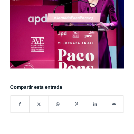
Compartir esta entrada