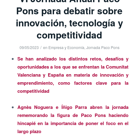
Pons para debatir sobre
innovación, tecnología y
competitividad
/
09/05/2023
en
Empresa y Economía
,
Jornada Paco Pons
Se han analizado los distintos retos, desafíos y
oportunidades a los que se enfrentan la Comunitat
Valenciana y España en materia de innovación y
emprendimiento, como factores clave para la
competitividad
Agnès Noguera e Íñigo Parra abren la jornada
rememorando la figura de Paco Pons haciendo
hincapié en la importancia de poner el foco en el
largo plazo