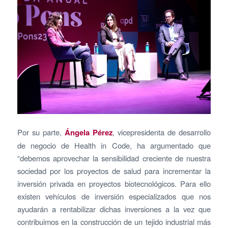
Por su parte,
Ángela Pérez
, vicepresidenta de desarrollo
de negocio de Health in Code, ha argumentado que
“debemos aprovechar la sensibilidad creciente de nuestra
sociedad por los proyectos de salud para incrementar la
inversión privada en proyectos biotecnológicos. Para ello
existen vehículos de inversión especializados que nos
ayudarán a rentabilizar dichas inversiones a la vez que
contribuimos en la construcción de un tejido industrial más