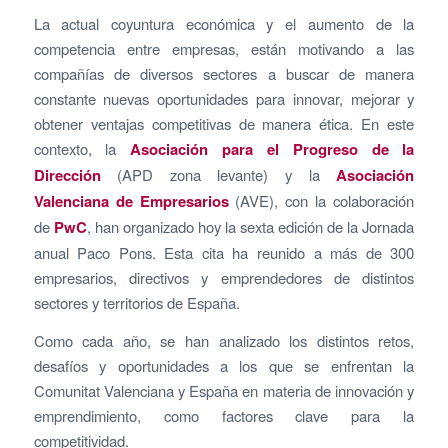
La actual coyuntura económica y el aumento de la
competencia entre empresas, están motivando a las
compañías de diversos sectores a buscar de manera
constante nuevas oportunidades para innovar, mejorar y
obtener ventajas competitivas de manera ética. En este
contexto, la
Asociación para el Progreso de la
Dirección
(APD zona levante) y la
Asociación
Valenciana de Empresarios
(AVE), con la colaboración
de
PwC
, han organizado hoy la sexta edición de la Jornada
anual Paco Pons. Esta cita ha reunido a más de 300
empresarios, directivos y emprendedores de distintos
sectores y territorios de España.
Como cada año, se han analizado los distintos retos,
desafíos y oportunidades a los que se enfrentan la
Comunitat Valenciana y España en materia de innovación y
emprendimiento, como factores clave para la
competitividad.