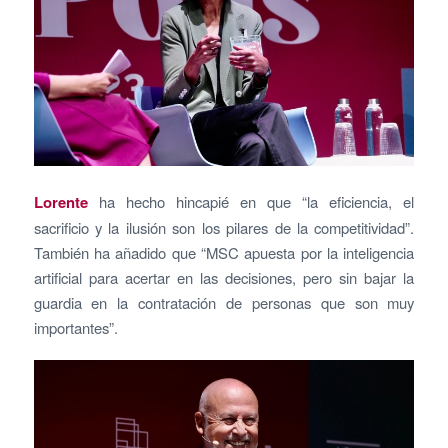
Lorente
ha hecho hincapié en que “la eficiencia, el
sacrificio y la ilusión son los pilares de la competitividad”.
También ha añadido que “MSC apuesta por la inteligencia
artificial para acertar en las decisiones, pero sin bajar la
guardia en la contratación de personas que son muy
importantes”.