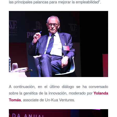
las principales palancas para mejorar la empleabilidad”.
A continuación, en el último diálogo se ha conversado
sobre la genética de la innovación, moderado por
Yolanda
Tomás
, associate de Un-Kua Ventures.