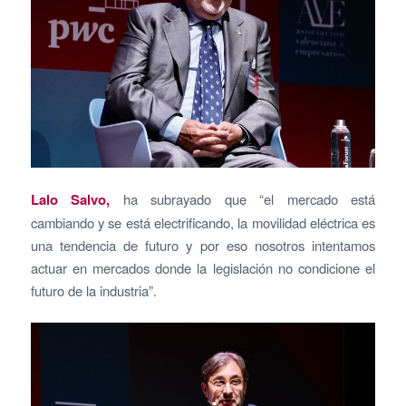
Lalo Salvo,
ha subrayado que “el mercado está
cambiando y se está electrificando, la movilidad eléctrica es
una tendencia de futuro y por eso nosotros intentamos
actuar en mercados donde la legislación no condicione el
futuro de la industria”.