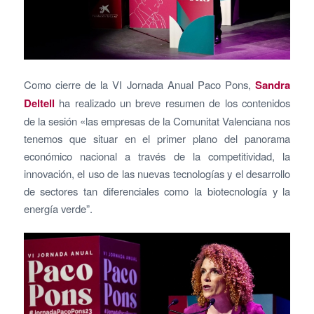
Como cierre de la VI Jornada Anual Paco Pons,
Sandra
Deltell
ha realizado un breve resumen de los contenidos
de la sesión «las empresas de la Comunitat Valenciana nos
tenemos que situar en el primer plano del panorama
económico nacional a través de la competitividad, la
innovación, el uso de las nuevas tecnologías y el desarrollo
de sectores tan diferenciales como la biotecnología y la
energía verde”.