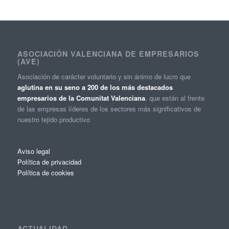
ASOCIACIÓN VALENCIANA DE EMPRESARIOS
(AVE)
Asociación de carácter voluntario y sin ánimo de lucro que
aglutina en su seno a 200 de los más destacados
empresarios de la Comunitat Valenciana
, que están al frente
de las empresas líderes de los sectores más significativos de
nuestro tejido productivo
Aviso legal
Política de privacidad
Política de cookies
ACTUALIDAD