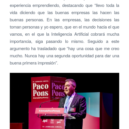
experiencia emprendiendo, destacando que “llevo toda la
vida diciendo que las buenas empresas las hacen las
buenas personas. En las empresas, las decisiones las
toman personas y yo espero, que en el mundo hacia el que
vamos, en el que la Inteligencia Artificial cobrará mucha
importancia, siga pasando lo mismo. Seguido a este
argumento ha trasladado que “hay una cosa que me creo
mucho. Nunca hay una segunda oportunidad para dar una
buena primera impresión”.