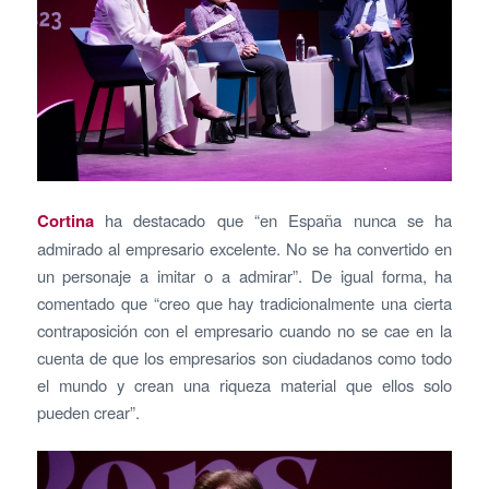
Cortina
ha destacado que “en España nunca se ha
admirado al empresario excelente. No se ha convertido en
un personaje a imitar o a admirar”. De igual forma, ha
comentado que “creo que hay tradicionalmente una cierta
contraposición con el empresario cuando no se cae en la
cuenta de que los empresarios son ciudadanos como todo
el mundo y crean una riqueza material que ellos solo
pueden crear”.