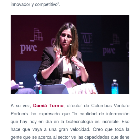
innovador y competitivo”.
A su vez,
Damià Tormo
, director de Columbus Venture
Partners. ha expresado que “la cantidad de información
que hay hoy en día en la biotecnología es increíble. Eso
hace que vaya a una gran velocidad. Creo que toda la
gente que se acerca al sector ve las capacidades que tiene