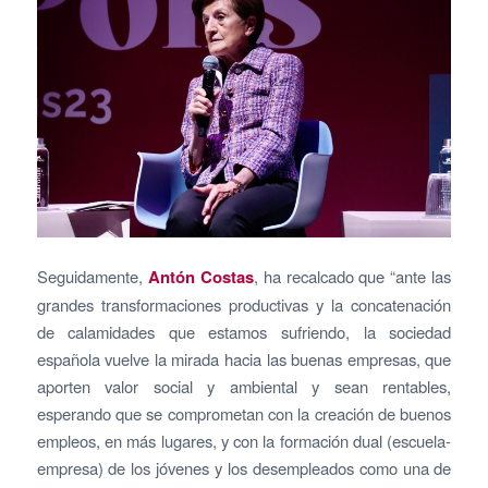
Seguidamente,
Antón Costas
, ha recalcado que “ante las
grandes transformaciones productivas y la concatenación
de calamidades que estamos sufriendo, la sociedad
española vuelve la mirada hacia las buenas empresas, que
aporten valor social y ambiental y sean rentables,
esperando que se comprometan con la creación de buenos
empleos, en más lugares, y con la formación dual (escuela-
empresa) de los jóvenes y los desempleados como una de