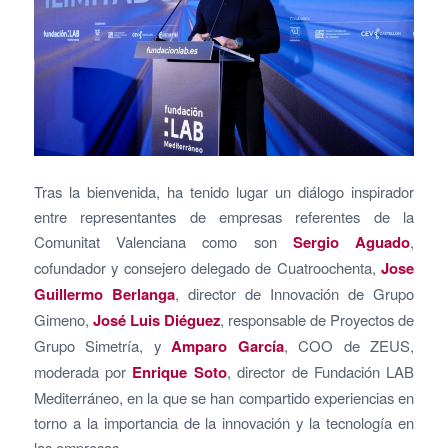
Tras la bienvenida, ha tenido lugar un diálogo inspirador
entre representantes de empresas referentes de la
Comunitat Valenciana como son
Sergio Aguado
,
cofundador y consejero delegado de Cuatroochenta,
Jose
Guillermo Berlanga
, director de Innovación de Grupo
Gimeno,
José Luis Diéguez
, responsable de Proyectos de
Grupo Simetría, y
Amparo García
, COO de ZEUS,
moderada por
Enrique Soto
, director de Fundación LAB
Mediterráneo, en la que se han compartido experiencias en
torno a la importancia de la innovación y la tecnología en
las empresas.