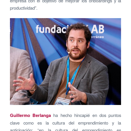
empresa con el objetivo de mejorar los onboardings y la
productividad”.
Guillermo Berlanga
ha hecho hincapié en dos puntos
clave como es la cultura del emprendimiento y la
anticipación: “en la cultura del emprendimiento es