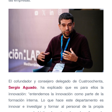
El cofundador y consejero delegado de Cuatroochenta,
Sergio Aguado
, ha explicado que es para ellos la
innovación: “entendemos la innovación como parte de la
formación interna. Lo que hace este departamento es
innovar e investigar y formar al personal de la propia