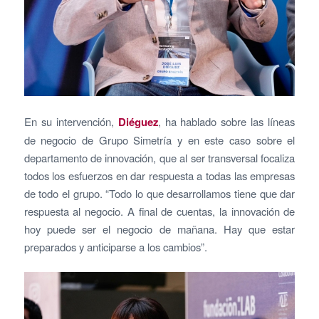
En su intervención,
Diéguez
, ha hablado sobre las líneas
de negocio de Grupo Simetría y en este caso sobre el
departamento de innovación, que al ser transversal focaliza
todos los esfuerzos en dar respuesta a todas las empresas
de todo el grupo. “Todo lo que desarrollamos tiene que dar
respuesta al negocio. A final de cuentas, la innovación de
hoy puede ser el negocio de mañana. Hay que estar
preparados y anticiparse a los cambios”.