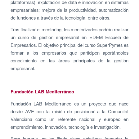
plataformas); explotación de data e innovación en sistemas
empresariales; mejora de la productividad, automatización
de funciones a través de la tecnología, entre otros.
Tras finalizar el mentoring, los mentorizados podrán realizar
un curso de gestión empresarial en EDEM Escuela de
Empresarios. El objetivo principal del curso SuperPymes es
formar a los empresarios que participen aportándoles
conocimiento en las áreas principales de la gestión
empresarial.
F
undación LAB Mediterráneo
Fundación LAB Mediterráneo es un proyecto que nace
desde AVE con la misión de posicionar a la Comunitat
Valenciana como un referente nacional y europeo en
emprendimiento, innovación, tecnología e investigación.
Para lograrlo, se ha fijado cinco objetivos: fomentar la