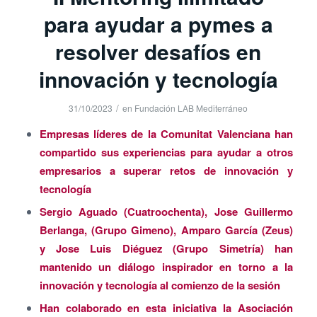
para ayudar a pymes a
resolver desafíos en
innovación y tecnología
/
31/10/2023
en
Fundación LAB Mediterráneo
Empresas líderes de la Comunitat Valenciana han
compartido sus experiencias para ayudar a otros
empresarios a superar retos de innovación y
tecnología
Sergio Aguado (Cuatroochenta), Jose Guillermo
Berlanga, (Grupo Gimeno), Amparo García (Zeus)
y Jose Luis Diéguez (Grupo Simetría) han
mantenido un diálogo inspirador en torno a la
innovación y tecnología al comienzo de la sesión
Han colaborado en esta iniciativa la Asociación