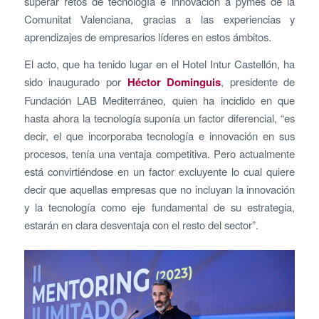
superar retos de tecnología e innovación a pymes de la
Comunitat Valenciana, gracias a las experiencias y
aprendizajes de empresarios líderes en estos ámbitos.
El acto, que ha tenido lugar en el Hotel Intur Castellón, ha
sido inaugurado por
Héctor Dominguis
, presidente de
Fundación LAB Mediterráneo, quien ha incidido en que
hasta ahora la tecnología suponía un factor diferencial, “es
decir, el que incorporaba tecnología e innovación en sus
procesos, tenía una ventaja competitiva. Pero actualmente
está convirtiéndose en un factor excluyente lo cual quiere
decir que aquellas empresas que no incluyan la innovación
y la tecnología como eje fundamental de su estrategia,
estarán en clara desventaja con el resto del sector”.