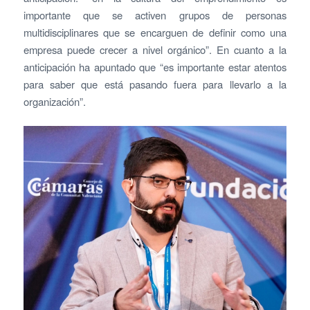
importante que se activen grupos de personas
multidisciplinares que se encarguen de definir como una
empresa puede crecer a nivel orgánico”. En cuanto a la
anticipación ha apuntado que “es importante estar atentos
para saber que está pasando fuera para llevarlo a la
organización”.