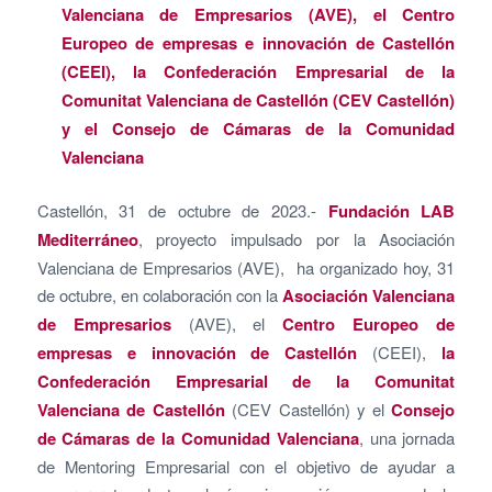
Valenciana de Empresarios (AVE), el Centro
Europeo de empresas e innovación de Castellón
(CEEI), la Confederación Empresarial de la
Comunitat Valenciana de Castellón (CEV Castellón)
y el Consejo de Cámaras de la Comunidad
Valenciana
Castellón, 31 de octubre de 2023.-
Fundación LAB
Mediterráneo
, proyecto impulsado por la Asociación
Valenciana de Empresarios (AVE), ha organizado hoy, 31
de octubre, en colaboración con la
Asociación Valenciana
de Empresarios
(AVE), el
Centro Europeo de
empresas e innovación de Castellón
(CEEI),
la
Confederación Empresarial de la Comunitat
Valenciana de Castellón
(CEV Castellón) y el
Consejo
de Cámaras de la Comunidad Valenciana
, una jornada
de Mentoring Empresarial con el objetivo de ayudar a