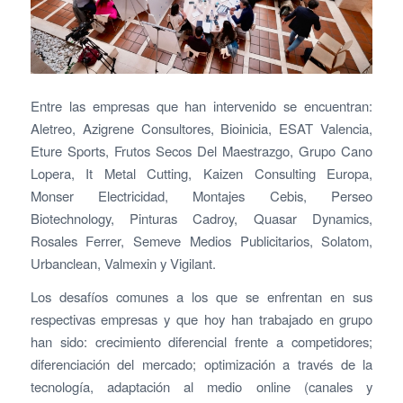
Entre las empresas que han intervenido se encuentran:
Aletreo, Azigrene Consultores, Bioinicia, ESAT Valencia,
Eture Sports, Frutos Secos Del Maestrazgo, Grupo Cano
Lopera, It Metal Cutting, Kaizen Consulting Europa,
Monser Electricidad, Montajes Cebis, Perseo
Biotechnology, Pinturas Cadroy, Quasar Dynamics,
Rosales Ferrer, Semeve Medios Publicitarios, Solatom,
Urbanclean, Valmexin y Vigilant.
Los desafíos comunes a los que se enfrentan en sus
respectivas empresas y que hoy han trabajado en grupo
han sido: crecimiento diferencial frente a competidores;
diferenciación del mercado; optimización a través de la
tecnología, adaptación al medio online (canales y