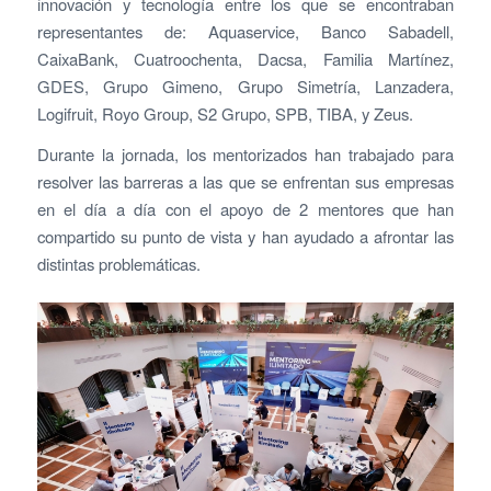
innovación y tecnología entre los que se encontraban
representantes de: Aquaservice, Banco Sabadell,
CaixaBank, Cuatroochenta, Dacsa, Familia Martínez,
GDES, Grupo Gimeno, Grupo Simetría, Lanzadera,
Logifruit, Royo Group, S2 Grupo, SPB, TIBA, y Zeus.
Durante la jornada, los mentorizados han trabajado para
resolver las barreras a las que se enfrentan sus empresas
en el día a día con el apoyo de 2 mentores que han
compartido su punto de vista y han ayudado a afrontar las
distintas problemáticas.