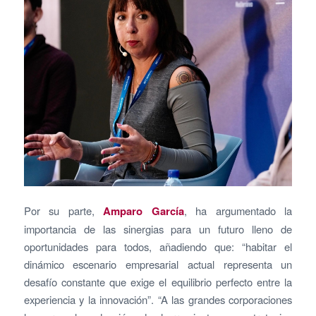
Por su parte,
Amparo García
, ha argumentado la
importancia de las sinergias para un futuro lleno de
oportunidades para todos, añadiendo que: “habitar el
dinámico escenario empresarial actual representa un
desafío constante que exige el equilibrio perfecto entre la
experiencia y la innovación”. “A las grandes corporaciones