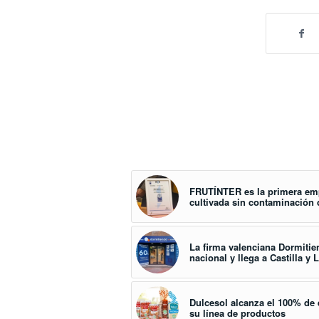
FRUTÍNTER es la primera emp
cultivada sin contaminación 
La firma valenciana Dormiti
nacional y llega a Castilla y 
Dulcesol alcanza el 100% de
su línea de productos