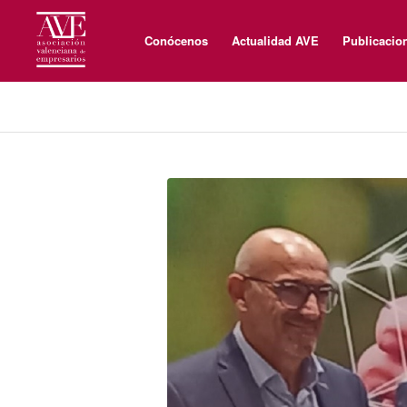
Conócenos
Actualidad AVE
Publicacio