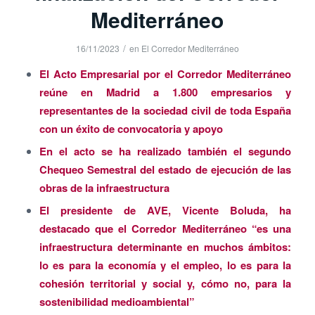
Mediterráneo
/
16/11/2023
en
El Corredor Mediterráneo
El Acto Empresarial por el Corredor Mediterráneo
reúne en Madrid a 1.800 empresarios y
representantes de la sociedad civil de toda España
con un éxito de convocatoria y apoyo
En el acto se ha realizado también el segundo
Chequeo Semestral del estado de ejecución de las
obras de la infraestructura
El presidente de AVE, Vicente Boluda, ha
destacado que el Corredor Mediterráneo “es una
infraestructura determinante en muchos ámbitos:
lo es para la economía y el empleo, lo es para la
cohesión territorial y social y, cómo no, para la
sostenibilidad medioambiental”