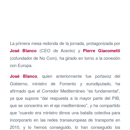
La primera mesa redonda de la jornada, protagonizada por
José Blanco
(CEO de Acento) y
Pierre Giacometti
(cofundador de No Com), ha girado en torno a la conexión
con Europa.
José Blanco
, quien anteriormente fue portavoz del
Gobierno, ministro de Fomento y eurodiputado, ha
afirmado que el Corredor Mediterráneo “es fundamental”,
ya que supone “dar respuesta a la mayor parte del PIB,
que se concentra en el eje mediterráneo”, y ha compartido
que “cuando era ministro dimos una batalla colectiva para
incorporarlo en las redes transeuropeas de transporte en
2010, y lo hemos conseguido, lo han conseguido los