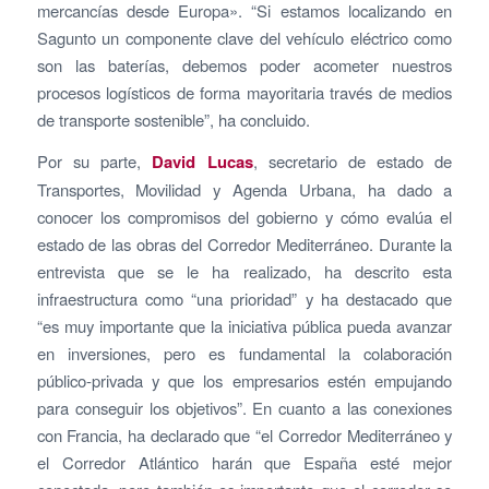
mercancías desde Europa». “Si estamos localizando en
Sagunto un componente clave del vehículo eléctrico como
son las baterías, debemos poder acometer nuestros
procesos logísticos de forma mayoritaria través de medios
de transporte sostenible”, ha concluido.
Por su parte,
David Lucas
, secretario de estado de
Transportes, Movilidad y Agenda Urbana, ha dado a
conocer los compromisos del gobierno y cómo evalúa el
estado de las obras del Corredor Mediterráneo. Durante la
entrevista que se le ha realizado, ha descrito esta
infraestructura como “una prioridad” y ha destacado que
“es muy importante que la iniciativa pública pueda avanzar
en inversiones, pero es fundamental la colaboración
público-privada y que los empresarios estén empujando
para conseguir los objetivos”. En cuanto a las conexiones
con Francia, ha declarado que “el Corredor Mediterráneo y
el Corredor Atlántico harán que España esté mejor