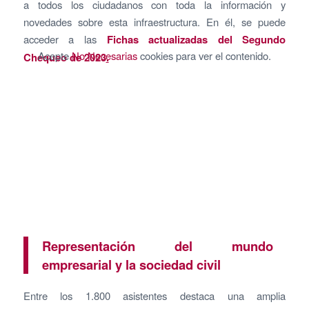
a todos los ciudadanos con toda la información y
novedades sobre esta infraestructura. En él, se puede
acceder a las
Fichas actualizadas del Segundo
Acepte
No Necesarias
cookies para ver el contenido.
Chequeo de 2023
.
Representación del mundo
empresarial y la sociedad civil
Entre los 1.800 asistentes destaca una amplia