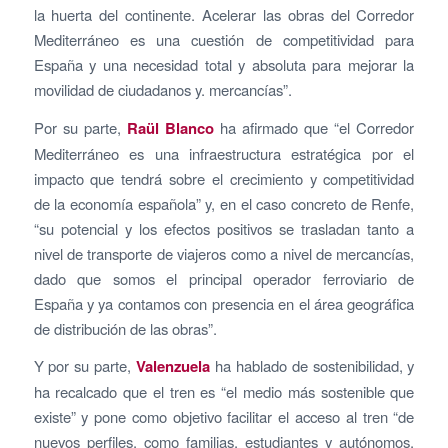
la huerta del continente. Acelerar las obras del Corredor
Mediterráneo es una cuestión de competitividad para
España y una necesidad total y absoluta para mejorar la
movilidad de ciudadanos y. mercancías”.
Por su parte,
Raül
Blanco
ha afirmado que “el Corredor
Mediterráneo es una infraestructura estratégica por el
impacto que tendrá sobre el crecimiento y competitividad
de la economía española” y, en el caso concreto de Renfe,
“su potencial y los efectos positivos se trasladan tanto a
nivel de transporte de viajeros como a nivel de mercancías,
dado que somos el principal operador ferroviario de
España y ya contamos con presencia en el área geográfica
de distribución de las obras”.
Y por su parte,
Valenzuela
ha hablado de sostenibilidad, y
ha recalcado que el tren es “el medio más sostenible que
existe” y pone como objetivo facilitar el acceso al tren “de
nuevos perfiles, como familias, estudiantes y autónomos,