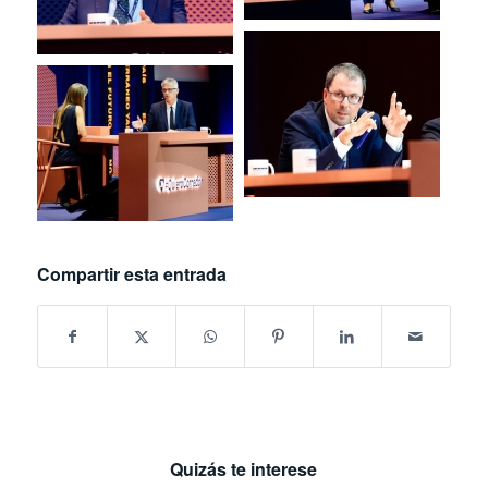
Compartir esta entrada
Quizás te interese