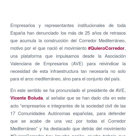
Empresarios y representantes institucionales de toda
España han denunciado los más de 25 años de retrasos
que acumula la construcción del Corredor Mediterráneo,
motivo por el que nació el movimiento
#QuieroCorredor
,
una plataforma que impulsamos desde la Asociación
Valenciana de Empresarios (AVE) para reivindicar la
necesidad de esta infraestructura tan necesaria no solo
para el arco mediterráneo, sino para el conjunto del país.
En este sentido se ha pronunciado el presidente de AVE,
Vicente Boluda
, al señalar que se han dado cita en este
acto “empresarios e integrantes de la sociedad civil de las
17 Comunidades Autónomas españolas, para defender
que se acabe de una vez por todas el Corredor
Mediterráneo” y ha destacado que detrás del movimiento
#QuieroCorredor hay “mucha acción, mucho trabajo que