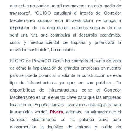
que antes no podían permitirse moverse en este medio de
transporte”. “OUIGO estudiará el interés del Corredor
Mediterráneo cuando esta infraestructura se ponga a
disposición de los operadores, estamos seguros de que
será una ruta que contribuirá al desarrollo económico,
social y medioambiental de España y potenciará la
movilidad sostenible”, ha concluido.
El CFO de PowerCO Spain ha aportado el punto de vista
de cómo la implantación de grandes empresas en nuestro
país se puede potenciar mediante la construcción de este
tipo de infraestructuras ya que, en sus palabras, “la
disponibilidad de infraestructuras como el Corredor
Mediterráneo es un elemento clave para que las empresas
localicen en España nuevas inversiones estratégicas para
la transición verde”.
Rivera
, además, ha afirmado que el
Corredor Mediterráneo es “la palanca clave para
descarbonizar la logística de entrada y salida de