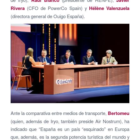
Rivera
(CFO de PowerCo Spain) y
Hélène Valenzuela
(directora general de Ouigo España).
Ante la comparativa entre medios de transporte,
Bertomeu
(quien, además de Iryo, también preside Air Nostrum), ha
indicado que “España es un país “esquinado” en Europa
que, además, es la segunda potencia turística del mundo y