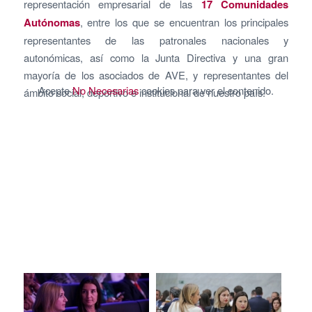
representación empresarial de las
17 Comunidades
Autónomas
, entre los que se encuentran los principales
representantes de las patronales nacionales y
autonómicas, así como la Junta Directiva y una gran
mayoría de los asociados de AVE, y representantes del
Acepte
No Necesarias
cookies para ver el contenido.
ámbito social, deportivo e institucional de nuestro país.