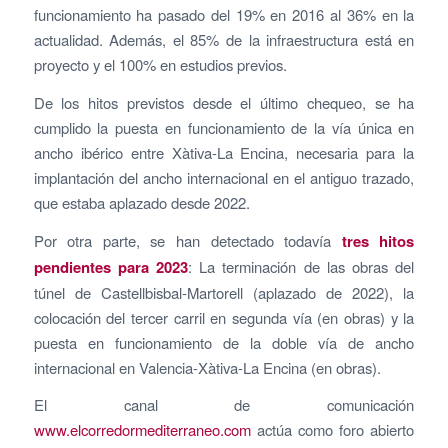
funcionamiento ha pasado del 19% en 2016 al 36% en la
actualidad. Además, el 85% de la infraestructura está en
proyecto y el 100% en estudios previos.
De los hitos previstos desde el último chequeo, se ha
cumplido la puesta en funcionamiento de la vía única en
ancho ibérico entre Xàtiva-La Encina, necesaria para la
implantación del ancho internacional en el antiguo trazado,
que estaba aplazado desde 2022.
Por otra parte, se han detectado todavía
tres hitos
pendientes para 2023
: La terminación de las obras del
túnel de Castellbisbal-Martorell (aplazado de 2022), la
colocación del tercer carril en segunda vía (en obras) y la
puesta en funcionamiento de la doble vía de ancho
internacional en Valencia-Xàtiva-La Encina (en obras).
El canal de comunicación
www.elcorredormediterraneo.com
actúa como foro abierto