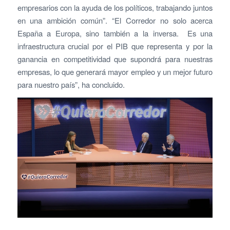
empresarios con la ayuda de los políticos, trabajando juntos
en una ambición común”. “El Corredor no solo acerca
España a Europa, sino también a la inversa. Es una
infraestructura crucial por el PIB que representa y por la
ganancia en competitividad que supondrá para nuestras
empresas, lo que generará mayor empleo y un mejor futuro
para nuestro país”, ha concluido.