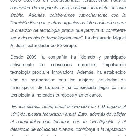
capacidad de respuesta ante cualquier incidente en este
ámbito. Además, colaboramos estrechamente con la
Comisión Europea y otros organismos internacionales para
la creación de tecnología propia que permita al continente
ser independiente tecnológicamente”,
ha destacado Miguel
A. Juan, cofundador de S2 Grupo.
Desde 2009, la compañía ha liderado y participado
activamente en consorcios europeos, impulsando
tecnología propia e innovadora. Además, ha establecido
vías de colaboración con las mejores entidades de
investigación de Europa y ha conseguido llegar con su
tecnología a mercados europeos y americanos.
“En los últimos años, nuestra inversión en I+D supera el
10% de nuestra facturación anual. Esto, además de reflejar
el compromiso que tenemos con la investigación y el
desarrollo de soluciones nuevas, contribuye a la reputación