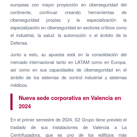
europeas con mayor proyección en ciberseguridad del
continente, continuar creando herramientas de
ciberseguridad propias y la especialización la
especialización en ciberseguridad en sectores críticos como
el industrial, la salud, la automoción o el ámbito de la
Defensa.
Junto a esto, su apuesta está en la consolidación del
mercado internacional tanto en LATAM como en Europa,
así como en sus capacidades de ciberseguridad en el
ámbito de los sistemas de control industrial y sistemas
médicos.
Nueva sede corporativa en Valencia en
2024
En el primer semestre de 2024, S2 Grupo tiene previsto el
traslado de sus instalaciones de Valencia a La
Centrifugadora, que es uno de los edificios más