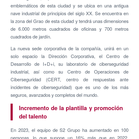
emblemáticos de esta ciudad y se ubica en una antigua
nave industrial de principios del siglo XX. Se encuentra en
la zona del Grao de esta ciudad y tendrá unas dimensiones
de 6.000 metros cuadrados de oficinas y 700 metros
cuadrados de jardín.
La nueva sede corporativa de la compañía, unirá en un
solo espacio la Dirección Corporativa, el Centro de
Desarrollo de I+D+i, su laboratorio de ciberseguridad
industrial, así como su Centro de Operaciones de
Ciberseguridad (CERT, centro de respuestas ante
incidentes de ciberseguridad) que es uno de los más
seguros, avanzados y completos del mundo.
Incremento de la plantilla y promoción
del talento
En 2023, el equipo de S2 Grupo ha aumentado en 100
personas, lo que supone un 16% más que en 2022.