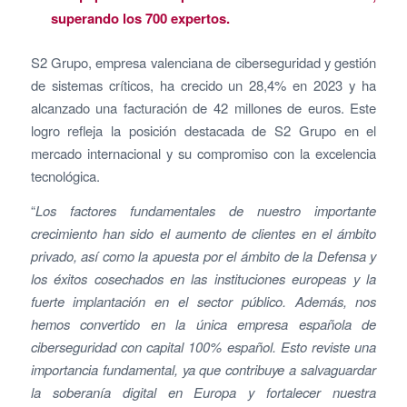
superando los 700 expertos.
S2 Grupo, empresa valenciana de ciberseguridad y gestión
de sistemas críticos, ha crecido un 28,4% en 2023 y ha
alcanzado una facturación de 42 millones de euros. Este
logro refleja la posición destacada de S2 Grupo en el
mercado internacional y su compromiso con la excelencia
tecnológica.
“
Los factores fundamentales de nuestro importante
crecimiento han sido el aumento de clientes en el ámbito
privado, así como
la apuesta por el ámbito de la Defensa y
los éxitos cosechados en las instituciones europeas y la
fuerte implantación en el sector público. Además, nos
hemos convertido
en la única empresa española de
ciberseguridad con capital 100% español. Esto reviste una
importancia fundamental, ya que contribuye a salvaguardar
la soberanía digital en Europa y fortalecer nuestra