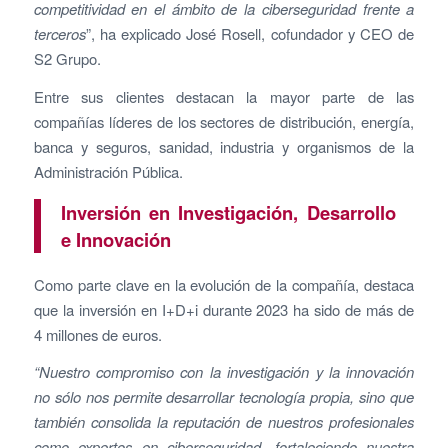
competitividad en el ámbito de la ciberseguridad frente a
terceros
”, ha explicado José Rosell, cofundador y CEO de
S2 Grupo.
Entre sus clientes destacan la mayor parte de las
compañías líderes de los sectores de distribución, energía,
banca y seguros, sanidad, industria y organismos de la
Administración Pública.
Inversión en Investigación, Desarrollo
e Innovación
Como parte clave en la evolución de la compañía, destaca
que la inversión en I+D+i durante 2023 ha sido de más de
4 millones de euros.
“Nuestro compromiso con la investigación y la innovación
no sólo nos permite desarrollar tecnología propia, sino que
también consolida la reputación de nuestros profesionales
como expertos en ciberseguridad, fortaleciendo nuestra