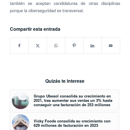
también se aceptan candidaturas de otras disciplinas
porque la ciberseguridad es transversal.
Compartir esta entrada
Quizás te interese
Grupo Ubesol consolida su crecimiento en
2021, tras aumentar sus ventas un 3% hasta
conseguir una facturación de 253 millones
Vicky Foods consolida su crecimiento con
629 millones de facturación en 2023