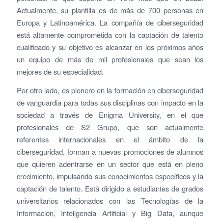
Actualmente, su plantilla es de más de 700 personas en
Europa y Latinoamérica. La compañía de ciberseguridad
está altamente comprometida con la captación de talento
cualificado y su objetivo es alcanzar en los próximos años
un equipo de más de mil profesionales que sean los
mejores de su especialidad.
Por otro lado, es pionero en la formación en ciberseguridad
de vanguardia para todas sus disciplinas con impacto en la
sociedad a través de Enigma University, en el que
profesionales de S2 Grupo, que son actualmente
referentes internacionales en el ámbito de la
ciberseguridad, forman a nuevas promociones de alumnos
que quieren adentrarse en un sector que está en pleno
crecimiento, impulsando sus conocimientos específicos y la
captación de talento. Está dirigido a estudiantes de grados
universitarios relacionados con las Tecnologías de la
Información, Inteligencia Artificial y Big Data, aunque