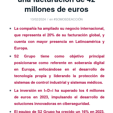
millones de euros
/
13/02/2024
en
#SOMOSDEACCIÓN
La compañía ha ampliado su negocio internacional,
que representa el 20% de su facturación global, y
cuenta con mayor presencia en Latinoamérica y
Europa.
S2 Grupo tiene como objetivo principal
posicionarse como referente en soberanía digital
en Europa, enfocándose en el desarrollo de
tecnología propia y liderando la protección de
sistemas de control industrial y sistemas médicos.
La inversión en I+D+i ha superado los 4 millones
de euros en 2023, impulsando el desarrollo de
soluciones innovadoras en ciberseguridad.
El equipo de S2 Grupo ha crecido un 16% en 2023,