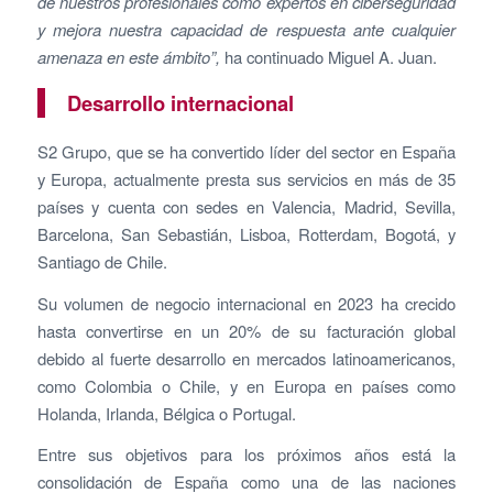
de nuestros profesionales como expertos en ciberseguridad
y mejora nuestra capacidad de respuesta ante cualquier
amenaza en este ámbito”,
ha continuado Miguel A. Juan.
Desarrollo internacional
S2 Grupo, que se ha convertido líder del sector en España
y Europa, actualmente presta sus servicios en más de 35
países y cuenta con sedes en Valencia, Madrid, Sevilla,
Barcelona, San Sebastián, Lisboa, Rotterdam, Bogotá, y
Santiago de Chile.
Su volumen de negocio internacional en 2023 ha crecido
hasta convertirse en un 20% de su facturación global
debido al fuerte desarrollo en mercados latinoamericanos,
como Colombia o Chile, y en Europa en países como
Holanda, Irlanda, Bélgica o Portugal.
Entre sus objetivos para los próximos años está la
consolidación de España como una de las naciones