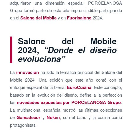
adquirieron una dimensión especial. PORCELANOSA
Grupo formó parte de esta cita imprescindible participando
en el
Salone del Mobile
y en
Fuorisalone
2024.
Salone del Mobile
2024,
“Donde el diseño
evoluciona”
La
innovación
ha sido la temática principal del Salone del
Mobile 2024. Una edición que este año contó con el
enfoque especial de la bienal
EuroCucina
. Este concepto,
basado en la evolución del diseño, define a la perfección
las
novedades expuestas por PORCELANOSA Grupo
.
La multinacional española mostró las últimas colecciones
de
Gamadecor
y
Noken
, con el baño y la cocina como
protagonistas.