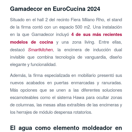
Gamadecor en EuroCucina 2024
Situado en el hall 2 del recinto Fiera Milano Rho, el stand
de la firma contó con un espacio 500 m2. Una instalación
en la que Gamadecor incluyó
4 de sus más recientes
modelos de cocina
y una zona living. Entre ellas,
destacó
Smartkitchen
, la encimera de inducción dual
invisible que combina tecnología de vanguardia, diseño
elegante y funcionalidad.
Además, la firma especializada en mobiliario presentó sus
nuevos acabados en puertas enmarcadas y ranuradas.
Más opciones que se unen a las diferentes soluciones
escamoteables como el sistema Hawa para ocultar zonas
de columnas, las mesas altas extraíbles de las encimeras y
los herrajes de módulo despensa rotatorios.
El agua como elemento moldeador en