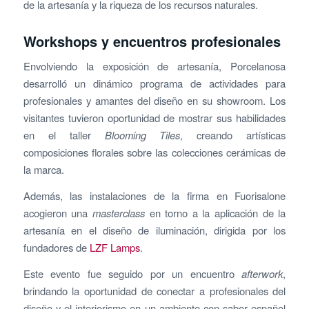
de la artesanía y la riqueza de los recursos naturales.
Workshops y encuentros profesionales
Envolviendo la exposición de artesanía, Porcelanosa
desarrolló un dinámico programa de actividades para
profesionales y amantes del diseño en su showroom. Los
visitantes tuvieron oportunidad de mostrar sus habilidades
en el taller
Blooming Tiles
, creando artísticas
composiciones florales sobre las colecciones cerámicas de
la marca.
Además, las instalaciones de la firma en Fuorisalone
acogieron una
masterclass
en torno a la aplicación de la
artesanía en el diseño de iluminación, dirigida por los
fundadores de
LZF Lamps
.
Este evento fue seguido por un encuentro
afterwork
,
brindando la oportunidad de conectar a profesionales del
diseño y el interiorismo en un ambiente con sabor español