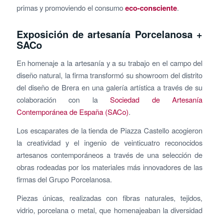
primas y promoviendo el consumo
eco-consciente
.
Exposición de artesanía Porcelanosa +
SACo
En homenaje a la artesanía y a su trabajo en el campo del
diseño natural, la firma transformó su showroom del distrito
del diseño de Brera en una galería artística a través de su
colaboración con la
Sociedad de Artesanía
Contemporánea de España (SACo)
.
Los escaparates de la tienda de Piazza Castello acogieron
la creatividad y el ingenio de veinticuatro reconocidos
artesanos contemporáneos a través de una selección de
obras rodeadas por los materiales más innovadores de las
firmas del Grupo Porcelanosa.
Piezas únicas, realizadas con fibras naturales, tejidos,
vidrio, porcelana o metal, que homenajeaban la diversidad