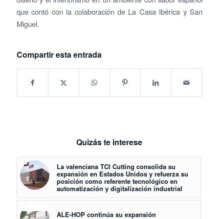
que contó con la colaboración de La Casa Ibérica y San
Miguel.
Compartir esta entrada
Quizás te interese
La valenciana TCI Cutting consolida su
expansión en Estados Unidos y refuerza su
posición como referente tecnológico en
automatización y digitalización industrial
ALE-HOP continúa su expansión