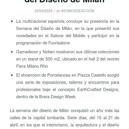
/
22/04/2024
en
#SOMOSDEACCIÓN
La multinacional española concluye su presencia en la
Semana del Diseño de Milán, en la que presentó sus
novedades en el Salone del Mobile y participó en la
programación de Fuorisalone
Gamadecor y Noken mostraron sus últimas colecciones
en un stand de 500 m2, ubicado en el hall 2 del recinto
Fiera Milano Rho
El showroom de Porcelanosa en Piazza Castello acogió
una serie de exposiciones, talleres y encuentros para
profesionales bajo el concepto EarthCrafted Designs,
dentro de la Brera Design Week
La semana del diseño de Milán conquistó un año más las
calles de la capital lombarda. Siete días, del 15 al 21 de
abril, en los que el interiorismo, la arquitectura y el diseño