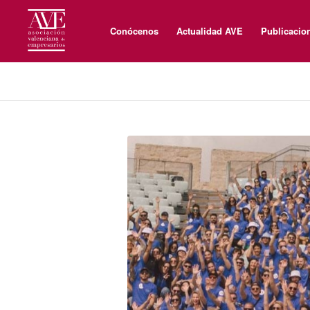
Conócenos
Actualidad AVE
Publicacio