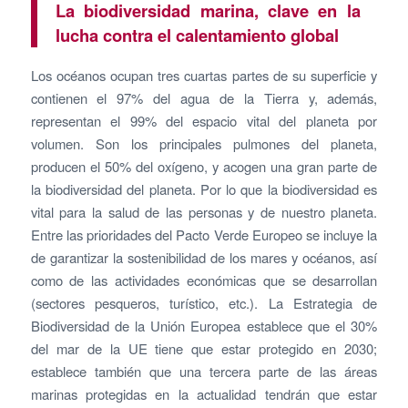
La biodiversidad marina, clave en la
lucha contra el calentamiento global
Los océanos ocupan tres cuartas partes de su superficie y
contienen el 97% del agua de la Tierra y, además,
representan el 99% del espacio vital del planeta por
volumen. Son los principales pulmones del planeta,
producen el 50% del oxígeno, y acogen una gran parte de
la biodiversidad del planeta. Por lo que la biodiversidad es
vital para la salud de las personas y de nuestro planeta.
Entre las prioridades del Pacto Verde Europeo se incluye la
de garantizar la sostenibilidad de los mares y océanos, así
como de las actividades económicas que se desarrollan
(sectores pesqueros, turístico, etc.). La Estrategia de
Biodiversidad de la Unión Europea establece que el 30%
del mar de la UE tiene que estar protegido en 2030;
establece también que una tercera parte de las áreas
marinas protegidas en la actualidad tendrán que estar