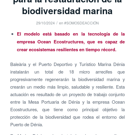
biodiversidad marina
/
29/10/2024
en
#SOMOSDEACCIÓN
El modelo está basado en la tecnología de la
empresa Ocean Ecostructures, que es capaz de
crear ecosistemas resilientes en tiempo récord.
Baleària y el Puerto Deportivo y Turístico Marina Dénia
instalarán un total de 18 micro arrecifes que
progresivamente regenerarán la biodiversidad marina y
crearán un medio más limpio, saludable y resiliente. Esta
actuación es resultado de un proyecto de trabajo conjunto
entre la Mesa Portuaria de Dénia y la empresa Ocean
Ecostructures, que tiene como principal objetivo la
protección de la biodiversidad que rodea el entorno del
Puerto de Dénia.