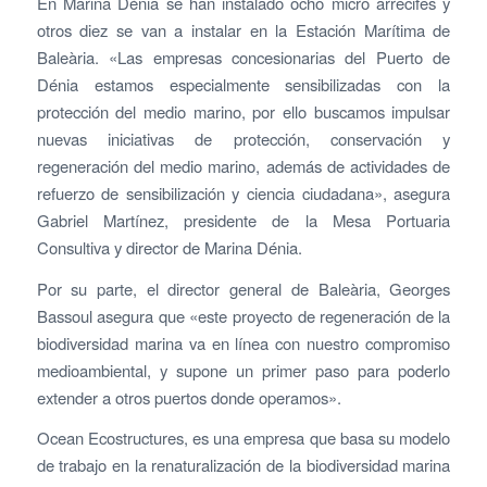
En Marina Dénia se han instalado ocho micro arrecifes y
otros diez se van a instalar en la Estación Marítima de
Baleària. «Las empresas concesionarias del Puerto de
Dénia estamos especialmente sensibilizadas con la
protección del medio marino, por ello buscamos impulsar
nuevas iniciativas de protección, conservación y
regeneración del medio marino, además de actividades de
refuerzo de sensibilización y ciencia ciudadana», asegura
Gabriel Martínez, presidente de la Mesa Portuaria
Consultiva y director de Marina Dénia.
Por su parte, el director general de Baleària, Georges
Bassoul asegura que «este proyecto de regeneración de la
biodiversidad marina va en línea con nuestro compromiso
medioambiental, y supone un primer paso para poderlo
extender a otros puertos donde operamos».
Ocean Ecostructures, es una empresa que basa su modelo
de trabajo en la renaturalización de la biodiversidad marina