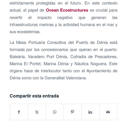
estrictamente protegidas en el futuro. En este contexto
actual, el papel de
Ocean Ecostructures
es crucial para
revertir el impacto negativo que generan las
infraestructuras marinas y la actividad humana en el mar y
sus ecosistemas.
La Mesa Portuaria Consultiva del Puerto de Dénia está
formada por los concesionarios que operan en el puerto:
Baleària, Varadero Port Dénia, Cofradía de Pescadores,
Marina El Portet, Marina Dénia y Náutica Noguera. Este
órgano hace de interlocutor tanto con el Ayuntamiento de
Dénia como con la Generalitat Valenciana.
Compartir esta entrada