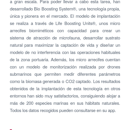
a gran escala. Para poder llevar a cabo esta tarea, han
desarrollado Bio Boosting System®, una tecnología propia,
única y pionera en el mercado. El modelo de implantación
se realiza a través de Life Boosting Units®, unos micro
arrecifes biomiméticos con capacidad para crear un
sistema de atracción de microfauna, desarrollar sustrato
natural para maximizar la captación de vida y diseñar un
modelo de no interferencia con las operaciones habituales
de la zona portuaria. Además, los micro arrecifes cuentan
con un modelo de monitorización realizada por drones
submarinos que permiten medir diferentes parámetros
como la biomasa generada o CO2 captado. Los resultados
obtenidos de la implantación de esta tecnología en otros
entornos han sido muy satisfactorios, consiguiendo alojar a
más de 200 especies marinas en sus hábitats naturales.
Todos los datos recogidos pueden consultarse en su app.