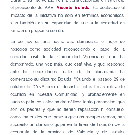
el presidente de AVE,
Vicente Boluda
, ha destacado el
impacto de la iniciativa no solo en términos económicos,
sino también en su capacidad de unir a la sociedad en
torno a un propósito común.
La de hoy es una noche que demuestra lo mejor de
nosotros como sociedad reconociendo el papel de la
sociedad civil de la Comunidad Valenciana, que ha
demostrado, una vez más, que está viva y que responde
ante las necesidades reales de la ciudadanía ha
comenzado su discurso Boluda. “Cuando el pasado 29 de
octubre la DANA dejó el desastre natural más relevante
ocurrido en nuestra Comunidad, y probablemente en
nuestro país, con efectos dramáticos tanto personales, que
son los peores y que no tienen reparación ni consuelo,
como materiales que, pese a que nos recuperaremos, han
supuesto un durísimo golpe en la línea de flotación de la
economía de la provincia de Valencia y de nuestra