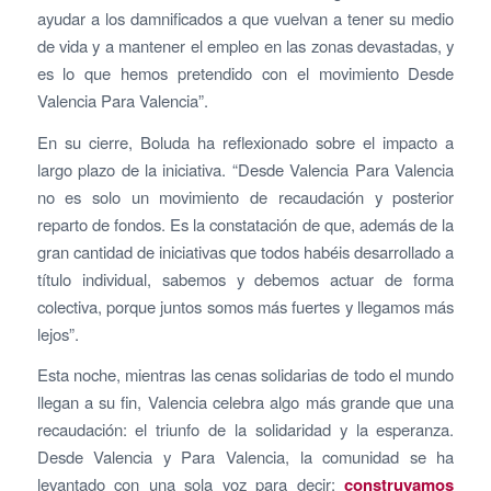
ayudar a los damnificados a que vuelvan a tener su medio
de vida y a mantener el empleo en las zonas devastadas, y
es lo que hemos pretendido con el movimiento Desde
Valencia Para Valencia”.
En su cierre, Boluda ha reflexionado sobre el impacto a
largo plazo de la iniciativa. “Desde Valencia Para Valencia
no es solo un movimiento de recaudación y posterior
reparto de fondos. Es la constatación de que, además de la
gran cantidad de iniciativas que todos habéis desarrollado a
título individual, sabemos y debemos actuar de forma
colectiva, porque juntos somos más fuertes y llegamos más
lejos”.
Esta noche, mientras las cenas solidarias de todo el mundo
llegan a su fin, Valencia celebra algo más grande que una
recaudación: el triunfo de la solidaridad y la esperanza.
Desde Valencia y Para Valencia, la comunidad se ha
levantado con una sola voz para decir:
construyamos