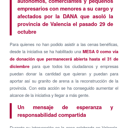
autónomos, comerciantes y pequeños
empresarios con menores a su cargo y
afectados por la DANA que asoló la
provincia de Valencia el pasado 29 de
octubre
Para quienes no han podido asistir a las cenas benéficas,
desde la iniciativa se ha habilitado una
MESA 0 como vía
de donación
que permanecerá abierta hasta el 31 de
diciembre
para que todos los ciudadanos y empresas
puedan donar la cantidad que quieran y puedan para
aportar así su granito de arena a la reconstrucción de la
provincia. Con esta acción se ha conseguido aumentar el
alcance de la iniciativa y llegar a más gente.
Un mensaje de esperanza y
responsabilidad compartida
Durante su intervención en la cena celebrada en Valencia,