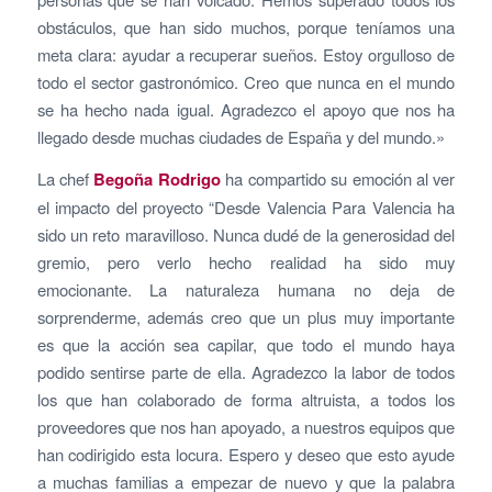
obstáculos, que han sido muchos, porque teníamos una
meta clara: ayudar a recuperar sueños. Estoy orgulloso de
todo el sector gastronómico. Creo que nunca en el mundo
se ha hecho nada igual. Agradezco el apoyo que nos ha
llegado desde muchas ciudades de España y del mundo.»
La chef
Begoña Rodrigo
ha compartido su emoción al ver
el impacto del proyecto “Desde Valencia Para Valencia ha
sido un reto maravilloso. Nunca dudé de la generosidad del
gremio, pero verlo hecho realidad ha sido muy
emocionante. La naturaleza humana no deja de
sorprenderme, además creo que un plus muy importante
es que la acción sea capilar, que todo el mundo haya
podido sentirse parte de ella. Agradezco la labor de todos
los que han colaborado de forma altruista, a todos los
proveedores que nos han apoyado, a nuestros equipos que
han codirigido esta locura. Espero y deseo que esto ayude
a muchas familias a empezar de nuevo y que la palabra