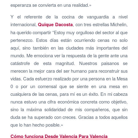
esperanza se convierta en una realidad.»
Y el referente de la cocina de vanguardia a nivel
internacional,
Quique Dacosta
, con tres estrellas Michelin,
ha querido compartir “Estoy muy orgulloso del sector al que
pertenezco. Estos días están ocurriendo cenas no solo
aquí, sino también en las ciudades más importantes del
mundo. Me emociona ver la respuesta de la gente ante una
catástrofe de esta magnitud. Nuestros paisanos se
merecen la mejor cara del ser humano para reconstruir sus
vidas. Cada esfuerzo realizado por una persona en la Mesa
0 o por un comensal que se siente en una mesa en
cualquiera de las cenas, para mí es un éxito. En mi cabeza
nunca estuvo una cifra económica concreta como objetivo,
sino la máxima solidaridad de mis compañeros, que sin
duda se ha superado con creces. Gracias a todos aquellos
que lo han hecho posible.»
Cómo funciona Desde Valencia Para Valencia