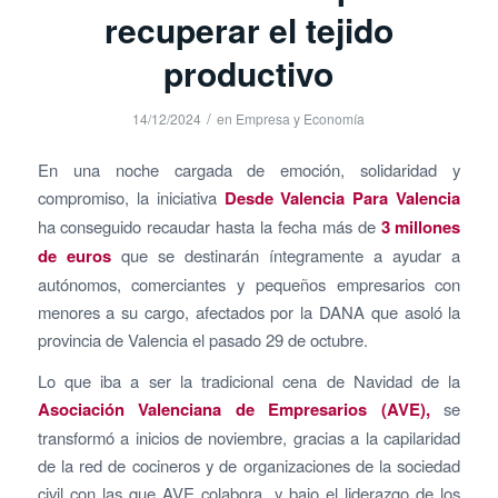
recuperar el tejido
productivo
/
14/12/2024
en
Empresa y Economía
En una noche cargada de emoción, solidaridad y
compromiso, la iniciativa
Desde Valencia Para Valencia
ha conseguido recaudar hasta la fecha más de
3 millones
de euros
que se destinarán íntegramente a ayudar a
autónomos, comerciantes y pequeños empresarios con
menores a su cargo, afectados por la DANA que asoló la
provincia de Valencia el pasado 29 de octubre.
Lo que iba a ser la tradicional cena de Navidad de la
Asociación Valenciana de Empresarios (AVE),
se
transformó a inicios de noviembre, gracias a la capilaridad
de la red de cocineros y de organizaciones de la sociedad
civil con las que AVE colabora, y bajo el liderazgo de los