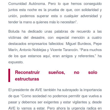
Comunidad Autónoma. Pero lo que hemos conseguido
juntos esta noche es la prueba de que, con solidaridad y
unión, podemos superar esta o cualquier adversidad y
tender la mano a quienes más lo necesitan”.
Boluda ha dedicado unas palabras de recuerdo a las
víctimas del desastre, con especial mención a cuatro
destacados empresarios fallecidos: Miguel Burdeos, Pepe
Marín, Antonio Noblejas y Vicente Tarancón. “Para muchos
de los que estamos aquí, eran amigos y referentes.” ha
expuesto.
Reconstruir sueños, no solo
estructuras
El presidente de AVE también ha subrayado la importancia
de que “Como sociedad no podemos permitir que vuelva a
pasar y debemos ser exigentes y estar vigilantes y, desde
AVE lo vamos a estar. Pero ahora la urgencia radica en