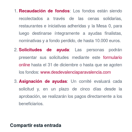
Recaudación de fondos
: Los fondos están siendo
recolectados a través de las cenas solidarias,
restaurantes e iniciativas adheridas y la Mesa 0, para
luego destinarse íntegramente a ayudas finalistas,
nominativas y a fondo perdido, de hasta 10.000 euros.
Solicitudes de ayuda
: Las personas podrán
presentar sus solicitudes mediante este
formulario
online
hasta el 31 de diciembre o hasta que se agoten
los fondos:
www.desdevalenciaparavalencia.com
Asignación de ayudas
: Un comité evaluará cada
solicitud y, en un plazo de cinco días desde la
aprobación, se realizarán los pagos directamente a los
beneficiarios.
Compartir esta entrada