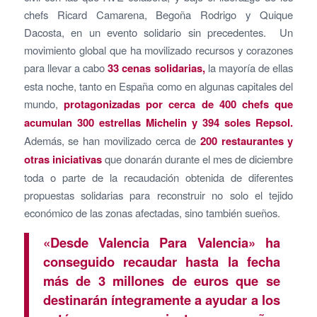
chefs Ricard Camarena, Begoña Rodrigo y Quique
Dacosta, en un evento solidario sin precedentes. Un
movimiento global que ha movilizado recursos y corazones
para llevar a cabo
33 cenas solidarias,
la mayoría de ellas
esta noche, tanto en España como en algunas capitales del
mundo,
protagonizadas por cerca de 400 chefs
que
acumulan 300 estrellas Michelin y 394 soles Repsol.
Además, se han movilizado cerca de
200 restaurantes y
otras iniciativas
que donarán durante el mes de diciembre
toda o parte de la recaudación obtenida de diferentes
propuestas solidarias para reconstruir no solo el tejido
económico de las zonas afectadas, sino también sueños.
«Desde Valencia Para Valencia» ha
conseguido recaudar hasta la fecha
más de 3 millones de euros que se
destinarán íntegramente a ayudar a los