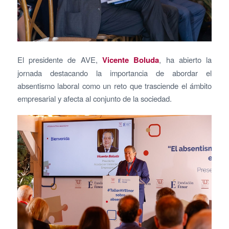
El presidente de AVE,
Vicente Boluda
, ha abierto la
jornada destacando la importancia de abordar el
absentismo laboral como un reto que trasciende el ámbito
empresarial y afecta al conjunto de la sociedad.