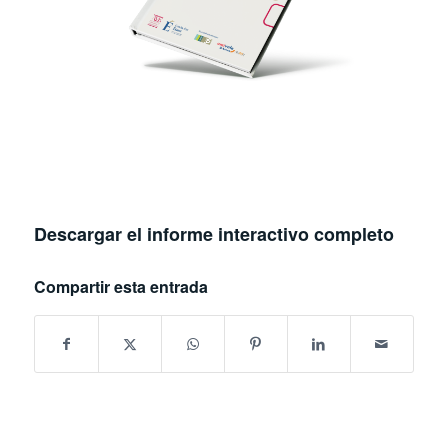
Descargar el informe interactivo completo
Compartir esta entrada