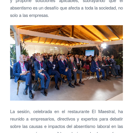
y propone soluciones aplicables, subrayando que el
absentismo es un desafío que afecta a toda la sociedad, no
solo a las empresas.
La sesión, celebrada en el restaurante El Maestral, ha
reunido a empresarios, directivos y expertos para debatir
sobre las causas e impactos del absentismo laboral en las