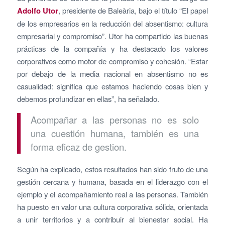
Adolfo Utor
, presidente de Baleària, bajo el título “El papel
de los empresarios en la reducción del absentismo: cultura
empresarial y compromiso”. Utor ha compartido las buenas
prácticas de la compañía y ha destacado los valores
corporativos como motor de compromiso y cohesión. “Estar
por debajo de la media nacional en absentismo no es
casualidad: significa que estamos haciendo cosas bien y
debemos profundizar en ellas”, ha señalado.
Acompañar a las personas no es solo
una cuestión humana, también es una
forma eficaz de gestion.
Según ha explicado, estos resultados han sido fruto de una
gestión cercana y humana, basada en el liderazgo con el
ejemplo y el acompañamiento real a las personas. También
ha puesto en valor una cultura corporativa sólida, orientada
a unir territorios y a contribuir al bienestar social. Ha