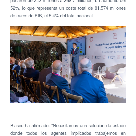
pasaron de 242 millones a 368,7 millones, un aumento del
52%, lo que representa un coste total de 81.574 millones
de euros de PIB, el 5,4% del total nacional.
Blasco ha afirmado: “Necesitamos una solución de estado
donde todos los agentes implicados trabajemos en