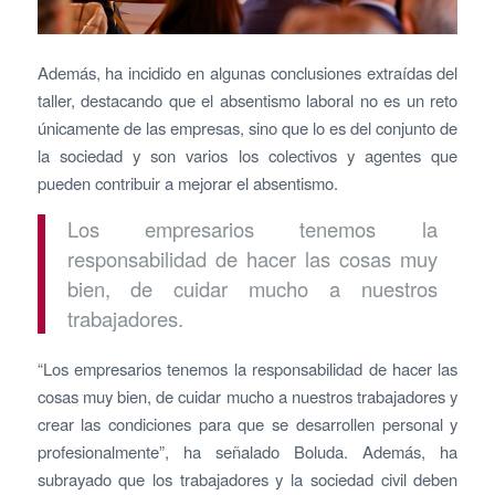
Además, ha incidido en algunas conclusiones extraídas del
taller, destacando que el absentismo laboral no es un reto
únicamente de las empresas, sino que lo es del conjunto de
la sociedad y son varios los colectivos y agentes que
pueden contribuir a mejorar el absentismo.
Los empresarios tenemos la
responsabilidad de hacer las cosas muy
bien, de cuidar mucho a nuestros
trabajadores.
“Los empresarios tenemos la responsabilidad de hacer las
cosas muy bien, de cuidar mucho a nuestros trabajadores y
crear las condiciones para que se desarrollen personal y
profesionalmente”, ha señalado Boluda. Además, ha
subrayado que los trabajadores y la sociedad civil deben