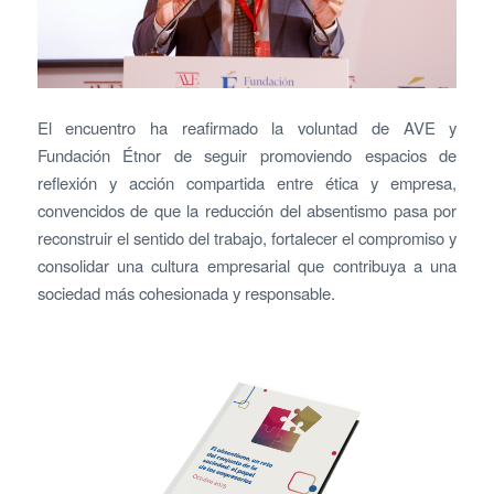
El encuentro ha reafirmado la voluntad de AVE y
Fundación Étnor de seguir promoviendo espacios de
reflexión y acción compartida entre ética y empresa,
convencidos de que la reducción del absentismo pasa por
reconstruir el sentido del trabajo, fortalecer el compromiso y
consolidar una cultura empresarial que contribuya a una
sociedad más cohesionada y responsable.