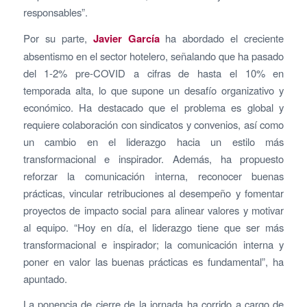
responsables”.
Por su parte,
Javier García
ha abordado el creciente
absentismo en el sector hotelero, señalando que ha pasado
del 1-2% pre-COVID a cifras de hasta el 10% en
temporada alta, lo que supone un desafío organizativo y
económico. Ha destacado que el problema es global y
requiere colaboración con sindicatos y convenios, así como
un cambio en el liderazgo hacia un estilo más
transformacional e inspirador. Además, ha propuesto
reforzar la comunicación interna, reconocer buenas
prácticas, vincular retribuciones al desempeño y fomentar
proyectos de impacto social para alinear valores y motivar
al equipo. “Hoy en día, el liderazgo tiene que ser más
transformacional e inspirador; la comunicación interna y
poner en valor las buenas prácticas es fundamental”, ha
apuntado.
La ponencia de cierre de la jornada ha corrido a cargo de