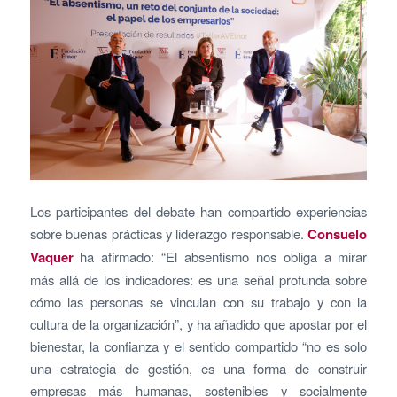
Los participantes del debate han compartido experiencias
sobre buenas prácticas y liderazgo responsable.
Consuelo
Vaquer
ha afirmado: “El absentismo nos obliga a mirar
más allá de los indicadores: es una señal profunda sobre
cómo las personas se vinculan con su trabajo y con la
cultura de la organización”, y ha añadido que apostar por el
bienestar, la confianza y el sentido compartido “no es solo
una estrategia de gestión, es una forma de construir
empresas más humanas, sostenibles y socialmente