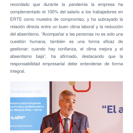
recordado que durante la pandemia la empresa ha
complementado el 100% del salario a los trabajadores en
ERTE como muestra de compromiso, y ha subrayado la
relación directa entre un buen clima laboral y la reducción
del absentismo. “Acompañar a las personas no es solo una
cuestión humana, también es una forma eficaz de
gestionar: cuando hay confianza, el clima mejora y el
absentismo baja”, ha afirmado, destacando que la
responsabilidad empresarial debe entenderse de forma
integral.