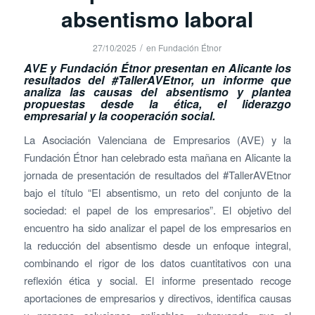
absentismo laboral
/
27/10/2025
en
Fundación Étnor
AVE y Fundación Étnor presentan en Alicante los
resultados del #TallerAVEtnor, un informe que
analiza las causas del absentismo y plantea
propuestas desde la ética, el liderazgo
empresarial y la cooperación social.
La Asociación Valenciana de Empresarios (AVE) y la
Fundación Étnor han celebrado esta mañana en Alicante la
jornada de presentación de resultados del #TallerAVEtnor
bajo el título “El absentismo, un reto del conjunto de la
sociedad: el papel de los empresarios”. El objetivo del
encuentro ha sido analizar el papel de los empresarios en
la reducción del absentismo desde un enfoque integral,
combinando el rigor de los datos cuantitativos con una
reflexión ética y social. El informe presentado recoge
aportaciones de empresarios y directivos, identifica causas