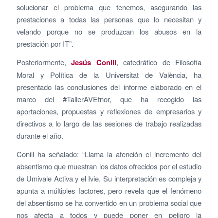
solucionar el problema que tenemos, asegurando las
prestaciones a todas las personas que lo necesitan y
velando porque no se produzcan los abusos en la
prestación por IT”.
Posteriormente,
Jesús Conill
, catedrático de Filosofía
Moral y Política de la Universitat de València, ha
presentado las conclusiones del informe elaborado en el
marco del #TallerAVEtnor, que ha recogido las
aportaciones, propuestas y reflexiones de empresarios y
directivos a lo largo de las sesiones de trabajo realizadas
durante el año.
Conill ha señalado: “Llama la atención el incremento del
absentismo que muestran los datos ofrecidos por el estudio
de Umivale Activa y el Ivie. Su interpretación es compleja y
apunta a múltiples factores, pero revela que el fenómeno
del absentismo se ha convertido en un problema social que
nos afecta a todos y puede poner en peligro la