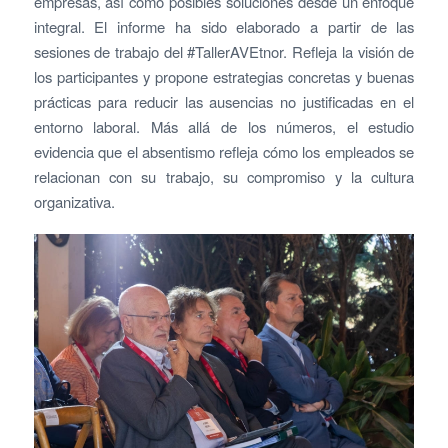
empresas, así como posibles soluciones desde un enfoque
integral. El informe ha sido elaborado a partir de las
sesiones de trabajo del #TallerAVEtnor. Refleja la visión de
los participantes y propone estrategias concretas y buenas
prácticas para reducir las ausencias no justificadas en el
entorno laboral. Más allá de los números, el estudio
evidencia que el absentismo refleja cómo los empleados se
relacionan con su trabajo, su compromiso y la cultura
organizativa.