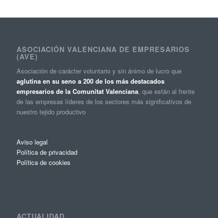
ASOCIACIÓN VALENCIANA DE EMPRESARIOS
(AVE)
Asociación de carácter voluntario y sin ánimo de lucro que
aglutina en su seno a 200 de los más destacados
empresarios de la Comunitat Valenciana
, que están al frente
de las empresas líderes de los sectores más significativos de
nuestro tejido productivo
Aviso legal
Política de privacidad
Política de cookies
ACTUALIDAD