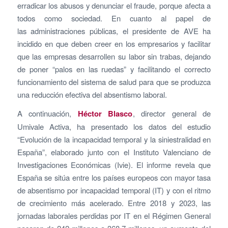
erradicar los abusos y denunciar el fraude, porque afecta a
todos como sociedad. En cuanto al papel de
las administraciones públicas, el presidente de AVE ha
incidido en que deben creer en los empresarios y facilitar
que las empresas desarrollen su labor sin trabas, dejando
de poner “palos en las ruedas” y facilitando el correcto
funcionamiento del sistema de salud para que se produzca
una reducción efectiva del absentismo laboral.
A continuación,
Héctor Blasco
, director general de
Umivale Activa, ha presentado los datos del estudio
“Evolución de la incapacidad temporal y la siniestralidad en
España”, elaborado junto con el Instituto Valenciano de
Investigaciones Económicas (Ivie). El informe revela que
España se sitúa entre los países europeos con mayor tasa
de absentismo por incapacidad temporal (IT) y con el ritmo
de crecimiento más acelerado. Entre 2018 y 2023, las
jornadas laborales perdidas por IT en el Régimen General