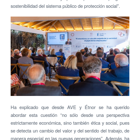
sostenibilidad del sistema público de protección social”.
Ha explicado que desde AVE y Étnor se ha querido
abordar esta cuestión “no sólo desde una perspectiva
estrictamente económica, sino también ética y social, pues
se detecta un cambio del valor y del sentido del trabajo, de
manera especial en las nuevas generaciones”. Además, ha