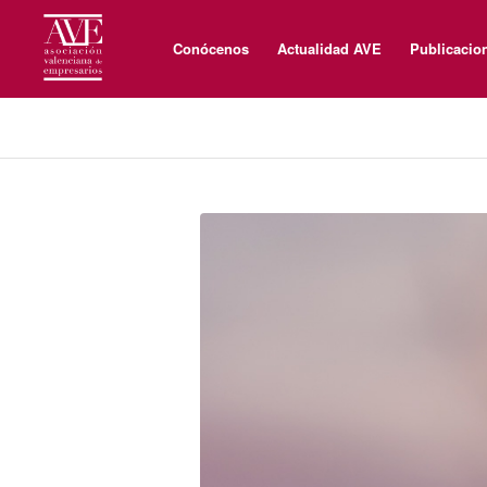
Conócenos
Actualidad AVE
Publicacio