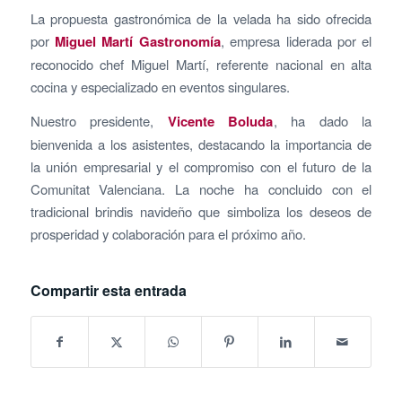
La propuesta gastronómica de la velada ha sido ofrecida
por
Miguel Martí Gastronomía
, empresa liderada por el
reconocido chef Miguel Martí, referente nacional en alta
cocina y especializado en eventos singulares.
Nuestro presidente,
Vicente Boluda
, ha dado la
bienvenida a los asistentes, destacando la importancia de
la unión empresarial y el compromiso con el futuro de la
Comunitat Valenciana. La noche ha concluido con el
tradicional brindis navideño que simboliza los deseos de
prosperidad y colaboración para el próximo año.
Compartir esta entrada