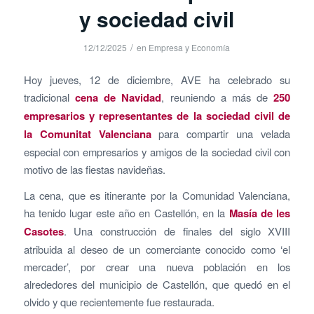
y sociedad civil
/
12/12/2025
en
Empresa y Economía
Hoy jueves, 12 de diciembre, AVE ha celebrado su
tradicional
cena de Navidad
, reuniendo a más de
250
empresarios y representantes de la sociedad civil de
la Comunitat Valenciana
para compartir una velada
especial con empresarios y amigos de la sociedad civil con
motivo de las fiestas navideñas.
La cena, que es itinerante por la Comunidad Valenciana,
ha tenido lugar este año en Castellón, en la
Masía de les
Casotes
. Una construcción de finales del siglo XVIII
atribuida al deseo de un comerciante conocido como ‘el
mercader’, por crear una nueva población en los
alrededores del municipio de Castellón, que quedó en el
olvido y que recientemente fue restaurada.