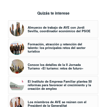
Quizás te interese
Almuerzo de trabajo de AVE con Jordi
Sevilla, coordinador económico del PSOE
Formación, atracción y retención del
talento: los principales retos del sector
turístico
Conoce los detalles de la II Jornada
Turismo «El turismo: retos de futuro»
El Instituto de Empresa Familiar plantea 50
reformas para favorecer el crecimiento y la
creación de empleo
Los miembros de AVE se reúnen con el
President de la Generalitat