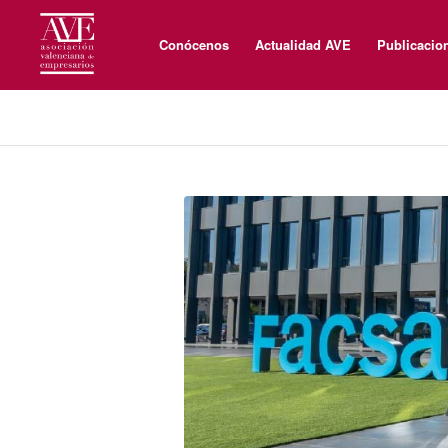
Conócenos
Actualidad AVE
Publicacio