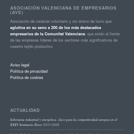
ASOCIACIÓN VALENCIANA DE EMPRESARIOS
(AVE)
Asociación de carácter voluntario y sin ánimo de lucro que
aglutina en su seno a 200 de los más destacados
empresarios de la Comunitat Valenciana
, que están al frente
de las empresas líderes de los sectores más significativos de
nuestro tejido productivo
Aviso legal
Política de privacidad
Política de cookies
ACTUALIDAD
Soberanía industrial y energética, clave para la competitividad europea en el
30/01/2026
XXXV Seminario Étnor