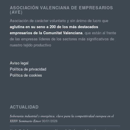
ASOCIACIÓN VALENCIANA DE EMPRESARIOS
(AVE)
Asociación de carácter voluntario y sin ánimo de lucro que
aglutina en su seno a 200 de los más destacados
empresarios de la Comunitat Valenciana
, que están al frente
de las empresas líderes de los sectores más significativos de
nuestro tejido productivo
Aviso legal
Política de privacidad
Política de cookies
ACTUALIDAD
Soberanía industrial y energética, clave para la competitividad europea en el
30/01/2026
XXXV Seminario Étnor