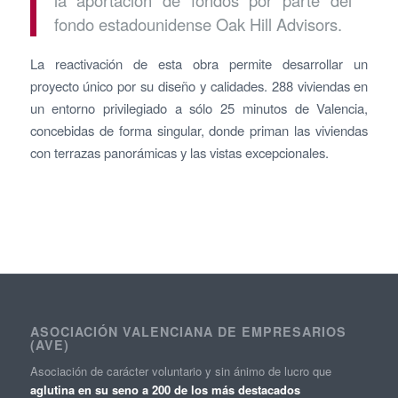
fondo estadounidense Oak Hill Advisors.
La reactivación de esta obra permite desarrollar un
proyecto único por su diseño y calidades. 288 viviendas en
un entorno privilegiado a sólo 25 minutos de Valencia,
concebidas de forma singular, donde priman las viviendas
con terrazas panorámicas y las vistas excepcionales.
ASOCIACIÓN VALENCIANA DE EMPRESARIOS
(AVE)
Asociación de carácter voluntario y sin ánimo de lucro que
aglutina en su seno a 200 de los más destacados