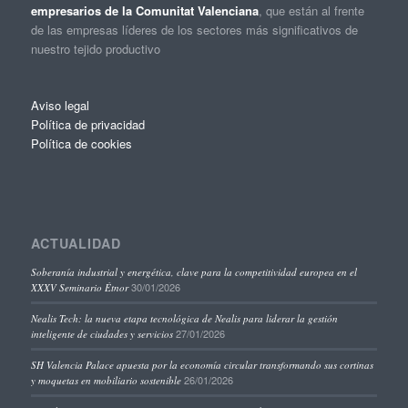
empresarios de la Comunitat Valenciana
, que están al frente
de las empresas líderes de los sectores más significativos de
nuestro tejido productivo
Aviso legal
Política de privacidad
Política de cookies
ACTUALIDAD
Soberanía industrial y energética, clave para la competitividad europea en el
30/01/2026
XXXV Seminario Étnor
Nealis Tech: la nueva etapa tecnológica de Nealis para liderar la gestión
27/01/2026
inteligente de ciudades y servicios
SH Valencia Palace apuesta por la economía circular transformando sus cortinas
26/01/2026
y moquetas en mobiliario sostenible