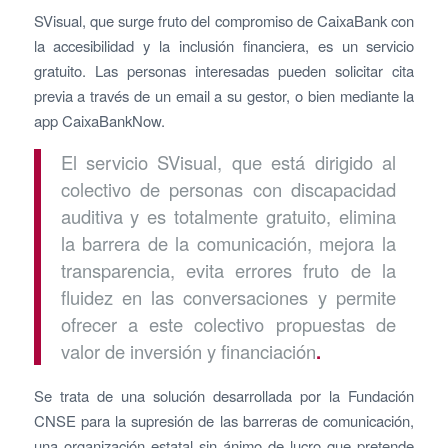
SVisual, que surge fruto del compromiso de CaixaBank con
la accesibilidad y la inclusión financiera, es un servicio
gratuito. Las personas interesadas pueden solicitar cita
previa a través de un email a su gestor, o bien mediante la
app CaixaBankNow.
El servicio SVisual, que está dirigido al
colectivo de personas con discapacidad
auditiva y es totalmente gratuito, elimina
la barrera de la comunicación, mejora la
transparencia, evita errores fruto de la
fluidez en las conversaciones y permite
ofrecer a este colectivo propuestas de
valor de inversión y financiación
.
Se trata de una solución desarrollada por la Fundación
CNSE para la supresión de las barreras de comunicación,
una organización estatal sin ánimo de lucro que pretende