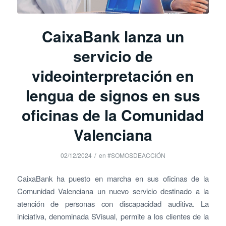
CaixaBank lanza un
servicio de
videointerpretación en
lengua de signos en sus
oficinas de la Comunidad
Valenciana
/
02/12/2024
en
#SOMOSDEACCIÓN
CaixaBank ha puesto en marcha en sus oficinas de la
Comunidad Valenciana un nuevo servicio destinado a la
atención de personas con discapacidad auditiva. La
iniciativa, denominada SVisual, permite a los clientes de la