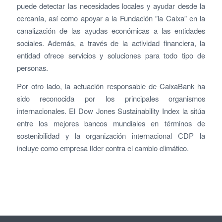
puede detectar las necesidades locales y ayudar desde la
cercanía, así como apoyar a la Fundación ”la Caixa” en la
canalización de las ayudas económicas a las entidades
sociales. Además, a través de la actividad financiera, la
entidad ofrece servicios y soluciones para todo tipo de
personas.
Por otro lado, la actuación responsable de CaixaBank ha
sido reconocida por los principales organismos
internacionales. El Dow Jones Sustainability Index la sitúa
entre los mejores bancos mundiales en términos de
sostenibilidad y la organización internacional CDP la
incluye como empresa líder contra el cambio climático.