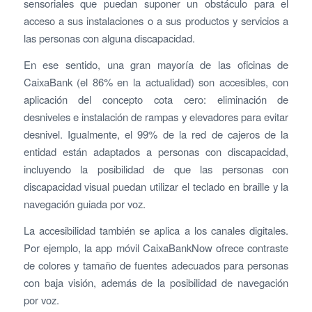
sensoriales que puedan suponer un obstáculo para el
acceso a sus instalaciones o a sus productos y servicios a
las personas con alguna discapacidad.
En ese sentido, una gran mayoría de las oficinas de
CaixaBank (el 86% en la actualidad) son accesibles, con
aplicación del concepto cota cero: eliminación de
desniveles e instalación de rampas y elevadores para evitar
desnivel. Igualmente, el 99% de la red de cajeros de la
entidad están adaptados a personas con discapacidad,
incluyendo la posibilidad de que las personas con
discapacidad visual puedan utilizar el teclado en braille y la
navegación guiada por voz.
La accesibilidad también se aplica a los canales digitales.
Por ejemplo, la app móvil CaixaBankNow ofrece contraste
de colores y tamaño de fuentes adecuados para personas
con baja visión, además de la posibilidad de navegación
por voz.