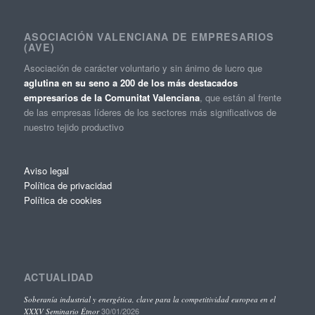
ASOCIACIÓN VALENCIANA DE EMPRESARIOS
(AVE)
Asociación de carácter voluntario y sin ánimo de lucro que
aglutina en su seno a 200 de los más destacados
empresarios de la Comunitat Valenciana
, que están al frente
de las empresas líderes de los sectores más significativos de
nuestro tejido productivo
Aviso legal
Política de privacidad
Política de cookies
ACTUALIDAD
Soberanía industrial y energética, clave para la competitividad europea en el
30/01/2026
XXXV Seminario Étnor