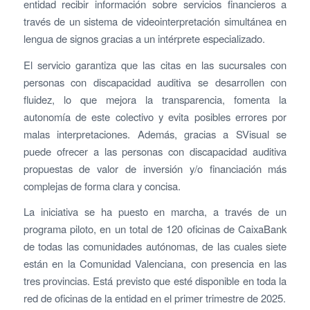
entidad recibir información sobre servicios financieros a
través de un sistema de videointerpretación simultánea en
lengua de signos gracias a un intérprete especializado.
El servicio garantiza que las citas en las sucursales con
personas con discapacidad auditiva se desarrollen con
fluidez, lo que mejora la transparencia, fomenta la
autonomía de este colectivo y evita posibles errores por
malas interpretaciones. Además, gracias a SVisual se
puede ofrecer a las personas con discapacidad auditiva
propuestas de valor de inversión y/o financiación más
complejas de forma clara y concisa.
La iniciativa se ha puesto en marcha, a través de un
programa piloto, en un total de 120 oficinas de CaixaBank
de todas las comunidades autónomas, de las cuales siete
están en la Comunidad Valenciana, con presencia en las
tres provincias. Está previsto que esté disponible en toda la
red de oficinas de la entidad en el primer trimestre de 2025.