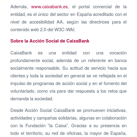
Además,
www.caixabank.es
, el portal comercial de la
entidad, es el único del sector en España acreditado con el
nivel de accesibilidad AA, según las directrices para el
contenido web 2.0 del W3C-WAI.
Sobre la Acción Social de CaixaBank
CaixaBank es una entidad con una vocación
profundamente social, además de un referente en banca
socialmente responsable. Su actitud de servicio hacia sus
clientes y toda la sociedad en general se ve reflejada en el
impulso de programas de acción social y en el fomento del
voluntariado, como vía para dar respuesta a los retos que
demanda la sociedad.
Desde Acción Social CaixaBank se promueven iniciativas,
actividades y campañas solidarias, algunas en colaboración
con la Fundación ”la Caixa”. Gracias a su presencia en
todo el territorio, su red de oficinas, la mayor de España,