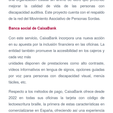
mejorar la calidad de vida de las personas con
discapacidad auditiva. Este proyecto cuenta con el respaldo
de la red del Movimiento Asociativo de Personas Sordas.
Banca social de CaixaBank
Con este servicio, CaixaBank incorpora una nueva acción
en su apuesta por la inclusión financiera en las oficinas. La
entidad también promueve la accesibilidad en los cajeros y
cada vez más
unidades disponen de prestaciones como alto contraste,
vídeos informativos en lengua de signos, opciones guiadas
por voz para personas con discapacidad visual, menús
fáciles, etc.
Respecto a los métodos de pago, CaixaBank ofrece desde
2022 en todas sus oficinas la tarjeta con código de
lectoescritura braille, la primera de estas características en
comercializarse en España, ofreciendo así una experiencia