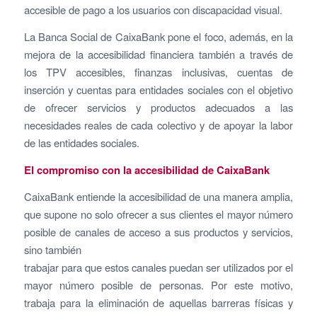
accesible de pago a los usuarios con discapacidad visual.
La Banca Social de CaixaBank pone el foco, además, en la
mejora de la accesibilidad financiera también a través de
los TPV accesibles, finanzas inclusivas, cuentas de
inserción y cuentas para entidades sociales con el objetivo
de ofrecer servicios y productos adecuados a las
necesidades reales de cada colectivo y de apoyar la labor
de las entidades sociales.
El compromiso con la accesibilidad de CaixaBank
CaixaBank entiende la accesibilidad de una manera amplia,
que supone no solo ofrecer a sus clientes el mayor número
posible de canales de acceso a sus productos y servicios,
sino también
trabajar para que estos canales puedan ser utilizados por el
mayor número posible de personas. Por este motivo,
trabaja para la eliminación de aquellas barreras físicas y