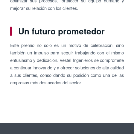
optimizar sus procesos, fortalecer su equipo humano y
mejorar su relación con los clientes.
Un futuro prometedor
Este premio no solo es un motivo de celebración, sino
también un impulso para seguir trabajando con el mismo
entusiasmo y dedicación. Vestel Ingenieros se compromete
a continuar innovando y a ofrecer soluciones de alta calidad
a sus clientes, consolidando su posición como una de las
empresas más destacadas del sector.