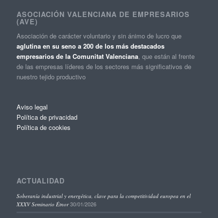
ASOCIACIÓN VALENCIANA DE EMPRESARIOS
(AVE)
Asociación de carácter voluntario y sin ánimo de lucro que
aglutina en su seno a 200 de los más destacados
empresarios de la Comunitat Valenciana
, que están al frente
de las empresas líderes de los sectores más significativos de
nuestro tejido productivo
Aviso legal
Política de privacidad
Política de cookies
ACTUALIDAD
Soberanía industrial y energética, clave para la competitividad europea en el
30/01/2026
XXXV Seminario Étnor