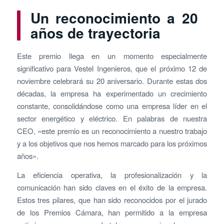
Un reconocimiento a 20
años de trayectoria
Este premio llega en un momento especialmente
significativo para Vestel Ingenieros, que el próximo 12 de
noviembre celebrará su 20 aniversario. Durante estas dos
décadas, la empresa ha experimentado un crecimiento
constante, consolidándose como una empresa líder en el
sector energético y eléctrico. En palabras de nuestra
CEO, «este premio es un reconocimiento a nuestro trabajo
y a los objetivos que nos hemos marcado para los próximos
años».
La eficiencia operativa, la profesionalización y la
comunicación han sido claves en el éxito de la empresa.
Estos tres pilares, que han sido reconocidos por el jurado
de los Premios Cámara, han permitido a la empresa