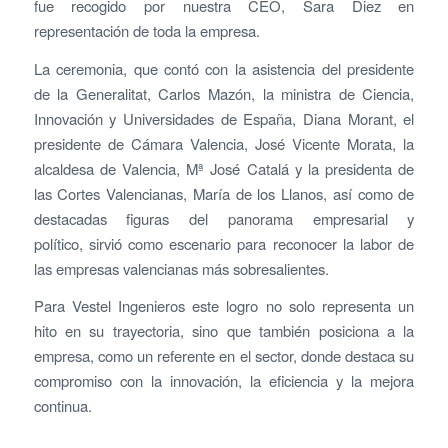
fue recogido por nuestra CEO, Sara Diez en
representación de toda la empresa.
La ceremonia, que contó con la asistencia del presidente
de la Generalitat, Carlos Mazón, la ministra de Ciencia,
Innovación y Universidades de España, Diana Morant, el
presidente de Cámara Valencia, José Vicente Morata, la
alcaldesa de Valencia, Mª José Catalá y la presidenta de
las Cortes Valencianas, María de los Llanos, así como de
destacadas figuras del panorama empresarial y
político, sirvió como escenario para reconocer la labor de
las empresas valencianas más sobresalientes.
Para Vestel Ingenieros este logro no solo representa un
hito en su trayectoria, sino que también posiciona a la
empresa, como un referente en el sector, donde destaca su
compromiso con la innovación, la eficiencia y la mejora
continua.