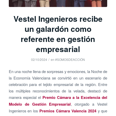
Vestel Ingenieros recibe
un galardón como
referente en gestión
empresarial
/
02/10/2024
en
#SOMOSDEACCIÓN
En una noche llena de sorpresas y emociones, la Noche de
la Economía Valenciana se convirtió en un escenario de
celebración para el tejido empresarial de la región. Entre
los múltiples reconocimientos de la velada, destacó de
manera especial el
Premio Cámara a la Excelencia del
Modelo de Gestión Empresarial
, otorgado a Vestel
Ingenieros en los
Premios Cámara Valencia 2024
y que