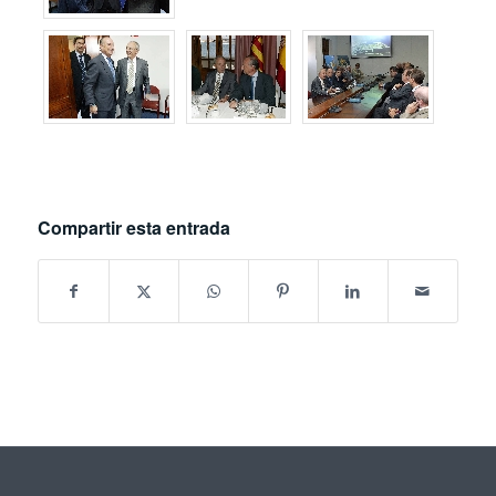
Compartir esta entrada