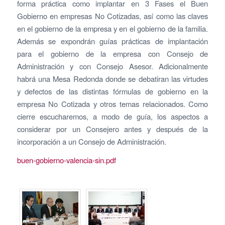
forma práctica como implantar en 3 Fases el Buen
Gobierno en empresas No Cotizadas, así­ como las claves
en el gobierno de la empresa y en el gobierno de la familia.
Además se expondrán guías prácticas de implantación
para el gobierno de la empresa con Consejo de
Administración y con Consejo Asesor. Adicionalmente
habrá una Mesa Redonda donde se debatiran las virtudes
y defectos de las distintas fórmulas de gobierno en la
empresa No Cotizada y otros temas relacionados. Como
cierre escucharemos, a modo de guía, los aspectos a
considerar por un Consejero antes y después de la
incorporación a un Consejo de Administración.
buen-gobierno-valencia-sin.pdf