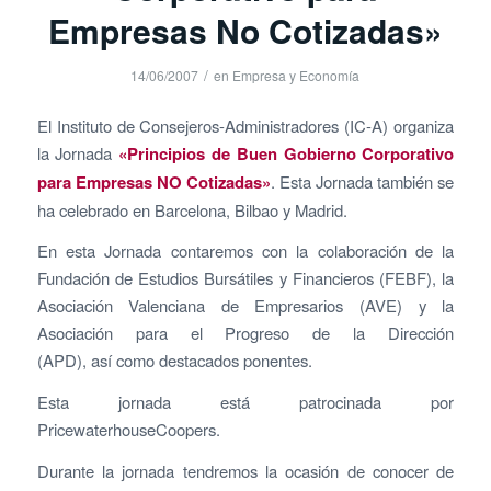
Empresas No Cotizadas»
/
14/06/2007
en
Empresa y Economía
El Instituto de Consejeros-Administradores (IC-A) organiza
la Jornada
«Principios de Buen Gobierno Corporativo
para Empresas NO Cotizadas»
. Esta Jornada también se
ha celebrado en Barcelona, Bilbao y Madrid.
En esta Jornada contaremos con la colaboración de la
Fundación de Estudios Bursátiles y Financieros (FEBF), la
Asociación Valenciana de Empresarios (AVE) y la
Asociación para el Progreso de la Dirección
(APD), así como destacados ponentes.
Esta jornada está patrocinada por
PricewaterhouseCoopers.
Durante la jornada tendremos la ocasión de conocer de