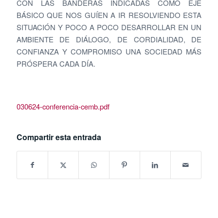
CON LAS BANDERAS INDICADAS COMO EJE
BÁSICO QUE NOS GUÍEN A IR RESOLVIENDO ESTA
SITUACIÓN Y POCO A POCO DESARROLLAR EN UN
AMBIENTE DE DIÁLOGO, DE CORDIALIDAD, DE
CONFIANZA Y COMPROMISO UNA SOCIEDAD MÁS
PRÓSPERA CADA DÍA.
030624-conferencia-cemb.pdf
Compartir esta entrada