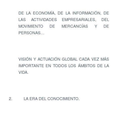
DE LA ECONOMÍA, DE LA INFORMACIÓN, DE
LAS ACTIVIDADES EMPRESARIALES, DEL
MOVIMIENTO DE MERCANCÍAS Y DE
PERSONAS…
VISIÓN Y ACTUACIÓN GLOBAL CADA VEZ MÁS
IMPORTANTE EN TODOS LOS ÁMBITOS DE LA
VIDA.
2. LA ERA DEL CONOCIMIENTO.