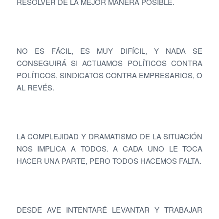
RESOLVER DE LA MEJOR MANERA POSIBLE.
NO ES FÁCIL, ES MUY DIFÍCIL, Y NADA SE
CONSEGUIRÁ SI ACTUAMOS POLÍTICOS CONTRA
POLÍTICOS, SINDICATOS CONTRA EMPRESARIOS, O
AL REVÉS.
LA COMPLEJIDAD Y DRAMATISMO DE LA SITUACIÓN
NOS IMPLICA A TODOS. A CADA UNO LE TOCA
HACER UNA PARTE, PERO TODOS HACEMOS FALTA.
DESDE AVE INTENTARÉ LEVANTAR Y TRABAJAR