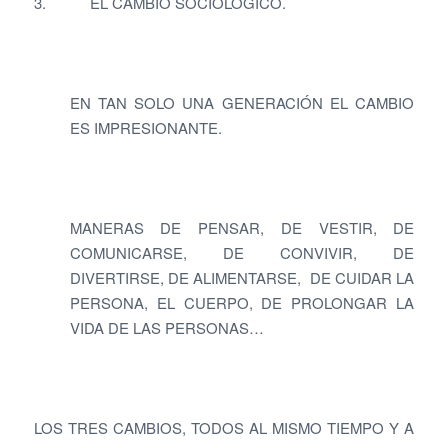
3. EL CAMBIO SOCIOLÓGICO.
EN TAN SOLO UNA GENERACIÓN EL CAMBIO
ES IMPRESIONANTE.
MANERAS DE PENSAR, DE VESTIR, DE
COMUNICARSE, DE CONVIVIR, DE
DIVERTIRSE, DE ALIMENTARSE, DE CUIDAR LA
PERSONA, EL CUERPO, DE PROLONGAR LA
VIDA DE LAS PERSONAS…
LOS TRES CAMBIOS, TODOS AL MISMO TIEMPO Y A