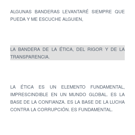
ALGUNAS BANDERAS LEVANTARÉ SIEMPRE QUE
PUEDA Y ME ESCUCHE ALGUIEN,
LA BANDERA DE LA ÉTICA, DEL RIGOR Y DE LA
TRANSPARENCIA.
LA ÉTICA ES UN ELEMENTO FUNDAMENTAL,
IMPRESCINDIBLE EN UN MUNDO GLOBAL. ES LA
BASE DE LA CONFIANZA. ES LA BASE DE LA LUCHA
CONTRA LA CORRUPCIÓN. ES FUNDAMENTAL.