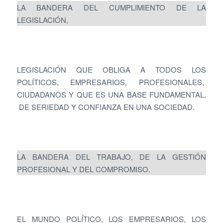
LA BANDERA DEL CUMPLIMIENTO DE LA
LEGISLACIÓN,
LEGISLACIÓN QUE OBLIGA A TODOS LOS
POLÍTICOS, EMPRESARIOS, PROFESIONALES,
CIUDADANOS Y QUE ES UNA BASE FUNDAMENTAL,
DE SERIEDAD Y CONFIANZA EN UNA SOCIEDAD.
LA BANDERA DEL TRABAJO, DE LA GESTIÓN
PROFESIONAL Y DEL COMPROMISO.
EL MUNDO POLÍTICO, LOS EMPRESARIOS, LOS