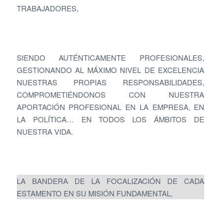
TRABAJADORES,
SIENDO AUTÉNTICAMENTE PROFESIONALES,
GESTIONANDO AL MÁXIMO NIVEL DE EXCELENCIA
NUESTRAS PROPIAS RESPONSABILIDADES,
COMPROMETIÉNDONOS CON NUESTRA
APORTACIÓN PROFESIONAL EN LA EMPRESA, EN
LA POLÍTICA… EN TODOS LOS ÁMBITOS DE
NUESTRA VIDA.
LA BANDERA DE LA FOCALIZACIÓN DE CADA
ESTAMENTO EN SU MISIÓN FUNDAMENTAL,