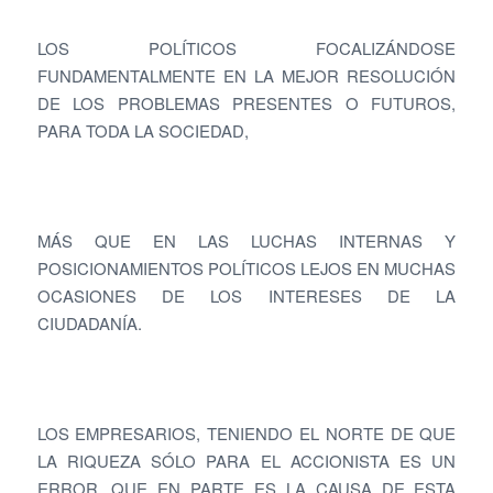
LOS POLÍTICOS FOCALIZÁNDOSE
FUNDAMENTALMENTE EN LA MEJOR RESOLUCIÓN
DE LOS PROBLEMAS PRESENTES O FUTUROS,
PARA TODA LA SOCIEDAD,
MÁS QUE EN LAS LUCHAS INTERNAS Y
POSICIONAMIENTOS POLÍTICOS LEJOS EN MUCHAS
OCASIONES DE LOS INTERESES DE LA
CIUDADANÍA.
LOS EMPRESARIOS, TENIENDO EL NORTE DE QUE
LA RIQUEZA SÓLO PARA EL ACCIONISTA ES UN
ERROR, QUE EN PARTE ES LA CAUSA DE ESTA