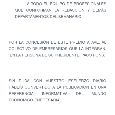
– A TODO EL EQUIPO DE PROFESIONALES
QUE CONFORMAN LA REDACCIÓN Y DEMÁS
DEPARTAMENTOS DEL SEMANARIO
POR LA CONCESIÓN DE ESTE PREMIO A AVE, AL
COLECTIVO DE EMPRESARIOS QUE LA INTEGRAN,
EN LA PERSONA DE SU PRESIDENTE, PACO PONS.
SIN DUDA CON VUESTRO ESFUERZO DIARIO
HABÉIS CONVERTIDO A LA PUBLICACIÓN EN UNA
REFERENCIA INFORMATIVA DEL MUNDO
ECONÓMICO-EMPRESARIAL.