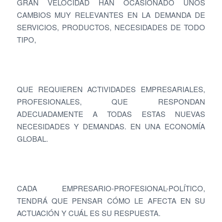
GRAN VELOCIDAD HAN OCASIONADO UNOS
CAMBIOS MUY RELEVANTES EN LA DEMANDA DE
SERVICIOS, PRODUCTOS, NECESIDADES DE TODO
TIPO,
QUE REQUIEREN ACTIVIDADES EMPRESARIALES,
PROFESIONALES, QUE RESPONDAN
ADECUADAMENTE A TODAS ESTAS NUEVAS
NECESIDADES Y DEMANDAS. EN UNA ECONOMÍA
GLOBAL.
CADA EMPRESARIO-PROFESIONAL-POLÍTICO,
TENDRÁ QUE PENSAR CÓMO LE AFECTA EN SU
ACTUACIÓN Y CUÁL ES SU RESPUESTA.