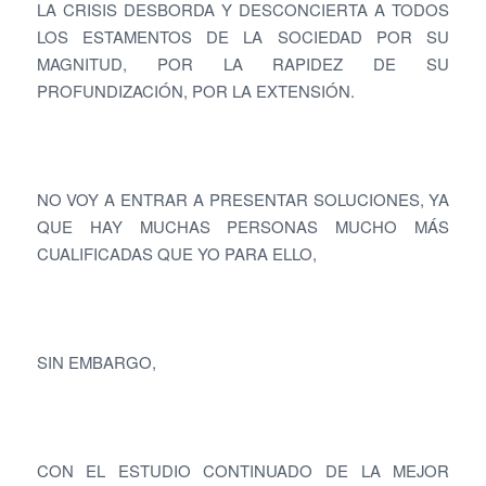
LA CRISIS DESBORDA Y DESCONCIERTA A TODOS
LOS ESTAMENTOS DE LA SOCIEDAD POR SU
MAGNITUD, POR LA RAPIDEZ DE SU
PROFUNDIZACIÓN, POR LA EXTENSIÓN.
NO VOY A ENTRAR A PRESENTAR SOLUCIONES, YA
QUE HAY MUCHAS PERSONAS MUCHO MÁS
CUALIFICADAS QUE YO PARA ELLO,
SIN EMBARGO,
CON EL ESTUDIO CONTINUADO DE LA MEJOR