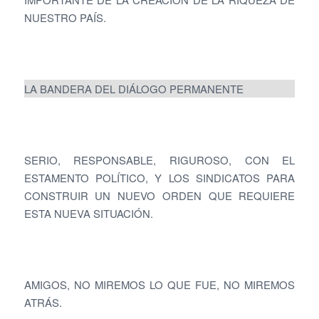
NUESTRO PAÍS.
LA BANDERA DEL DIÁLOGO PERMANENTE
SERIO, RESPONSABLE, RIGUROSO, CON EL
ESTAMENTO POLÍTICO, Y LOS SINDICATOS PARA
CONSTRUIR UN NUEVO ORDEN QUE REQUIERE
ESTA NUEVA SITUACIÓN.
AMIGOS, NO MIREMOS LO QUE FUE, NO MIREMOS
ATRÁS.