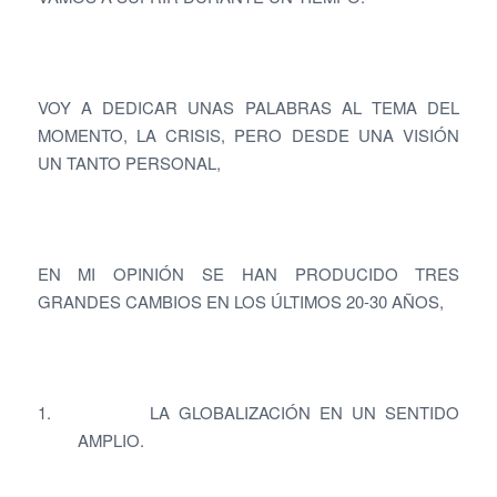
VOY A DEDICAR UNAS PALABRAS AL TEMA DEL
MOMENTO, LA CRISIS, PERO DESDE UNA VISIÓN
UN TANTO PERSONAL,
EN MI OPINIÓN SE HAN PRODUCIDO TRES
GRANDES CAMBIOS EN LOS ÚLTIMOS 20-30 AÑOS,
1. LA GLOBALIZACIÓN EN UN SENTIDO
AMPLIO.