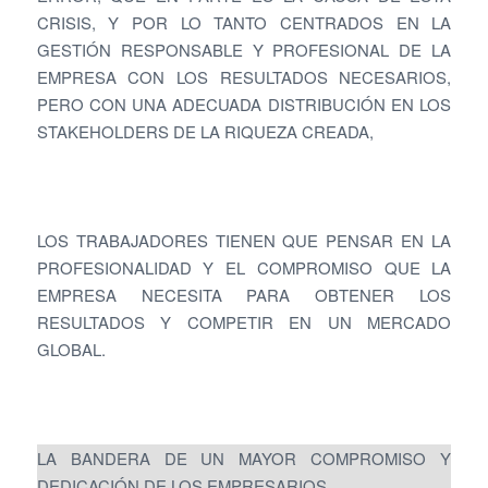
CRISIS, Y POR LO TANTO CENTRADOS EN LA
GESTIÓN RESPONSABLE Y PROFESIONAL DE LA
EMPRESA CON LOS RESULTADOS NECESARIOS,
PERO CON UNA ADECUADA DISTRIBUCIÓN EN LOS
STAKEHOLDERS DE LA RIQUEZA CREADA,
LOS TRABAJADORES TIENEN QUE PENSAR EN LA
PROFESIONALIDAD Y EL COMPROMISO QUE LA
EMPRESA NECESITA PARA OBTENER LOS
RESULTADOS Y COMPETIR EN UN MERCADO
GLOBAL.
LA BANDERA DE UN MAYOR COMPROMISO Y
DEDICACIÓN DE LOS EMPRESARIOS