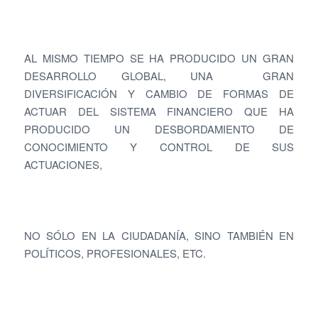
AL MISMO TIEMPO SE HA PRODUCIDO UN GRAN
DESARROLLO GLOBAL, UNA GRAN
DIVERSIFICACIÓN Y CAMBIO DE FORMAS DE
ACTUAR DEL SISTEMA FINANCIERO QUE HA
PRODUCIDO UN DESBORDAMIENTO DE
CONOCIMIENTO Y CONTROL DE SUS
ACTUACIONES,
NO SÓLO EN LA CIUDADANÍA, SINO TAMBIÉN EN
POLÍTICOS, PROFESIONALES, ETC.