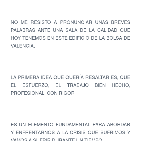
NO ME RESISTO A PRONUNCIAR UNAS BREVES
PALABRAS ANTE UNA SALA DE LA CALIDAD QUE
HOY TENEMOS EN ESTE EDIFICIO DE LA BOLSA DE
VALENCIA,
LA PRIMERA IDEA QUE QUERÍA RESALTAR ES, QUE
EL ESFUERZO, EL TRABAJO BIEN HECHO,
PROFESIONAL, CON RIGOR
ES UN ELEMENTO FUNDAMENTAL PARA ABORDAR
Y ENFRENTARNOS A LA CRISIS QUE SUFRIMOS Y
VAMOS A SUFRIR DURANTE UN TIEMPO.