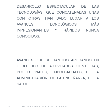
DESARROLLO ESPECTACULAR DE LAS
TECNOLOGÍAS, QUE CONCATENADAS UNAS
CON OTRAS, HAN DADO LUGAR A LOS
AVANCES TECNOLÓGICOS MÁS
IMPRESIONANTES Y RÁPIDOS NUNCA
CONOCIDOS,
AVANCES QUE SE HAN IDO APLICANDO EN
TODO TIPO DE ACTIVIDADES CIENTÍFICAS,
PROFESIONALES, EMPRESARIALES, DE LA
ADMINISTRACIÓN, DE LA ENSEÑANZA, DE LA
SALUD…