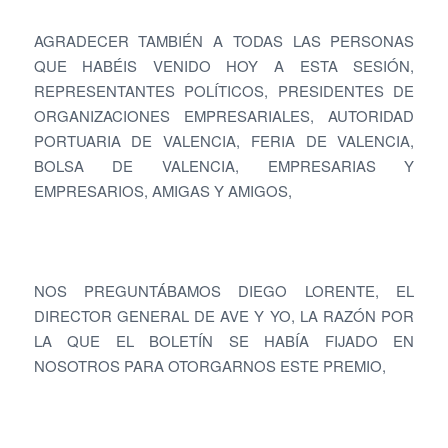
AGRADECER TAMBIÉN A TODAS LAS PERSONAS
QUE HABÉIS VENIDO HOY A ESTA SESIÓN,
REPRESENTANTES POLÍTICOS, PRESIDENTES DE
ORGANIZACIONES EMPRESARIALES, AUTORIDAD
PORTUARIA DE VALENCIA, FERIA DE VALENCIA,
BOLSA DE VALENCIA, EMPRESARIAS Y
EMPRESARIOS, AMIGAS Y AMIGOS,
NOS PREGUNTÁBAMOS DIEGO LORENTE, EL
DIRECTOR GENERAL DE AVE Y YO, LA RAZÓN POR
LA QUE EL BOLETÍN SE HABÍA FIJADO EN
NOSOTROS PARA OTORGARNOS ESTE PREMIO,