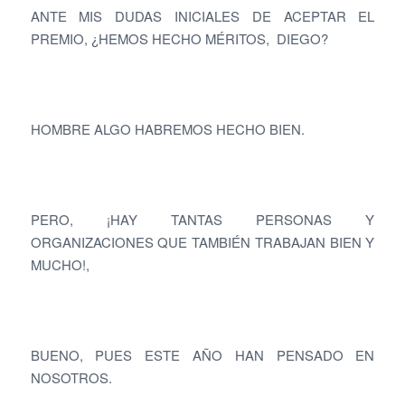
ANTE MIS DUDAS INICIALES DE ACEPTAR EL
PREMIO, ¿HEMOS HECHO MÉRITOS, DIEGO?
HOMBRE ALGO HABREMOS HECHO BIEN.
PERO, ¡HAY TANTAS PERSONAS Y
ORGANIZACIONES QUE TAMBIÉN TRABAJAN BIEN Y
MUCHO!,
BUENO, PUES ESTE AÑO HAN PENSADO EN
NOSOTROS.