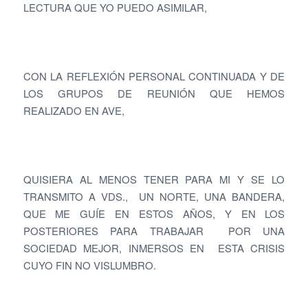
LECTURA QUE YO PUEDO ASIMILAR,
CON LA REFLEXIÓN PERSONAL CONTINUADA Y DE
LOS GRUPOS DE REUNIÓN QUE HEMOS
REALIZADO EN AVE,
QUISIERA AL MENOS TENER PARA MI Y SE LO
TRANSMITO A VDS., UN NORTE, UNA BANDERA,
QUE ME GUÍE EN ESTOS AÑOS, Y EN LOS
POSTERIORES PARA TRABAJAR POR UNA
SOCIEDAD MEJOR, INMERSOS EN ESTA CRISIS
CUYO FIN NO VISLUMBRO.