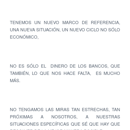
TENEMOS UN NUEVO MARCO DE REFERENCIA,
UNA NUEVA SITUACIÓN, UN NUEVO CICLO NO SÓLO
ECONÓMICO,
NO ES SÓLO EL DINERO DE LOS BANCOS, QUE
TAMBIÉN, LO QUE NOS HACE FALTA, ES MUCHO
MÁS.
NO TENGAMOS LAS MIRAS TAN ESTRECHAS, TAN
PRÓXIMAS A NOSOTROS, A NUESTRAS
SITUACIONES ESPECÍFICAS QUE SÉ QUE HAY QUE