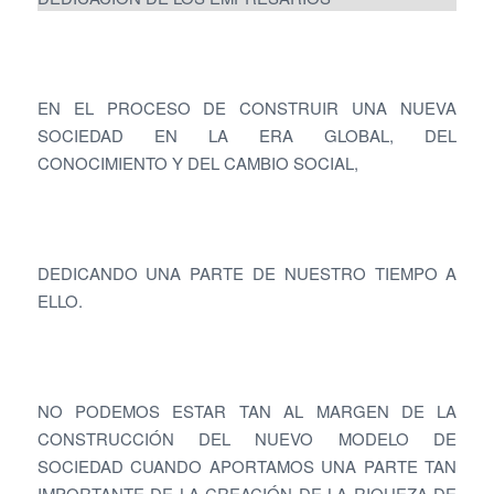
EN EL PROCESO DE CONSTRUIR UNA NUEVA
SOCIEDAD EN LA ERA GLOBAL, DEL
CONOCIMIENTO Y DEL CAMBIO SOCIAL,
DEDICANDO UNA PARTE DE NUESTRO TIEMPO A
ELLO.
NO PODEMOS ESTAR TAN AL MARGEN DE LA
CONSTRUCCIÓN DEL NUEVO MODELO DE
SOCIEDAD CUANDO APORTAMOS UNA PARTE TAN
IMPORTANTE DE LA CREACIÓN DE LA RIQUEZA DE