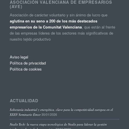
ASOCIACIÓN VALENCIANA DE EMPRESARIOS
(AVE)
Asociación de carácter voluntario y sin ánimo de lucro que
aglutina en su seno a 200 de los más destacados
empresarios de la Comunitat Valenciana
, que están al frente
de las empresas líderes de los sectores más significativos de
nuestro tejido productivo
Aviso legal
Política de privacidad
Política de cookies
ACTUALIDAD
Soberanía industrial y energética, clave para la competitividad europea en el
30/01/2026
XXXV Seminario Étnor
Nealis Tech: la nueva etapa tecnológica de Nealis para liderar la gestión