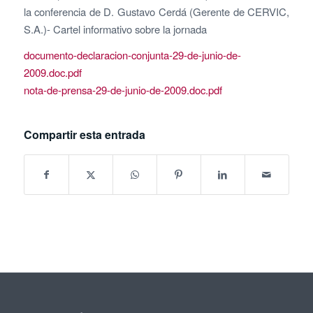
la conferencia de D. Gustavo Cerdá (Gerente de CERVIC,
S.A.)- Cartel informativo sobre la jornada
documento-declaracion-conjunta-29-de-junio-de-
2009.doc.pdf
nota-de-prensa-29-de-junio-de-2009.doc.pdf
Compartir esta entrada