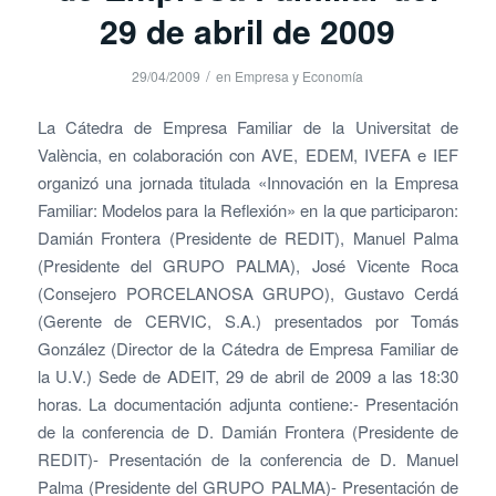
29 de abril de 2009
/
29/04/2009
en
Empresa y Economía
La Cátedra de Empresa Familiar de la Universitat de
València, en colaboración con AVE, EDEM, IVEFA e IEF
organizó una jornada titulada «Innovación en la Empresa
Familiar: Modelos para la Reflexión» en la que participaron:
Damián Frontera (Presidente de REDIT), Manuel Palma
(Presidente del GRUPO PALMA), José Vicente Roca
(Consejero PORCELANOSA GRUPO), Gustavo Cerdá
(Gerente de CERVIC, S.A.) presentados por Tomás
González (Director de la Cátedra de Empresa Familiar de
la U.V.) Sede de ADEIT, 29 de abril de 2009 a las 18:30
horas. La documentación adjunta contiene:- Presentación
de la conferencia de D. Damián Frontera (Presidente de
REDIT)- Presentación de la conferencia de D. Manuel
Palma (Presidente del GRUPO PALMA)- Presentación de