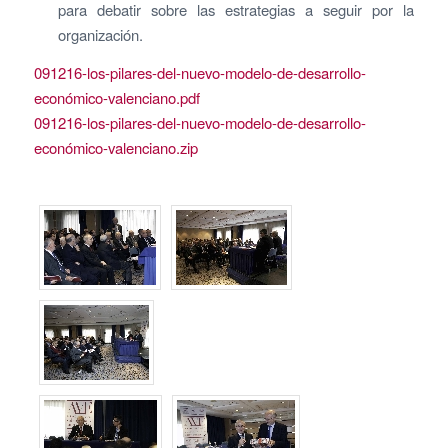
para debatir sobre las estrategias a seguir por la
organización.
091216-los-pilares-del-nuevo-modelo-de-desarrollo-
económico-valenciano.pdf
091216-los-pilares-del-nuevo-modelo-de-desarrollo-
económico-valenciano.zip