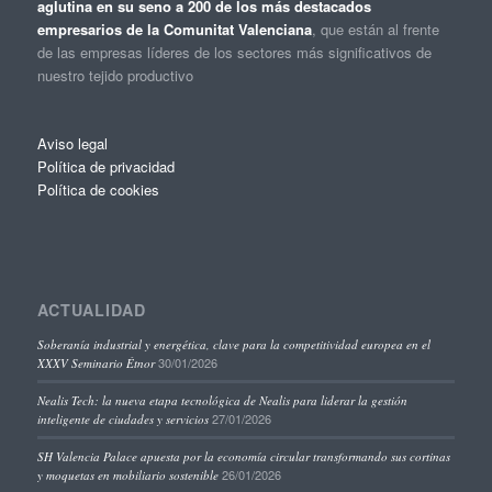
aglutina en su seno a 200 de los más destacados
empresarios de la Comunitat Valenciana
, que están al frente
de las empresas líderes de los sectores más significativos de
nuestro tejido productivo
Aviso legal
Política de privacidad
Política de cookies
ACTUALIDAD
Soberanía industrial y energética, clave para la competitividad europea en el
30/01/2026
XXXV Seminario Étnor
Nealis Tech: la nueva etapa tecnológica de Nealis para liderar la gestión
27/01/2026
inteligente de ciudades y servicios
SH Valencia Palace apuesta por la economía circular transformando sus cortinas
26/01/2026
y moquetas en mobiliario sostenible