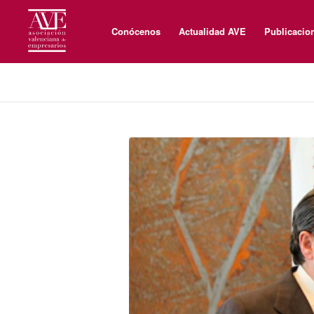
Conócenos
Actualidad AVE
Publicacio