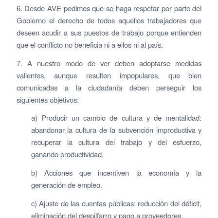
6. Desde AVE pedimos que se haga respetar por parte del
Gobierno el derecho de todos aquellos trabajadores que
deseen acudir a sus puestos de trabajo porque entienden
que el conflicto no beneficia ni a ellos ni al país.
7. A nuestro modo de ver deben adoptarse medidas
valientes, aunque resulten impopulares, que bien
comunicadas a la ciudadanía deben perseguir los
siguientes objetivos:
a) Producir un cambio de cultura y de mentalidad:
abandonar la cultura de la subvención improductiva y
recuperar la cultura del trabajo y del esfuerzo,
ganando productividad.
b) Acciones que incentiven la economía y la
generación de empleo.
c) Ajuste de las cuentas públicas: reducción del déficit,
eliminación del despilfarro y pago a proveedores.