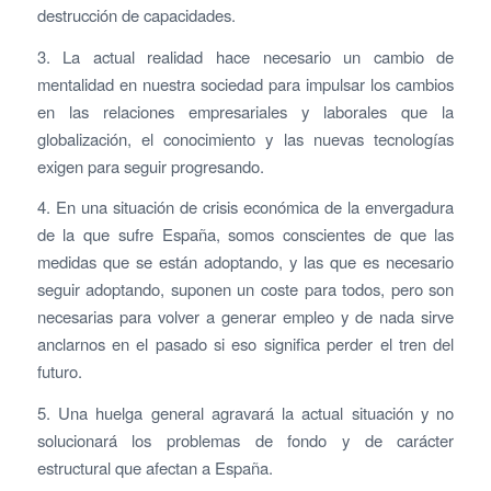
destrucción de capacidades.
3. La actual realidad hace necesario un cambio de
mentalidad en nuestra sociedad para impulsar los cambios
en las relaciones empresariales y laborales que la
globalización, el conocimiento y las nuevas tecnologías
exigen para seguir progresando.
4. En una situación de crisis económica de la envergadura
de la que sufre España, somos conscientes de que las
medidas que se están adoptando, y las que es necesario
seguir adoptando, suponen un coste para todos, pero son
necesarias para volver a generar empleo y de nada sirve
anclarnos en el pasado si eso significa perder el tren del
futuro.
5. Una huelga general agravará la actual situación y no
solucionará los problemas de fondo y de carácter
estructural que afectan a España.