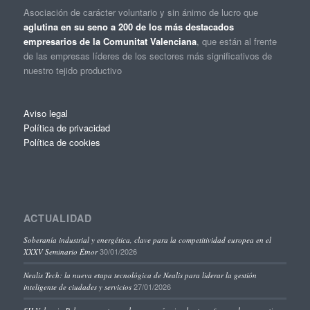
Asociación de carácter voluntario y sin ánimo de lucro que
aglutina en su seno a 200 de los más destacados
empresarios de la Comunitat Valenciana
, que están al frente
de las empresas líderes de los sectores más significativos de
nuestro tejido productivo
Aviso legal
Política de privacidad
Política de cookies
ACTUALIDAD
Soberanía industrial y energética, clave para la competitividad europea en el
30/01/2026
XXXV Seminario Étnor
Nealis Tech: la nueva etapa tecnológica de Nealis para liderar la gestión
27/01/2026
inteligente de ciudades y servicios