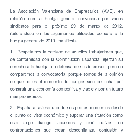
La Asociación Valenciana de Empresarios (AVE), en
relación con la huelga general convocada por varios
sindicatos para el próximo 29 de marzo de 2012,
reiterándose en los argumentos utilizados de cara a la
huelga general de 2010, manifiesta:
1. Respetamos la decisión de aquellos trabajadores que,
de conformidad con la Constitución Española, ejerzan su
derecho a la huelga, en defensa de sus intereses, pero no
compartimos la convocatoria, porque somos de la opinión
de que no es el momento de huelgas sino de luchar por
construir una economía competitiva y viable y por un futuro
más prometedor.
2. España atraviesa uno de sus peores momentos desde
el punto de vista económico y superar una situación como
esta exige diálogo, acuerdos y unir fuerzas, no
confrontaciones que crean desconfianza, confusión y