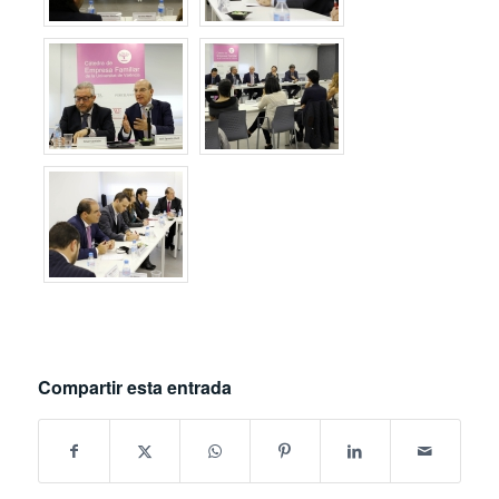
Compartir esta entrada