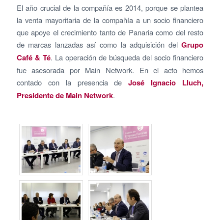
El año crucial de la compañía es 2014, porque se plantea
la venta mayoritaria de la compañía a un socio financiero
que apoye el crecimiento tanto de Panaria como del resto
de marcas lanzadas así como la adquisición del
Grupo
Café & Té
. La operación de búsqueda del socio financiero
fue asesorada por Main Network. En el acto hemos
contado con la presencia de
José Ignacio Lluch,
Presidente de Main Network
.