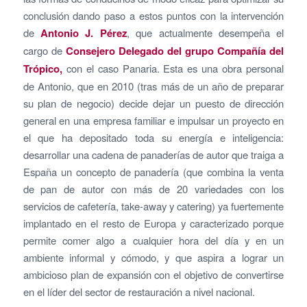
conclusión dando paso a estos puntos con la intervención
de
Antonio J. Pérez
, que actualmente desempeña el
cargo de
Consejero Delegado del grupo Compañía del
Trópico,
con el caso Panaria. Esta es una obra personal
de Antonio, que en 2010 (tras más de un año de preparar
su plan de negocio) decide dejar un puesto de dirección
general en una empresa familiar e impulsar un proyecto en
el que ha depositado toda su energía e inteligencia:
desarrollar una cadena de panaderías de autor que traiga a
España un concepto de panadería (que combina la venta
de pan de autor con más de 20 variedades con los
servicios de cafetería, take-away y catering) ya fuertemente
implantado en el resto de Europa y caracterizado porque
permite comer algo a cualquier hora del día y en un
ambiente informal y cómodo, y que aspira a lograr un
ambicioso plan de expansión con el objetivo de convertirse
en el líder del sector de restauración a nivel nacional.