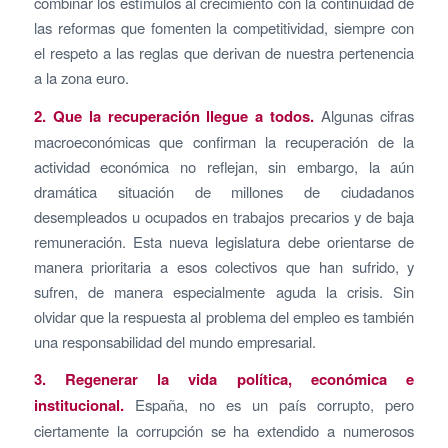
combinar los estímulos al crecimiento con la continuidad de
las reformas que fomenten la competitividad, siempre con
el respeto a las reglas que derivan de nuestra pertenencia
a la zona euro.
2. Que la recuperación llegue a todos.
Algunas cifras
macroeconómicas que confirman la recuperación de la
actividad económica no reflejan, sin embargo, la aún
dramática situación de millones de ciudadanos
desempleados u ocupados en trabajos precarios y de baja
remuneración. Esta nueva legislatura debe orientarse de
manera prioritaria a esos colectivos que han sufrido, y
sufren, de manera especialmente aguda la crisis. Sin
olvidar que la respuesta al problema del empleo es también
una responsabilidad del mundo empresarial.
3. Regenerar la vida política, económica e
institucional.
España, no es un país corrupto, pero
ciertamente la corrupción se ha extendido a numerosos