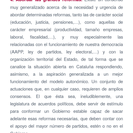
muy generalizado acerca de la necesidad y urgencia de
abordar determinadas reformas, tanto las de carácter social
(educación, justicia, pensiones,…), como aquellas de
carácter empresarial (productividad, tamaño empresas,
laboral, fiscalidad,…), y muy especialmente las
relacionadas con el funcionamiento de nuestra democracia
(AAPP, ley de partidos, ley electoral,…) y con la
organización territorial del Estado, de tal forma que se
canalice la situación abierta en Cataluña respondiendo,
asimismo, a la aspiración generalizada a un mejor
funcionamiento del modelo autonómico. Un conjunto de
actuaciones que, en cualquier caso, requieren de amplios
consensos. El que ésta sea, ineludiblemente, una
legislatura de acuerdos políticos, debe servir de estímulo
para conformar un Gobierno estable capaz de sacar
adelante esas reformas necesarias, que deben contar con
el apoyo del mayor número de partidos, estén o no en el