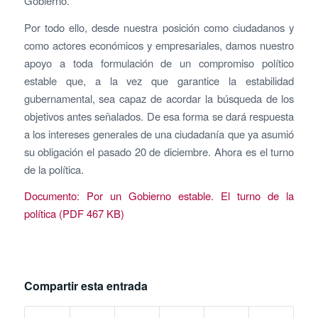
Gobierno.
Por todo ello, desde nuestra posición como ciudadanos y
como actores económicos y empresariales, damos nuestro
apoyo a toda formulación de un compromiso político
estable que, a la vez que garantice la estabilidad
gubernamental, sea capaz de acordar la búsqueda de los
objetivos antes señalados. De esa forma se dará respuesta
a los intereses generales de una ciudadanía que ya asumió
su obligación el pasado 20 de diciembre. Ahora es el turno
de la política.
Documento: Por un Gobierno estable. El turno de la
política (PDF 467 KB)
Compartir esta entrada