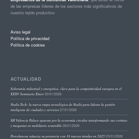
de las empresas líderes de los sectores más significativos de
nuestro tejido productivo
Aviso legal
Política de privacidad
Política de cookies
ACTUALIDAD
Soberanía industrial y energética, clave para la competitividad europea en el
30/01/2026
XXXV Seminario Étnor
Nealis Tech: la nueva etapa tecnológica de Nealis para liderar la gestión
27/01/2026
inteligente de ciudades y servicios
SH Valencia Palace apuesta por la economía circular transformando sus cortinas
26/01/2026
y moquetas en mobiliario sostenible
23/01/2026
Porcelanosa refuerza su presencia con 18 nuevas tiendas en 2025