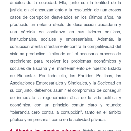
ámbitos de la sociedad. Ello, junto con la lentitud de la
justicia en el encauzamiento y la resolución de numerosos
casos de corrupción desvelados en los últimos años, ha
producido un nefasto efecto de desafección ciudadana y
una pérdida de confianza en sus líderes políticos,
institucionales, sociales y empresariales. Además, la
corrupción atenta directamente contra la competitividad del
sistema productivo, limitando así el necesario proceso de
crecimiento para resolver los problemas económicos y
sociales de España y el mantenimiento de nuestro Estado
de Bienestar. Por todo ello, los Partidos Políticos, las
Asociaciones Empresariales y Sindicales, y la Sociedad en
su conjunto, debemos asumir el compromiso de conseguir
de inmediato la regeneración ética de la vida política y
económica, con un principio común claro y rotundo:
“tolerancia cero contra la corrupción”, tanto en el ámbito
público y empresarial, como en la actividad privada.
4. Abordar las grandes reformas.
Existe un consenso