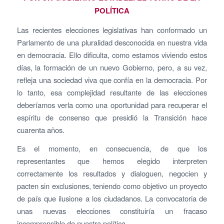
POLÍTICA
Las recientes elecciones legislativas han conformado un
Parlamento de una pluralidad desconocida en nuestra vida
en democracia. Ello dificulta, como estamos viviendo estos
días, la formación de un nuevo Gobierno, pero, a su vez,
refleja una sociedad viva que confía en la democracia. Por
lo tanto, esa complejidad resultante de las elecciones
deberíamos verla como una oportunidad para recuperar el
espíritu de consenso que presidió la Transición hace
cuarenta años.
Es el momento, en consecuencia, de que los
representantes que hemos elegido interpreten
correctamente los resultados y dialoguen, negocien y
pacten sin exclusiones, teniendo como objetivo un proyecto
de país que ilusione a los ciudadanos. La convocatoria de
unas nuevas elecciones constituiría un fracaso
incomprensible de nuestra política.