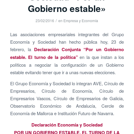
Gobierno estable»
/
23/02/2016
en
Empresa y Economía
Las asociaciones empresariales integrantes del Grupo
Economía y Sociedad han hecho pública hoy, 23 de
febrero, la
Declaración Conjunta “Por un Gobierno
estable. El turno de la política”
en la que instan a los
políticos a negociar la configuración de un Gobierno
estable evitando tener que ir a unas nuevas elecciones.
El Grupo Economía y Sociedad lo integran AVE, Círculo de
Empresarios, Círculo de Economía, Círculo de
Empresarios Vascos, Círculo de Empresarios de Galicia,
Observatorio Económico de Andalucía, Cercle de
Economía de Mallorca e Institución Futuro de Navarra.
Declaración Economía y Sociedad
POR UN GOBIERNO ESTABLE. EL TURNO DE LA