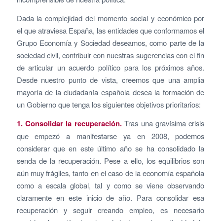
Dada la complejidad del momento social y económico por
el que atraviesa España, las entidades que conformamos el
Grupo Economía y Sociedad deseamos, como parte de la
sociedad civil, contribuir con nuestras sugerencias con el fin
de articular un acuerdo político para los próximos años.
Desde nuestro punto de vista, creemos que una amplia
mayoría de la ciudadanía española desea la formación de
un Gobierno que tenga los siguientes objetivos prioritarios:
1. Consolidar la recuperación.
Tras una gravísima crisis
que empezó a manifestarse ya en 2008, podemos
considerar que en este último año se ha consolidado la
senda de la recuperación. Pese a ello, los equilibrios son
aún muy frágiles, tanto en el caso de la economía española
como a escala global, tal y como se viene observando
claramente en este inicio de año. Para consolidar esa
recuperación y seguir creando empleo, es necesario