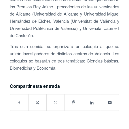
los Premios Rey Jaime I procedentes de las universidades
de Alicante (Universidad de Alicante y Universidad Miguel
Hernández de Elche), Valencia (Universitat de València y
Universidad Politécnica de Valencia) y Universitat Jaume I
de Castellón.
Tras esta comida, se organizará un coloquio al que se
unirán investigadores de distintos centros de Valencia. Los
coloquios se basarán en tres temáticas: Ciencias básicas,
Biomedicina y Economía.
Compartir esta entrada