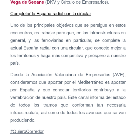
Vega de Seoane
(DKV y Círculo de Empresarios).
Completar la España radial con la circular
Uno de los principales objetivos que se persigue en estos
encuentros, es trabajar para que, en las infraestructuras en
general, y las ferroviarias en particular, se complete la
actual España radial con una circular, que conecte mejor a
los territorios y haga más competitivo y próspero a nuestro
país.
Desde la Asociación Valenciana de Empresarios (AVE),
consideramos que apostar por el Mediterráneo es apostar
por España y que conectar territorios contribuye a la
vertebración de nuestro país. Este canal informa del estado
de todos los tramos que conforman tan necesaria
infraestructura, así como de todos los avances que se van
produciendo.
#QuieroCorredor