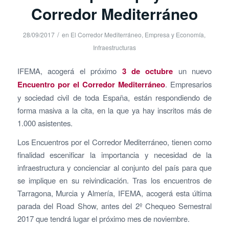
Corredor Mediterráneo
/
28/09/2017
en
El Corredor Mediterráneo
,
Empresa y Economía
,
Infraestructuras
IFEMA, acogerá el próximo
3 de octubre
un nuevo
Encuentro por el Corredor Mediterráneo
. Empresarios
y sociedad civil de toda España, están respondiendo de
forma masiva a la cita, en la que ya hay inscritos más de
1.000 asistentes.
Los Encuentros por el Corredor Mediterráneo, tienen como
finalidad escenificar la importancia y necesidad de la
infraestructura y concienciar al conjunto del país para que
se implique en su reivindicación. Tras los encuentros de
Tarragona, Murcia y Almería, IFEMA, acogerá esta última
parada del Road Show, antes del 2º Chequeo Semestral
2017 que tendrá lugar el próximo mes de noviembre.