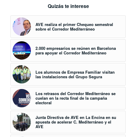
Quizás te interese
AVE realiza el primer Chequeo semestral
sobre el Corredor Mediterráneo
2.000 empresarios se reúnen en Barcelona
para apoyar el Corredor Mediterráneo
Los alumnos de Empresa Familiar visitan
las instalaciones del Grupo Segura
Los retrasos del Corredor Mediterráneo se
cuelan en la recta final de la campaña
electoral
Junta Directiva de AVE en La Encina en su
apuesta de acelerar C. Mediterráneo y el
AVE