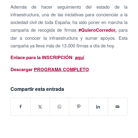
Además de hacer seguimiento del estado de la
infraestructura, una de las iniciativas para concienciar a la
sociedad civil de toda España, ha sido poner en marcha la
campaña de recogida de firmas
#QuieroCorredor,
para
dar a conocer la infraestructura y sumar apoyos. Esta
campaña ya lleva más de 13.000 firmas a día de hoy.
Enlace para la INSCRIPCIÓN
:
aqu
í
Descargar
PROGRAMA COMPLETO
Compartir esta entrada