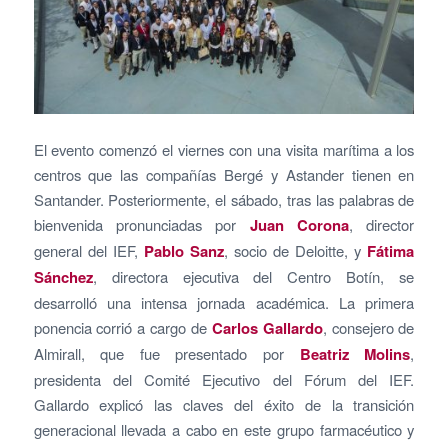
El evento comenzó el viernes con una visita marítima a los
centros que las compañías Bergé y Astander tienen en
Santander. Posteriormente, el sábado, tras las palabras de
bienvenida pronunciadas por
Juan Corona
, director
general del IEF,
Pablo Sanz
, socio de Deloitte, y
Fátima
Sánchez
, directora ejecutiva del Centro Botín, se
desarrolló una intensa jornada académica. La primera
ponencia corrió a cargo de
Carlos Gallardo
, consejero de
Almirall, que fue presentado por
Beatriz Molins
,
presidenta del Comité Ejecutivo del Fórum del IEF.
Gallardo explicó las claves del éxito de la transición
generacional llevada a cabo en este grupo farmacéutico y