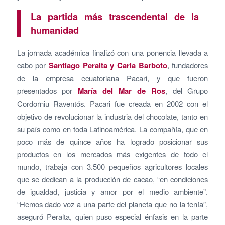
La partida más trascendental de la
humanidad
La jornada académica finalizó con una ponencia llevada a
cabo por
Santiago Peralta y Carla Barboto
, fundadores
de la empresa ecuatoriana Pacari, y que fueron
presentados por
María del Mar de Ros
, del Grupo
Cordorniu Raventós. Pacari fue creada en 2002 con el
objetivo de revolucionar la industria del chocolate, tanto en
su país como en toda Latinoamérica. La compañía, que en
poco más de quince años ha logrado posicionar sus
productos en los mercados más exigentes de todo el
mundo, trabaja con 3.500 pequeños agricultores locales
que se dedican a la producción de cacao, “en condiciones
de igualdad, justicia y amor por el medio ambiente”.
“Hemos dado voz a una parte del planeta que no la tenía”,
aseguró Peralta, quien puso especial énfasis en la parte