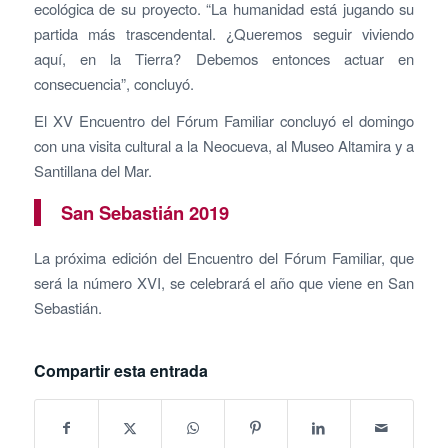
ecológica de su proyecto. “La humanidad está jugando su
partida más trascendental. ¿Queremos seguir viviendo
aquí, en la Tierra? Debemos entonces actuar en
consecuencia”, concluyó.
El XV Encuentro del Fórum Familiar concluyó el domingo
con una visita cultural a la Neocueva, al Museo Altamira y a
Santillana del Mar.
San Sebastián 2019
La próxima edición del Encuentro del Fórum Familiar, que
será la número XVI, se celebrará el año que viene en San
Sebastián.
Compartir esta entrada