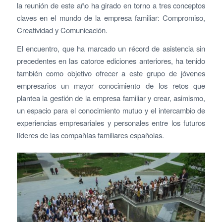
la reunión de este año ha girado en torno a tres conceptos
claves en el mundo de la empresa familiar: Compromiso,
Creatividad y Comunicación.
El encuentro, que ha marcado un récord de asistencia sin
precedentes en las catorce ediciones anteriores, ha tenido
también como objetivo ofrecer a este grupo de jóvenes
empresarios un mayor conocimiento de los retos que
plantea la gestión de la empresa familiar y crear, asimismo,
un espacio para el conocimiento mutuo y el intercambio de
experiencias empresariales y personales entre los futuros
líderes de las compañías familiares españolas.