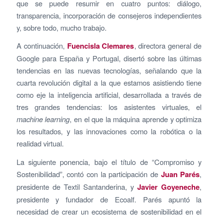
que se puede resumir en cuatro puntos: diálogo,
transparencia, incorporación de consejeros independientes
y, sobre todo, mucho trabajo.
A continuación,
Fuencisla Clemares
, directora general de
Google para España y Portugal, disertó sobre las últimas
tendencias en las nuevas tecnologías, señalando que la
cuarta revolución digital a la que estamos asistiendo tiene
como eje la inteligencia artificial, desarrollada a través de
tres grandes tendencias: los asistentes virtuales, el
machine learning
, en el que la máquina aprende y optimiza
los resultados, y las innovaciones como la robótica o la
realidad virtual.
La siguiente ponencia, bajo el título de “Compromiso y
Sostenibilidad”, contó con la participación de
Juan Parés
,
presidente de Textil Santanderina, y
Javier Goyeneche
,
presidente y fundador de Ecoalf. Parés apuntó la
necesidad de crear un ecosistema de sostenibilidad en el