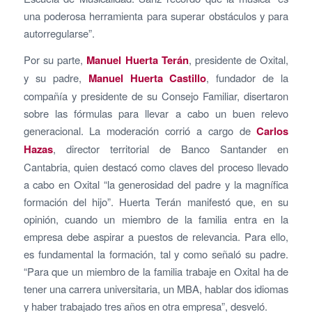
una poderosa herramienta para superar obstáculos y para
autorregularse”.
Por su parte,
Manuel Huerta Terán
, presidente de Oxital,
y su padre,
Manuel Huerta Castillo
, fundador de la
compañía y presidente de su Consejo Familiar, disertaron
sobre las fórmulas para llevar a cabo un buen relevo
generacional. La moderación corrió a cargo de
Carlos
Hazas
, director territorial de Banco Santander en
Cantabria, quien destacó como claves del proceso llevado
a cabo en Oxital “la generosidad del padre y la magnífica
formación del hijo”. Huerta Terán manifestó que, en su
opinión, cuando un miembro de la familia entra en la
empresa debe aspirar a puestos de relevancia. Para ello,
es fundamental la formación, tal y como señaló su padre.
“Para que un miembro de la familia trabaje en Oxital ha de
tener una carrera universitaria, un MBA, hablar dos idiomas
y haber trabajado tres años en otra empresa”, desveló.