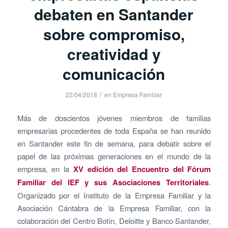
debaten en Santander
sobre compromiso,
creatividad y
comunicación
/
22/04/2018
en
Empresa Familiar
Más de doscientos jóvenes miembros de familias
empresarias procedentes de toda España se han reunido
en Santander este fin de semana, para debatir sobre el
papel de las próximas generaciones en el mundo de la
empresa, en la
XV edición del Encuentro del Fórum
Familiar del IEF y sus Asociaciones Territoriales
.
Organizado por el Instituto de la Empresa Familiar y la
Asociación Cántabra de la Empresa Familiar, con la
colaboración del Centro Botín, Deloitte y Banco Santander,