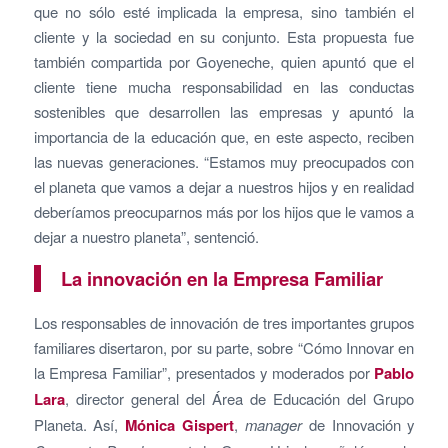
que no sólo esté implicada la empresa, sino también el
cliente y la sociedad en su conjunto. Esta propuesta fue
también compartida por Goyeneche, quien apuntó que el
cliente tiene mucha responsabilidad en las conductas
sostenibles que desarrollen las empresas y apuntó la
importancia de la educación que, en este aspecto, reciben
las nuevas generaciones. “Estamos muy preocupados con
el planeta que vamos a dejar a nuestros hijos y en realidad
deberíamos preocuparnos más por los hijos que le vamos a
dejar a nuestro planeta”, sentenció.
La innovación en la Empresa Familiar
Los responsables de innovación de tres importantes grupos
familiares disertaron, por su parte, sobre “Cómo Innovar en
la Empresa Familiar”, presentados y moderados por
Pablo
Lara
, director general del Área de Educación del Grupo
Planeta. Así,
Mónica Gispert
,
manager
de Innovación y