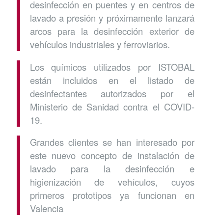
desinfección en puentes y en centros de
lavado a presión y próximamente lanzará
arcos para la desinfección exterior de
vehículos industriales y ferroviarios.
Los químicos utilizados por ISTOBAL
están incluidos en el listado de
desinfectantes autorizados por el
Ministerio de Sanidad contra el COVID-
19.
Grandes clientes se han interesado por
este nuevo concepto de instalación de
lavado para la desinfección e
higienización de vehículos, cuyos
primeros prototipos ya funcionan en
Valencia