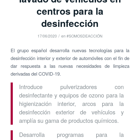
centros para la
desinfección
/
17/06/2020
en
#SOMOSDEACCIÓN
El grupo español desarrolla nuevas tecnologías para la
desinfección interior y exterior de automóviles con el fin de
dar respuesta a las nuevas necesidades de limpieza
derivadas del COVID-19.
Introduce pulverizadores con
desinfectante y equipos de ozono para la
higienización interior, arcos para la
desinfección exterior de vehículos y
amplía su gama de productos químicos.
Desarrolla programas para la