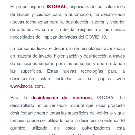
El grupo español
ISTOBAL
, especializado en soluciones
de lavado y cuidado para la automoción, ha desarrollado
nuevas tecnologías para la desinfección interior y exterior
de automóviles con el fin de dar respuesta a las nuevas
necesidades de limpieza derivadas del COVID-19.
La compañía lidera el desarrollo de tecnologías avanzadas
en materia de lavado, higienización y desinfección a través
de soluciones seguras para las personas y que no dañan
las superficies. Estas nuevas tecnologías para la
desinfección están incluidas en su página web
www.istobal.com
.
Para la
desinfección de interiores
, ISTOBAL ha
desarrollado un pulverizador manual que rocía producto
desinfectante sobre todas las superficies del vehículo y que
también puede ser utilizado para la desinfección exterior. El
químico utilizado en estos pulverizadores está