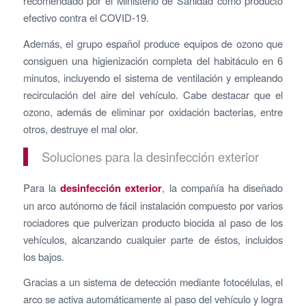
recomendado por el Ministerio de Sanidad como producto
efectivo contra el COVID-19.
Además, el grupo español produce equipos de ozono que
consiguen una higienización completa del habitáculo en 6
minutos, incluyendo el sistema de ventilación y empleando
recirculación del aire del vehículo. Cabe destacar que el
ozono, además de eliminar por oxidación bacterias, entre
otros, destruye el mal olor.
Soluciones para la desinfección exterior
Para la
desinfección exterior
, la compañía ha diseñado
un arco autónomo de fácil instalación compuesto por varios
rociadores que pulverizan producto biocida al paso de los
vehículos, alcanzando cualquier parte de éstos, incluidos
los bajos.
Gracias a un sistema de detección mediante fotocélulas, el
arco se activa automáticamente al paso del vehículo y logra