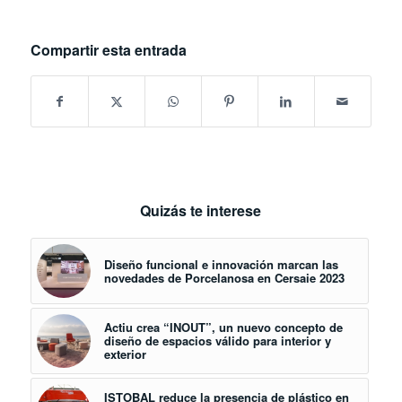
Compartir esta entrada
Quizás te interese
Diseño funcional e innovación marcan las
novedades de Porcelanosa en Cersaie 2023
Actiu crea “INOUT”, un nuevo concepto de
diseño de espacios válido para interior y
exterior
ISTOBAL reduce la presencia de plástico en