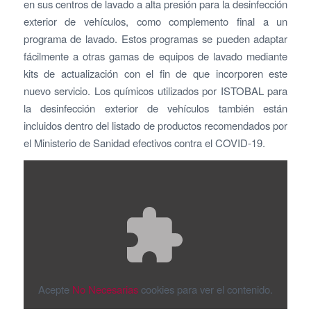
en sus centros de lavado a alta presión para la desinfección
exterior de vehículos, como complemento final a un
programa de lavado. Estos programas se pueden adaptar
fácilmente a otras gamas de equipos de lavado mediante
kits de actualización con el fin de que incorporen este
nuevo servicio. Los químicos utilizados por ISTOBAL para
la desinfección exterior de vehículos también están
incluidos dentro del listado de productos recomendados por
el Ministerio de Sanidad efectivos contra el COVID-19.
Acepte
No Necesarias
cookies para ver el contenido.