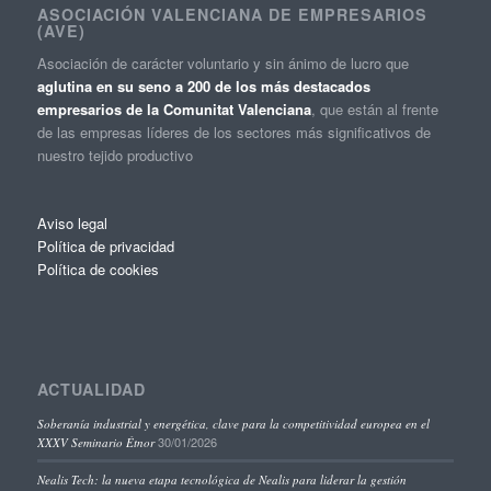
ASOCIACIÓN VALENCIANA DE EMPRESARIOS
(AVE)
Asociación de carácter voluntario y sin ánimo de lucro que
aglutina en su seno a 200 de los más destacados
empresarios de la Comunitat Valenciana
, que están al frente
de las empresas líderes de los sectores más significativos de
nuestro tejido productivo
Aviso legal
Política de privacidad
Política de cookies
ACTUALIDAD
Soberanía industrial y energética, clave para la competitividad europea en el
30/01/2026
XXXV Seminario Étnor
Nealis Tech: la nueva etapa tecnológica de Nealis para liderar la gestión