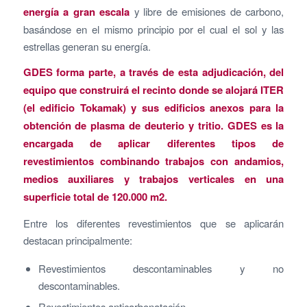
energía a gran escala
y libre de emisiones de carbono,
basándose en el mismo principio por el cual el sol y las
estrellas generan su energía.
GDES forma parte, a través de esta adjudicación, del
equipo que construirá el recinto donde se alojará ITER
(el edificio Tokamak) y sus edificios anexos para la
obtención de plasma de deuterio y tritio. GDES es la
encargada de aplicar diferentes tipos de
revestimientos combinando trabajos con andamios,
medios auxiliares y trabajos verticales en una
superficie total de 120.000 m2.
Entre los diferentes revestimientos que se aplicarán
destacan principalmente:
Revestimientos descontaminables y no
descontaminables.
Revestimientos anticarbonatación.