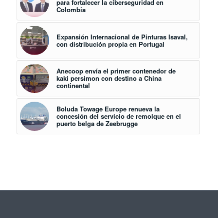
para fortalecer la ciberseguridad en
Colombia
Expansión Internacional de Pinturas Isaval,
con distribución propia en Portugal
Anecoop envía el primer contenedor de
kaki persimon con destino a China
continental
Boluda Towage Europe renueva la
concesión del servicio de remolque en el
puerto belga de Zeebrugge