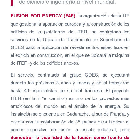
de ciencia e ingeniería a nivel mundial.
FUSION FOR ENERGY (F4E)
, la organización de la UE
que gestiona la aportación europea y la construcción de los
edificios de la plataforma de ITER, ha contratado los
servicios de la Unidad de Tratamiento de Superficies de
GDES para la aplicación de revestimientos específicos en
el edificio en construcción, en el que se ubicará la máquina
de ITER, y de los edificios anexos.
El servicio, contratado al grupo GDES, se ejecutará
durante los próximos 3 años y medio y en el trabajarán
hasta 40 especialistas de su filial francesa. El proyecto
ITER (en latín “el camino”) es uno de los proyectos más
ambiciosos del mundo en el ámbito de la energía. Su
instalación se encuentra en Cadarache, al sur de Francia, y
cuenta con la colaboración de 35 países para fabricar el
primer dispositivo de fusión, a escala industrial, para
demostrar la viabilidad de
la fusión como fuente de