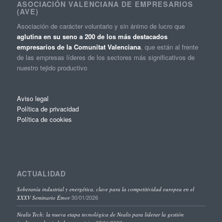
ASOCIACIÓN VALENCIANA DE EMPRESARIOS
(AVE)
Asociación de carácter voluntario y sin ánimo de lucro que
aglutina en su seno a 200 de los más destacados
empresarios de la Comunitat Valenciana
, que están al frente
de las empresas líderes de los sectores más significativos de
nuestro tejido productivo
Aviso legal
Política de privacidad
Política de cookies
ACTUALIDAD
Soberanía industrial y energética, clave para la competitividad europea en el
30/01/2026
XXXV Seminario Étnor
Nealis Tech: la nueva etapa tecnológica de Nealis para liderar la gestión