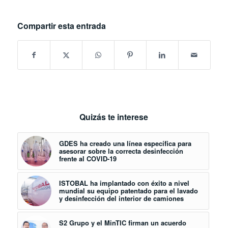
Compartir esta entrada
Quizás te interese
GDES ha creado una línea específica para
asesorar sobre la correcta desinfección
frente al COVID-19
ISTOBAL ha implantado con éxito a nivel
mundial su equipo patentado para el lavado
y desinfección del interior de camiones
S2 Grupo y el MinTIC firman un acuerdo