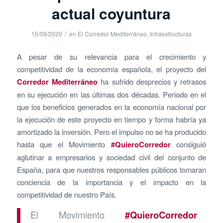
actual coyuntura
/
15/09/2020
en
El Corredor Mediterráneo
,
Infraestructuras
A pesar de su relevancia para el crecimiento y
competitividad de la economía española, el proyecto del
Corredor Mediterráneo
ha sufrido desprecios y retrasos
en su ejecución en las últimas dos décadas. Periodo en el
que los beneficios generados en la economía nacional por
la ejecución de este proyecto en tiempo y forma habría ya
amortizado la inversión. Pero el impulso no se ha producido
hasta que el Movimiento
#QuieroCorredor
consiguió
aglutinar a empresarios y sociedad civil del conjunto de
España, para que nuestros responsables públicos tomaran
conciencia de la importancia y el impacto en la
competitividad de nuestro País.
El Movimiento
#QuieroCorredor