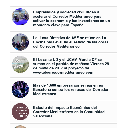
Empresarios y sociedad civil urgen a
acelerar el Corredor Mediterráneo para
activar la economía y las inversiones en un
momento clave para España
La Junta Directiva de AVE se reúne en La
Encina para evaluar el estado de las obras
del Corredor Mediterráneo
El Levante UD y el UCAM Murcia CF se
suman en el partido de mañana Viernes 26
de mayo de 2017 al proyecto de
www.elcorredormediterraneo.com
Más de 1.600 empresarios se reúnen en
Barcelona contra los retrasos del Corredor
Mediterráneo
Estudio del Impacto Económico del
Corredor Mediterráneo en la Comunidad
Valenciana