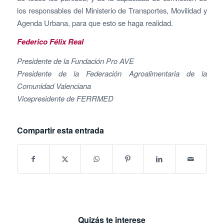
los responsables del Ministerio de Transportes, Movilidad y
Agenda Urbana, para que esto se haga realidad.
Federico Félix Real
Presidente de la Fundación Pro AVE
Presidente de la Federación Agroalimentaria de la
Comunidad Valenciana
Vicepresidente de FERRMED
Compartir esta entrada
Quizás te interese