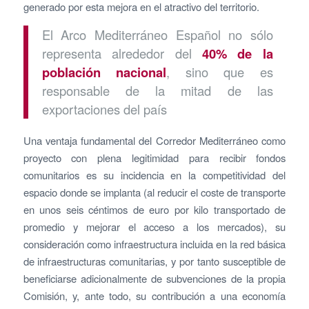
generado por esta mejora en el atractivo del territorio.
El Arco Mediterráneo Español no sólo
representa alrededor del
40% de la
población nacional
, sino que es
responsable de la mitad de las
exportaciones del país
Una ventaja fundamental del Corredor Mediterráneo como
proyecto con plena legitimidad para recibir fondos
comunitarios es su incidencia en la competitividad del
espacio donde se implanta (al reducir el coste de transporte
en unos seis céntimos de euro por kilo transportado de
promedio y mejorar el acceso a los mercados), su
consideración como infraestructura incluida en la red básica
de infraestructuras comunitarias, y por tanto susceptible de
beneficiarse adicionalmente de subvenciones de la propia
Comisión, y, ante todo, su contribución a una economía