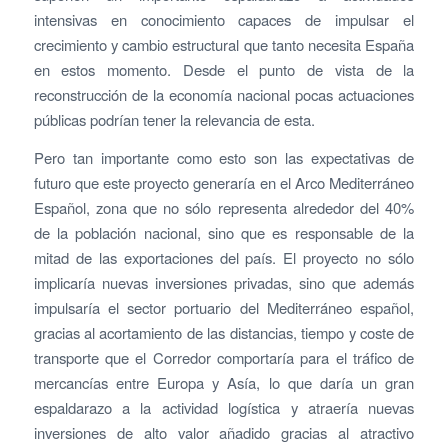
intensivas en conocimiento capaces de impulsar el
crecimiento y cambio estructural que tanto necesita España
en estos momento. Desde el punto de vista de la
reconstrucción de la economía nacional pocas actuaciones
públicas podrían tener la relevancia de esta.
Pero tan importante como esto son las expectativas de
futuro que este proyecto generaría en el Arco Mediterráneo
Español, zona que no sólo representa alrededor del 40%
de la población nacional, sino que es responsable de la
mitad de las exportaciones del país. El proyecto no sólo
implicaría nuevas inversiones privadas, sino que además
impulsaría el sector portuario del Mediterráneo español,
gracias al acortamiento de las distancias, tiempo y coste de
transporte que el Corredor comportaría para el tráfico de
mercancías entre Europa y Asía, lo que daría un gran
espaldarazo a la actividad logística y atraería nuevas
inversiones de alto valor añadido gracias al atractivo