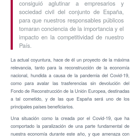
consiguió aglutinar a empresarios y
sociedad civil del conjunto de España,
para que nuestros responsables públicos
tomaran conciencia de la importancia y el
impacto en la competitividad de nuestro
País.
La actual coyuntura, hace de él un proyecto de la máxima
relevancia, tanto para la reconstrucción de la economía
nacional, hundida a causa de la pandemia del Covid-19,
como para avalar las trasferencias sin devolución del
Fondo de Reconstrucción de la Unión Europea, destinadas
a tal cometido, y de las que España será uno de los
principales países beneficiarios.
Una situación como la creada por el Covid-19, que ha
comportado la paralización de una parte fundamental de
nuestra economía durante este año, y que amenaza con