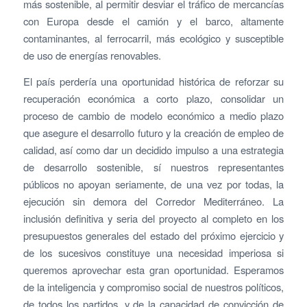
más sostenible, al permitir desviar el tráfico de mercancías
con Europa desde el camión y el barco, altamente
contaminantes, al ferrocarril, más ecológico y susceptible
de uso de energías renovables.
El país perdería una oportunidad histórica de reforzar su
recuperación económica a corto plazo, consolidar un
proceso de cambio de modelo económico a medio plazo
que asegure el desarrollo futuro y la creación de empleo de
calidad, así como dar un decidido impulso a una estrategia
de desarrollo sostenible, sí nuestros representantes
públicos no apoyan seriamente, de una vez por todas, la
ejecución sin demora del Corredor Mediterráneo. La
inclusión definitiva y seria del proyecto al completo en los
presupuestos generales del estado del próximo ejercicio y
de los sucesivos constituye una necesidad imperiosa si
queremos aprovechar esta gran oportunidad. Esperamos
de la inteligencia y compromiso social de nuestros políticos,
de todos los partidos, y de la capacidad de convicción de