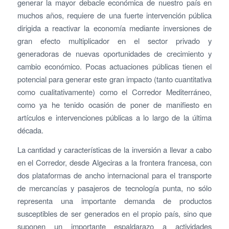
generar la mayor debacle económica de nuestro país en
muchos años, requiere de una fuerte intervención pública
dirigida a reactivar la economía mediante inversiones de
gran efecto multiplicador en el sector privado y
generadoras de nuevas oportunidades de crecimiento y
cambio económico. Pocas actuaciones públicas tienen el
potencial para generar este gran impacto (tanto cuantitativa
como cualitativamente) como el Corredor Mediterráneo,
como ya he tenido ocasión de poner de manifiesto en
artículos e intervenciones públicas a lo largo de la última
década.
La cantidad y características de la inversión a llevar a cabo
en el Corredor, desde Algeciras a la frontera francesa, con
dos plataformas de ancho internacional para el transporte
de mercancías y pasajeros de tecnología punta, no sólo
representa una importante demanda de productos
susceptibles de ser generados en el propio país, sino que
suponen un importante espaldarazo a actividades