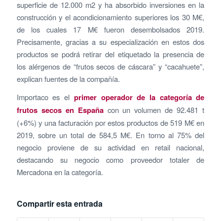
superficie de 12.000 m2 y ha absorbido inversiones en la
construcción y el acondicionamiento superiores los 30 M€,
de los cuales 17 M€ fueron desembolsados 2019.
Precisamente, gracias a su especialización en estos dos
productos se podrá retirar del etiquetado la presencia de
los alérgenos de “frutos secos de cáscara” y “cacahuete”,
explican fuentes de la compañía.
Importaco es el
primer operador de la categoría de
frutos secos en España
con un volumen de 92.481 t
(+6%) y una facturación por estos productos de 519 M€ en
2019, sobre un total de 584,5 M€. En torno al 75% del
negocio proviene de su actividad en retail nacional,
destacando su negocio como proveedor totaler de
Mercadona en la categoría.
Compartir esta entrada