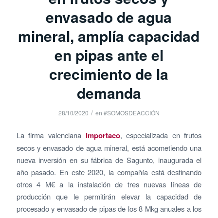
envasado de agua
mineral, amplía capacidad
en pipas ante el
crecimiento de la
demanda
/
28/10/2020
en
#SOMOSDEACCIÓN
La firma valenciana
Importaco
, especializada en frutos
secos y envasado de agua mineral, está acometiendo una
nueva inversión en su fábrica de Sagunto, inaugurada el
año pasado. En este 2020, la compañía está destinando
otros 4 M€ a la instalación de tres nuevas líneas de
producción que le permitirán elevar la capacidad de
procesado y envasado de pipas de los 8 Mkg anuales a los