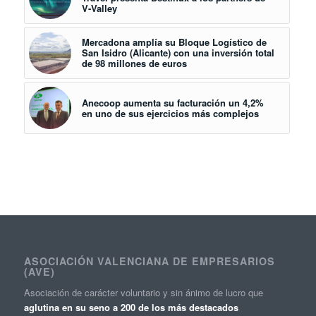
V-Valley
Mercadona amplía su Bloque Logístico de
San Isidro (Alicante) con una inversión total
de 98 millones de euros
Anecoop aumenta su facturación un 4,2%
en uno de sus ejercicios más complejos
ASOCIACIÓN VALENCIANA DE EMPRESARIOS
(AVE)
Asociación de carácter voluntario y sin ánimo de lucro que
aglutina en su seno a 200 de los más destacados