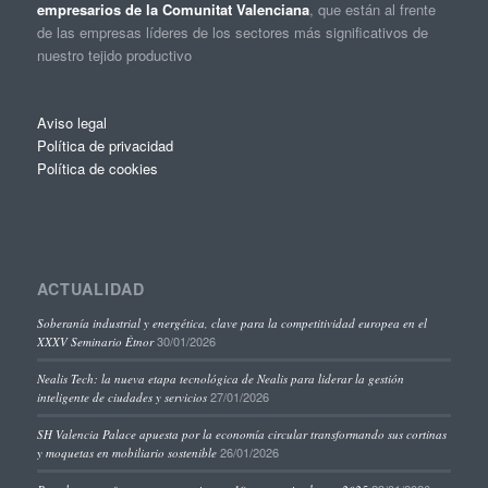
empresarios de la Comunitat Valenciana
, que están al frente
de las empresas líderes de los sectores más significativos de
nuestro tejido productivo
Aviso legal
Política de privacidad
Política de cookies
ACTUALIDAD
Soberanía industrial y energética, clave para la competitividad europea en el
30/01/2026
XXXV Seminario Étnor
Nealis Tech: la nueva etapa tecnológica de Nealis para liderar la gestión
27/01/2026
inteligente de ciudades y servicios
SH Valencia Palace apuesta por la economía circular transformando sus cortinas
26/01/2026
y moquetas en mobiliario sostenible