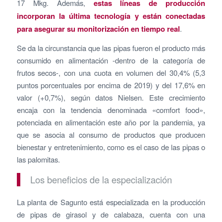
17 Mkg. Además,
estas líneas de producción
incorporan la última tecnología y están conectadas
para asegurar su monitorización en tiempo real
.
Se da la circunstancia que las pipas fueron el producto más
consumido en alimentación -dentro de la categoría de
frutos secos-, con una cuota en volumen del 30,4% (5,3
puntos porcentuales por encima de 2019) y del 17,6% en
valor (+0,7%), según datos Nielsen. Este crecimiento
encaja con la tendencia denominada «comfort food»,
potenciada en alimentación este año por la pandemia, ya
que se asocia al consumo de productos que producen
bienestar y entretenimiento, como es el caso de las pipas o
las palomitas.
Los beneficios de la especialización
La planta de Sagunto está especializada en la producción
de pipas de girasol y de calabaza, cuenta con una