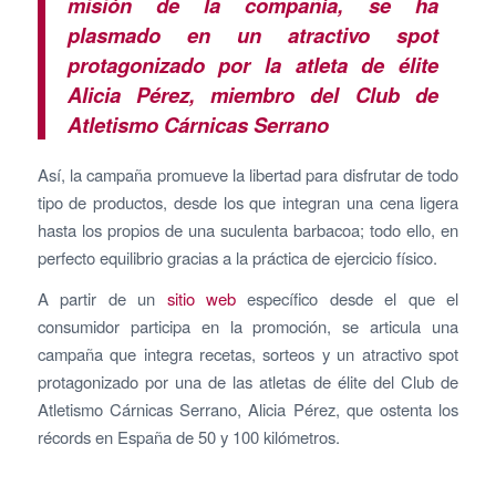
misión de la compañía, se ha
plasmado en un atractivo spot
protagonizado por la atleta de élite
Alicia Pérez, miembro del Club de
Atletismo Cárnicas Serrano
Así, la campaña promueve la libertad para disfrutar de todo
tipo de productos, desde los que integran una cena ligera
hasta los propios de una suculenta barbacoa; todo ello, en
perfecto equilibrio gracias a la práctica de ejercicio físico.
A partir de un
sitio web
específico desde el que el
consumidor participa en la promoción, se articula una
campaña que integra recetas, sorteos y un atractivo spot
protagonizado por una de las atletas de élite del Club de
Atletismo Cárnicas Serrano, Alicia Pérez, que ostenta los
récords en España de 50 y 100 kilómetros.