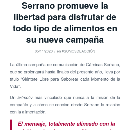
Serrano promueve la
libertad para disfrutar de
todo tipo de alimentos en
su nueva campaña
/
05/11/2020
en
#SOMOSDEACCIÓN
La última campaña de comunicación de Cárnicas Serrano,
que se prolongará hasta finales del presente año, lleva por
título “Siéntete Libre para Saborear cada Momento de la
Vida”.
Un
leitmotiv
más vinculado que nunca a la misión de la
compañía y a cómo se concibe desde Serrano la relación
con la alimentación.
El mensaje, totalmente alineado con la