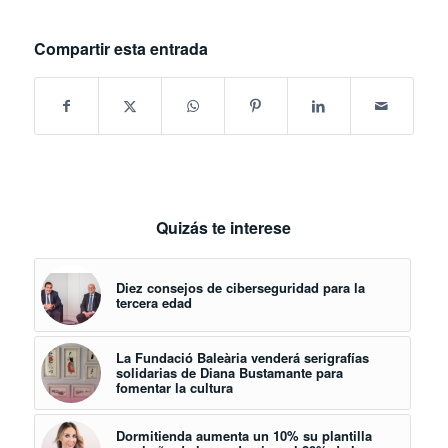
Compartir esta entrada
Quizás te interese
Diez consejos de ciberseguridad para la
tercera edad
La Fundació Baleària venderá serigrafías
solidarias de Diana Bustamante para
fomentar la cultura
Dormitienda aumenta un 10% su plantilla