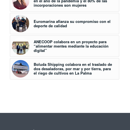
en el año de la pandemia y el 80% de las
incorporaciones son mujeres
Euromarina afianza su compromiso con el
deporte de calidad
ANECOOP colabora en un proyecto para
“alimentar mentes mediante la educación
digital”
Boluda Shipping colabora en el traslado de
dos desaladoras, por mar y por tierra, para
el riego de cultivos en La Palma