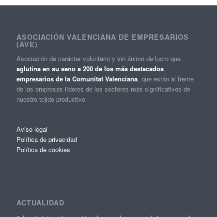
ASOCIACIÓN VALENCIANA DE EMPRESARIOS
(AVE)
Asociación de carácter voluntario y sin ánimo de lucro que
aglutina en su seno a 200 de los más destacados
empresarios de la Comunitat Valenciana
, que están al frente
de las empresas líderes de los sectores más significativos de
nuestro tejido productivo
Aviso legal
Política de privacidad
Política de cookies
ACTUALIDAD