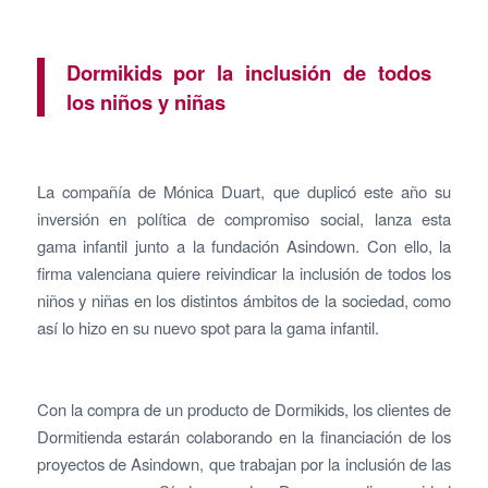
Dormikids por la inclusión de todos
los niños y niñas
La compañía de Mónica Duart, que duplicó este año su
inversión en política de compromiso social, lanza esta
gama infantil junto a la fundación Asindown. Con ello, la
firma valenciana quiere reivindicar la inclusión de todos los
niños y niñas en los distintos ámbitos de la sociedad, como
así lo hizo en su nuevo spot para la gama infantil.
Con la compra de un producto de Dormikids, los clientes de
Dormitienda estarán colaborando en la financiación de los
proyectos de Asindown, que trabajan por la inclusión de las