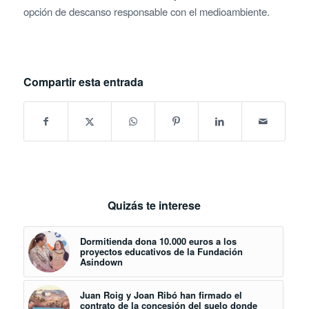
opción de descanso responsable con el medioambiente.
Compartir esta entrada
Quizás te interese
Dormitienda dona 10.000 euros a los
proyectos educativos de la Fundación
Asindown
Juan Roig y Joan Ribó han firmado el
contrato de la concesión del suelo donde