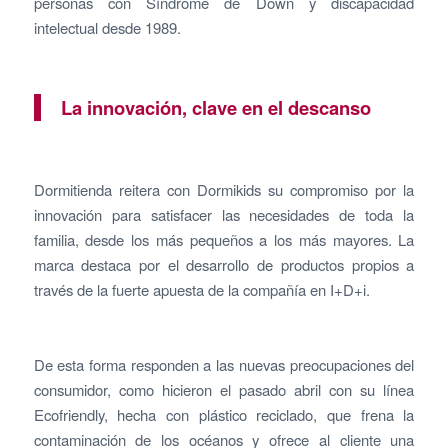
personas con Síndrome de Down y discapacidad
intelectual desde 1989.
La innovación, clave en el descanso
Dormitienda reitera con Dormikids su compromiso por la
innovación para satisfacer las necesidades de toda la
familia, desde los más pequeños a los más mayores. La
marca destaca por el desarrollo de productos propios a
través de la fuerte apuesta de la compañía en I+D+i.
De esta forma responden a las nuevas preocupaciones del
consumidor, como hicieron el pasado abril con su línea
Ecofriendly, hecha con plástico reciclado, que frena la
contaminación de los océanos y ofrece al cliente una