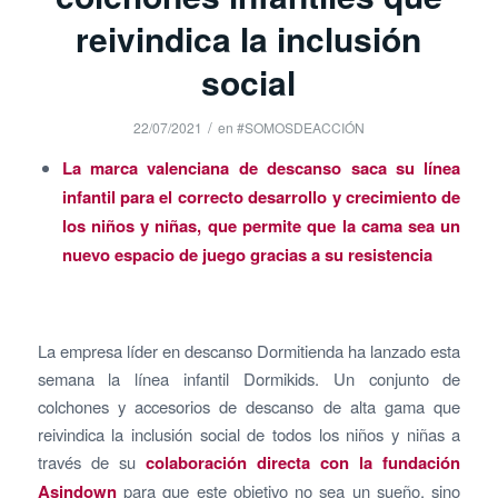
reivindica la inclusión
social
/
22/07/2021
en
#SOMOSDEACCIÓN
La marca valenciana de descanso saca su línea
infantil para el correcto desarrollo y crecimiento de
los niños y niñas, que permite que la cama sea un
nuevo espacio de juego gracias a su resistencia
La empresa líder en descanso Dormitienda ha lanzado esta
semana la línea infantil Dormikids. Un conjunto de
colchones y accesorios de descanso de alta gama que
reivindica la inclusión social de todos los niños y niñas a
través de su
colaboración directa con la fundación
Asindown
para que este objetivo no sea un sueño, sino