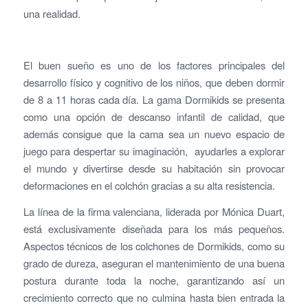
una realidad.
El buen sueño es uno de los factores principales del
desarrollo físico y cognitivo de los niños, que deben dormir
de 8 a 11 horas cada día. La gama Dormikids se presenta
como una opción de descanso infantil de calidad, que
además consigue que la cama sea un nuevo espacio de
juego para despertar su imaginación, ayudarles a explorar
el mundo y divertirse desde su habitación sin provocar
deformaciones en el colchón gracias a su alta resistencia.
La línea de la firma valenciana, liderada por Mónica Duart,
está exclusivamente diseñada para los más pequeños.
Aspectos técnicos de los colchones de Dormikids, como su
grado de dureza, aseguran el mantenimiento de una buena
postura durante toda la noche, garantizando así un
crecimiento correcto que no culmina hasta bien entrada la