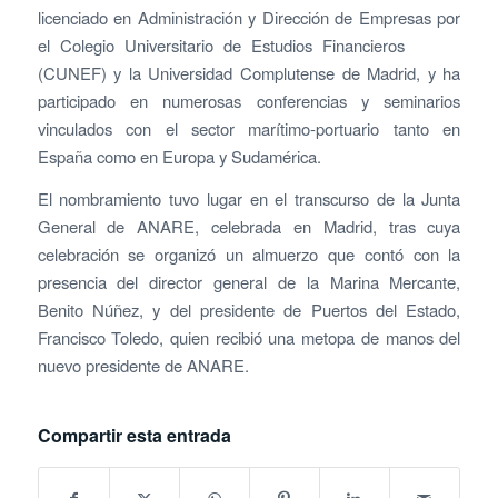
licenciado en Administración y Dirección de Empresas por
el Colegio Universitario de Estudios Financieros
(CUNEF) y la Universidad Complutense de Madrid, y ha
participado en numerosas conferencias y seminarios
vinculados con el sector marítimo-portuario tanto en
España como en Europa y Sudamérica.
El nombramiento tuvo lugar en el transcurso de la Junta
General de ANARE, celebrada en Madrid, tras cuya
celebración se organizó un almuerzo que contó con la
presencia del director general de la Marina Mercante,
Benito Núñez, y del presidente de Puertos del Estado,
Francisco Toledo, quien recibió una metopa de manos del
nuevo presidente de ANARE.
Compartir esta entrada