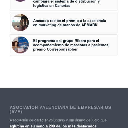
cambiará el sistema de distribución y
logística en Canarias
Anecoop recibe el premio a la excelencia
en marketing de manos de AEMARK
El programa del grupo Ribera para el
acompañamiento de mascotas a pacientes,
premio Corresponsables
ASOCIACIÓN VALENCIANA DE EMPRESARIOS
(AVE)
Asociación de carácter voluntario y sin ánimo de lucro que
aglutina en su seno a 200 de los más destacados