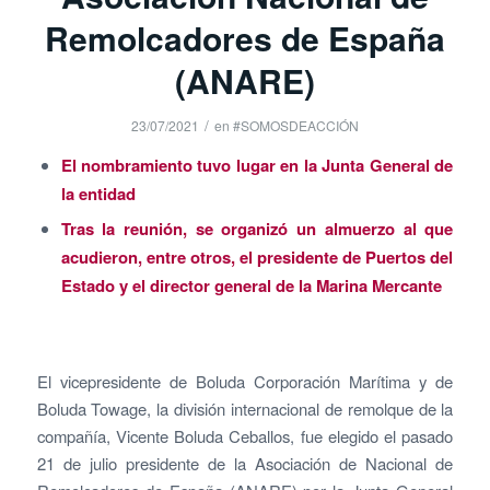
Remolcadores de España
(ANARE)
/
23/07/2021
en
#SOMOSDEACCIÓN
El nombramiento tuvo lugar en la Junta General de
la entidad
Tras la reunión, se organizó un almuerzo al que
acudieron, entre otros, el presidente de Puertos del
Estado y el director general de la Marina Mercante
El vicepresidente de Boluda Corporación Marítima y de
Boluda Towage, la división internacional de remolque de la
compañía, Vicente Boluda Ceballos, fue elegido el pasado
21 de julio presidente de la Asociación de Nacional de