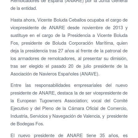
Remolcadores de España (ANARE) por la Junta General
de la entidad.
Hasta ahora, Vicente Boluda Ceballos ocupaba el cargo de
vicepresidente de ANARE desde noviembre de 2013 y
sustituye en el cargo de la Presidencia a Vicente Boluda
Fos, presidente de Boluda Corporación Marítima, quien
deja la presidencia tras 27 años al frente de la patronal de
los armadores de remolcadores, al presentar su dimisión,
tras ser elegido el pasado 20 de julio presidente de la
Asociación de Navieros Españoles (ANAVE).
Entre las responsabilidades empresariales del nuevo
presidente de ANARE, destaca la de ser vicepresidente de
la European Tugowners Association; vocal del Comité
Ejecutivo y del Pleno de la Cámara Oficial de Comercio,
Industria, Servicios y Navegación de Valencia, y presidente
de Bodegas Fos.
El nuevo presidente de ANARE tiene 35 años, es