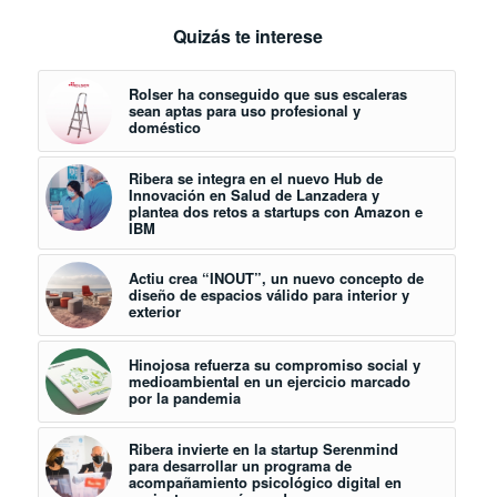
Quizás te interese
Rolser ha conseguido que sus escaleras
sean aptas para uso profesional y
doméstico
Ribera se integra en el nuevo Hub de
Innovación en Salud de Lanzadera y
plantea dos retos a startups con Amazon e
IBM
Actiu crea “INOUT”, un nuevo concepto de
diseño de espacios válido para interior y
exterior
Hinojosa refuerza su compromiso social y
medioambiental en un ejercicio marcado
por la pandemia
Ribera invierte en la startup Serenmind
para desarrollar un programa de
acompañamiento psicológico digital en