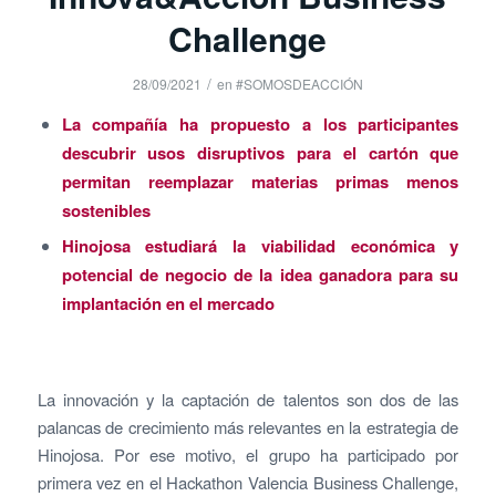
Challenge
/
28/09/2021
en
#SOMOSDEACCIÓN
La compañía ha propuesto a los participantes
descubrir usos disruptivos para el cartón que
permitan reemplazar materias primas menos
sostenibles
Hinojosa estudiará la viabilidad económica y
potencial de negocio de la idea ganadora para su
implantación en el mercado
La innovación y la captación de talentos son dos de las
palancas de crecimiento más relevantes en la estrategia de
Hinojosa. Por ese motivo, el grupo ha participado por
primera vez en el Hackathon Valencia Business Challenge,