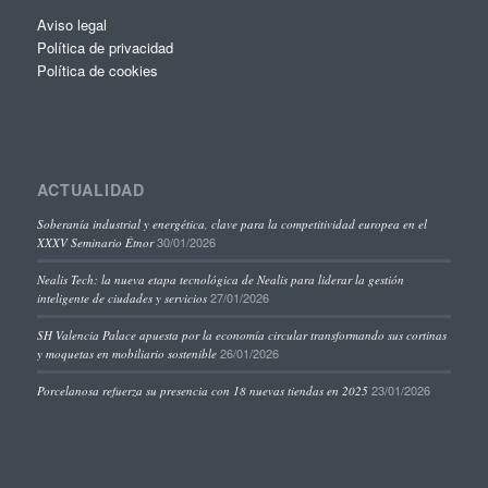
Aviso legal
Política de privacidad
Política de cookies
ACTUALIDAD
Soberanía industrial y energética, clave para la competitividad europea en el
30/01/2026
XXXV Seminario Étnor
Nealis Tech: la nueva etapa tecnológica de Nealis para liderar la gestión
27/01/2026
inteligente de ciudades y servicios
SH Valencia Palace apuesta por la economía circular transformando sus cortinas
26/01/2026
y moquetas en mobiliario sostenible
23/01/2026
Porcelanosa refuerza su presencia con 18 nuevas tiendas en 2025