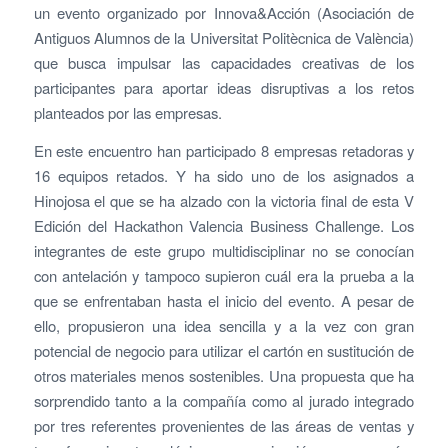
un evento organizado por Innova&Acción (Asociación de
Antiguos Alumnos de la Universitat Politècnica de València)
que busca impulsar las capacidades creativas de los
participantes para aportar ideas disruptivas a los retos
planteados por las empresas.
En este encuentro han participado 8 empresas retadoras y
16 equipos retados. Y ha sido uno de los asignados a
Hinojosa el que se ha alzado con la victoria final de esta V
Edición del Hackathon Valencia Business Challenge. Los
integrantes de este grupo multidisciplinar no se conocían
con antelación y tampoco supieron cuál era la prueba a la
que se enfrentaban hasta el inicio del evento. A pesar de
ello, propusieron una idea sencilla y a la vez con gran
potencial de negocio para utilizar el cartón en sustitución de
otros materiales menos sostenibles. Una propuesta que ha
sorprendido tanto a la compañía como al jurado integrado
por tres referentes provenientes de las áreas de ventas y