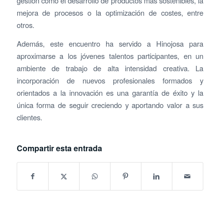
gestión como el desarrollo de productos más sostenibles, la
mejora de procesos o la optimización de costes, entre
otros.
Además, este encuentro ha servido a Hinojosa para
aproximarse a los jóvenes talentos participantes, en un
ambiente de trabajo de alta intensidad creativa. La
incorporación de nuevos profesionales formados y
orientados a la innovación es una garantía de éxito y la
única forma de seguir creciendo y aportando valor a sus
clientes.
Compartir esta entrada