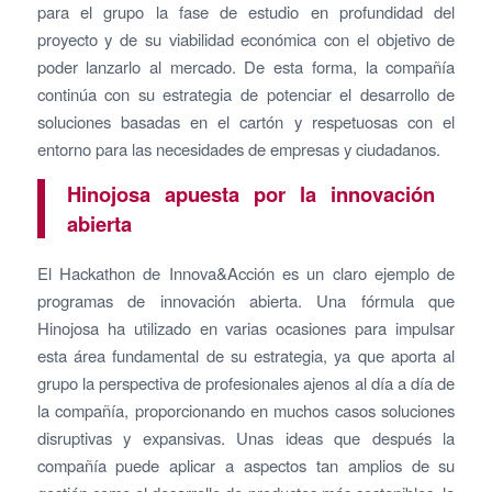
para el grupo la fase de estudio en profundidad del
proyecto y de su viabilidad económica con el objetivo de
poder lanzarlo al mercado. De esta forma, la compañía
continúa con su estrategia de potenciar el desarrollo de
soluciones basadas en el cartón y respetuosas con el
entorno para las necesidades de empresas y ciudadanos.
Hinojosa apuesta por la innovación
abierta
El Hackathon de Innova&Acción es un claro ejemplo de
programas de innovación abierta. Una fórmula que
Hinojosa ha utilizado en varias ocasiones para impulsar
esta área fundamental de su estrategia, ya que aporta al
grupo la perspectiva de profesionales ajenos al día a día de
la compañía, proporcionando en muchos casos soluciones
disruptivas y expansivas. Unas ideas que después la
compañía puede aplicar a aspectos tan amplios de su