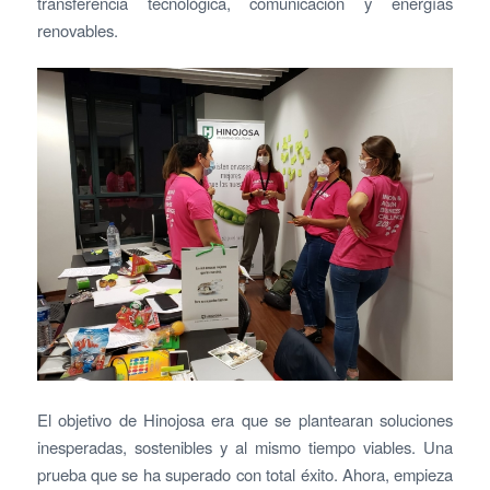
transferencia tecnológica, comunicación y energías
renovables.
El objetivo de Hinojosa era que se plantearan soluciones
inesperadas, sostenibles y al mismo tiempo viables. Una
prueba que se ha superado con total éxito. Ahora, empieza