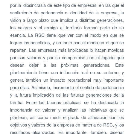
por la idiosincrasia de este tipo de empresas, en las que el
sentimiento de pertenencia e identidad de la empresa, la
visión a largo plazo que implica a distintas generaciones,
los valores y el arraigo al territorio forman parte de su
esencia. La RSC tiene que ver con el modo en que se
logran los beneficios, y no tanto con el modo en el que se
reparten. Las empresas más implicadas lo hacen movidas
por sus valores y por su compromiso con el legado que
desean dejar a las próximas generaciones. Este
planteamiento tiene una influencia real en su entorno, y
genera también un impacto reputacional muy importante
para ellas. Asimismo, incrementa el sentido de pertenencia
y la futura implicación de las futuras generaciones de la
familia. Entre las buenas prácticas, se ha destacado la
importancia de valorar y analizar las iniciativas que se
plantean, así como medir el grado de alineación con los
objetivos y valores de la empresa en materia de RSC, y los
resultados alcanzados. Es importante, también, diseñar