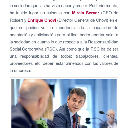
la sociedad que las ha visto nacer y crecer. Posteriormente,
ha tenido lugar un coloquio con
Mireia Server
(CEO de
Rolser) y
Enrique Choví
(Director General de Choví) en el
que se podido ver la importancia de la capacidad de
adaptación y anticipación para al final poder aportar valor a
la sociedad en cuanto lo que respecta a la Responsabilidad
Social Corporativa (RSC). Así como que la RSC ha de ser
una responsabilidad de todos: trabajadores, clientes,
proveedores, etc. deben estar alineados con los valores de
la empresa.