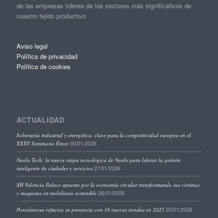
de las empresas líderes de los sectores más significativos de
nuestro tejido productivo
Aviso legal
Política de privacidad
Política de cookies
ACTUALIDAD
Soberanía industrial y energética, clave para la competitividad europea en el
30/01/2026
XXXV Seminario Étnor
Nealis Tech: la nueva etapa tecnológica de Nealis para liderar la gestión
27/01/2026
inteligente de ciudades y servicios
SH Valencia Palace apuesta por la economía circular transformando sus cortinas
26/01/2026
y moquetas en mobiliario sostenible
23/01/2026
Porcelanosa refuerza su presencia con 18 nuevas tiendas en 2025