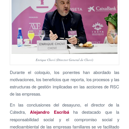
Enrique Choví (Director General de Choví)
Durante el coloquio, los ponentes han abordado las
motivaciones, los beneficios que reporta, los procesos y las
estructuras de gestión implicadas en las acciones de RSC
de las empresas.
En las conclusiones del desayuno, el director de la
Cátedra,
Alejandro Escribá
ha destacado que la
responsabilidad social y el compromiso social y
medioambiental de las empresas familiares se ve facilitado