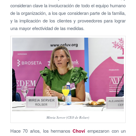
consideran clave la involucración de todo el equipo humano
de la organización, a los que consideran parte de la familia,
y la implicación de los clientes y proveedores para lograr
una mayor efectividad de las medidas.
Mireia Server (CEO de Rolser)
Hace 70 años, los hermanos
Choví
empezaron con un