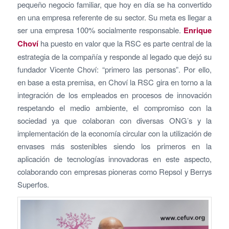
pequeño negocio familiar, que hoy en día se ha convertido
en una empresa referente de su sector. Su meta es llegar a
ser una empresa 100% socialmente responsable.
Enrique
Choví
ha puesto en valor que la RSC es parte central de la
estrategia de la compañía y responde al legado que dejó su
fundador Vicente Choví: “primero las personas”. Por ello,
en base a esta premisa, en Choví la RSC gira en torno a la
integración de los empleados en procesos de innovación
respetando el medio ambiente, el compromiso con la
sociedad ya que colaboran con diversas ONG’s y la
implementación de la economía circular con la utilización de
envases más sostenibles siendo los primeros en la
aplicación de tecnologías innovadoras en este aspecto,
colaborando con empresas pioneras como Repsol y Berrys
Superfos.