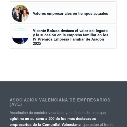
Valores empresariales en tiempos actuales
Vicente Boluda destaca el valor del legado
y la sucesión en la empresa familiar en los
IV Premios Empresa Familiar de Aragón
2025
ASOCIACIÓN VALENCIANA DE EMPRESARIOS
(AVE)
Asociación de carácter voluntario y sin ánimo de lucro que
aglutina en su seno a 200 de los más destacados
empresarios de la Comunitat Valenciana
, que están al frente