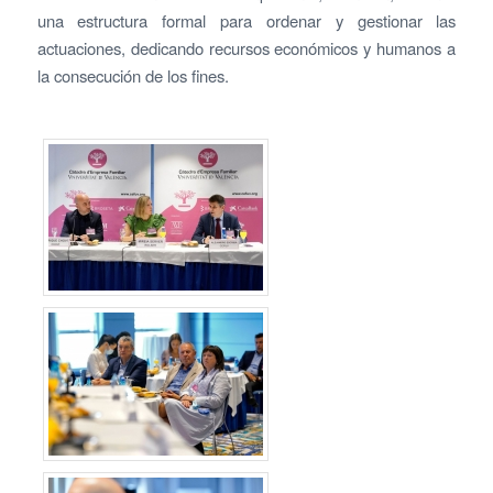
una estructura formal para ordenar y gestionar las
actuaciones, dedicando recursos económicos y humanos a
la consecución de los fines.