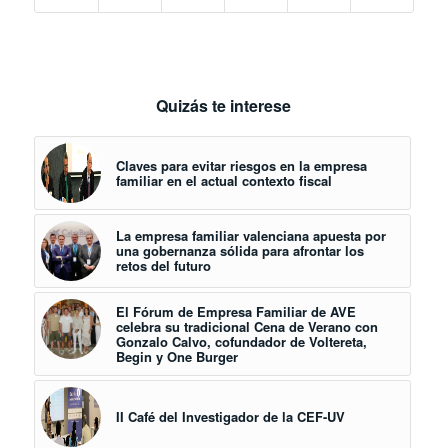
Quizás te interese
Claves para evitar riesgos en la empresa
familiar en el actual contexto fiscal
La empresa familiar valenciana apuesta por
una gobernanza sólida para afrontar los
retos del futuro
El Fórum de Empresa Familiar de AVE
celebra su tradicional Cena de Verano con
Gonzalo Calvo, cofundador de Voltereta,
Begin y One Burger
II Café del Investigador de la CEF-UV