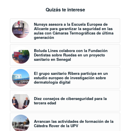
Quizás te interese
Nunsys asesora a la Escuela Europea de
Alicante para garantizar la seguridad en las
aulas con Cámaras Termográficas de última
generación
Boluda Lines colabora con la Fundación
Dentistas sobre Ruedas en un proyecto
sanitario en Senegal
El grupo sanitario Ribera participa en un
estudio europeo de investigación sobre
dermatología digital
Diez consejos de ciberseguridad para la
tercera edad
Arrancan las actividades de formación de la
Cátedra Rover de la UPV