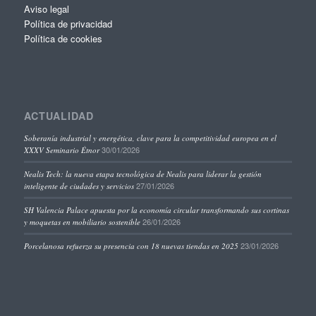
Aviso legal
Política de privacidad
Política de cookies
ACTUALIDAD
Soberanía industrial y energética, clave para la competitividad europea en el
30/01/2026
XXXV Seminario Étnor
Nealis Tech: la nueva etapa tecnológica de Nealis para liderar la gestión
27/01/2026
inteligente de ciudades y servicios
SH Valencia Palace apuesta por la economía circular transformando sus cortinas
26/01/2026
y moquetas en mobiliario sostenible
23/01/2026
Porcelanosa refuerza su presencia con 18 nuevas tiendas en 2025