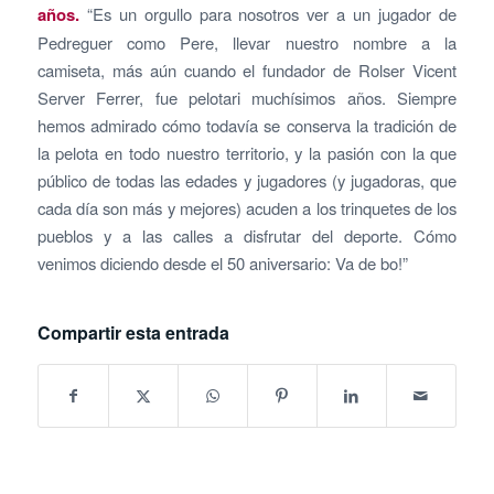
años.
“Es un orgullo para nosotros ver a un jugador de
Pedreguer como Pere, llevar nuestro nombre a la
camiseta, más aún cuando el fundador de Rolser Vicent
Server Ferrer, fue pelotari muchísimos años. Siempre
hemos admirado cómo todavía se conserva la tradición de
la pelota en todo nuestro territorio, y la pasión con la que
público de todas las edades y jugadores (y jugadoras, que
cada día son más y mejores) acuden a los trinquetes de los
pueblos y a las calles a disfrutar del deporte. Cómo
venimos diciendo desde el 50 aniversario: Va de bo!”
Compartir esta entrada