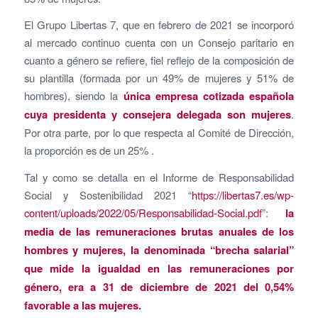
El Grupo Libertas 7, que en febrero de 2021 se incorporó
al mercado continuo cuenta con un Consejo paritario en
cuanto a género se refiere, fiel reflejo de la composición de
su plantilla (formada por un 49% de mujeres y 51% de
hombres), siendo la
única empresa cotizada española
cuya presidenta y consejera delegada son mujeres
.
Por otra parte, por lo que respecta al Comité de Dirección,
la proporción es de un 25% .
Tal y como se detalla en el Informe de Responsabilidad
Social y Sostenibilidad 2021 “
https://libertas7.es/wp-
content/uploads/2022/05/Responsabilidad-Social.pdf
”:
la
media de las remuneraciones brutas anuales de los
hombres y mujeres, la denominada “brecha salarial”
que mide la igualdad en las remuneraciones por
género, era a 31 de diciembre de 2021 del 0,54%
favorable a las mujeres.