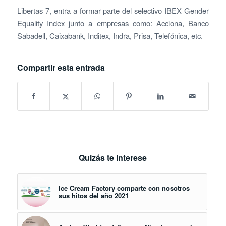
Libertas 7, entra a formar parte del selectivo IBEX Gender
Equality Index junto a empresas como: Acciona, Banco
Sabadell, Caixabank, Inditex, Indra, Prisa, Telefónica, etc.
Compartir esta entrada
Quizás te interese
Ice Cream Factory comparte con nosotros
sus hitos del año 2021