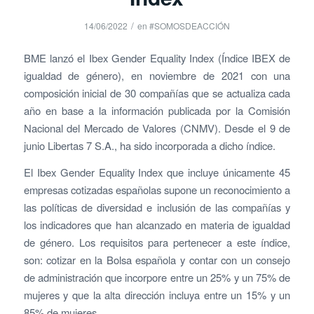
/
14/06/2022
en
#SOMOSDEACCIÓN
BME lanzó el Ibex Gender Equality Index (Índice IBEX de
igualdad de género), en noviembre de 2021 con una
composición inicial de 30 compañías que se actualiza cada
año en base a la información publicada por la Comisión
Nacional del Mercado de Valores (CNMV). Desde el 9 de
junio Libertas 7 S.A., ha sido incorporada a dicho índice.
El Ibex Gender Equality Index que incluye únicamente 45
empresas cotizadas españolas supone un reconocimiento a
las políticas de diversidad e inclusión de las compañías y
los indicadores que han alcanzado en materia de igualdad
de género. Los requisitos para pertenecer a este índice,
son: cotizar en la Bolsa española y contar con un consejo
de administración que incorpore entre un 25% y un 75% de
mujeres y que la alta dirección incluya entre un 15% y un
85% de mujeres.